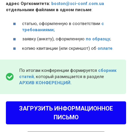
адрес Оргкомитета:
boston@sci-conf.com.ua
отдельными файлами в одном письме
:
статью, оформленную в соответствии
с
требованиями;
заявку (анкету), оформленную
по образцу
;
копию квитанции (или скриншот) об
оплате
.
По итогам конференции формируется
сборник
статей
,
который размещается в разделе
АРХИВ КОНФЕРЕНЦИЙ.
ЗАГРУЗИТЬ ИНФОРМАЦИОННОЕ
ПИСЬМО