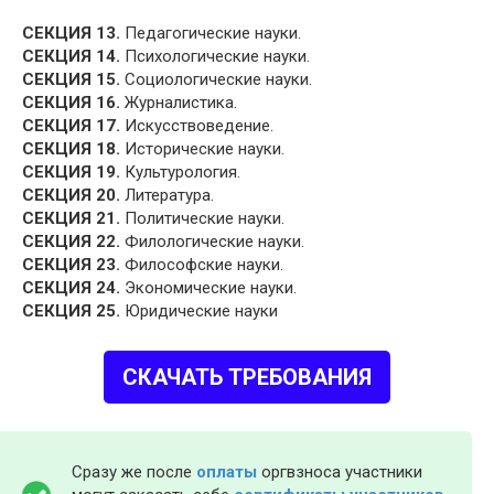
СЕКЦИЯ 13.
Педагогические науки.
СЕКЦИЯ 14.
Психологические науки.
СЕКЦИЯ 15.
Социологические науки.
СЕКЦИЯ 16.
Журналистика.
СЕКЦИЯ 17.
Искусствоведение.
СЕКЦИЯ 18.
Исторические науки.
СЕКЦИЯ 19.
Культурология.
СЕКЦИЯ 20.
Литература.
СЕКЦИЯ 21.
Политические науки.
СЕКЦИЯ 22.
Филологические науки.
СЕКЦИЯ 23.
Философские науки.
СЕКЦИЯ 24.
Экономические науки.
СЕКЦИЯ 25.
Юридические науки
СКАЧАТЬ ТРЕБОВАНИЯ
Сразу же после
оплаты
оргвзноса участники