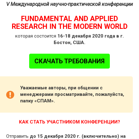
V Международной научно-практической конференции
FUNDAMENTAL AND APPLIED
RESEARCH IN THE MODERN WORLD
которая состоится
16-18 декабря 2020 года в г.
Бостон, США.
СКАЧАТЬ ТРЕБОВАНИЯ
Уважаемые авторы, при общении с
менеджерами просматривайте, пожалуйста,
папку «СПАМ».
КАК СТАТЬ УЧАСТНИКОМ КОНФЕРЕНЦИИ?
Отправить
до 15 декабря 2020 г. (включительно) на