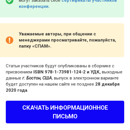
могут заказать себе
сертификаты участников
конференции.
Уважаемые авторы, при общении с
менеджерами просматривайте, пожалуйста,
папку «СПАМ».
Статьи участников будут опубликованы в сборнике с
присвоением
ISBN 978-1-73981-124-2 и УДК,
выходные
данные
г. Бостон, США
, выпуск в электронном варианте
будет доступен на нашем сайте не позднее
28 декабря
2020 года
.
СКАЧАТЬ ИНФОРМАЦИОННОЕ
ПИСЬМО