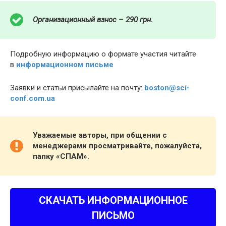
Организационный взнос – 290 грн.
Подробную информацию о формате участия читайте
в
информационном письме
Заявки и статьи присылайте на почту:
boston@sci-
conf.com.ua
Уважаемые авторы, при общении с
менеджерами просматривайте, пожалуйста,
папку «СПАМ».
СКАЧАТЬ ИНФОРМАЦИОННОЕ
ПИСЬМО