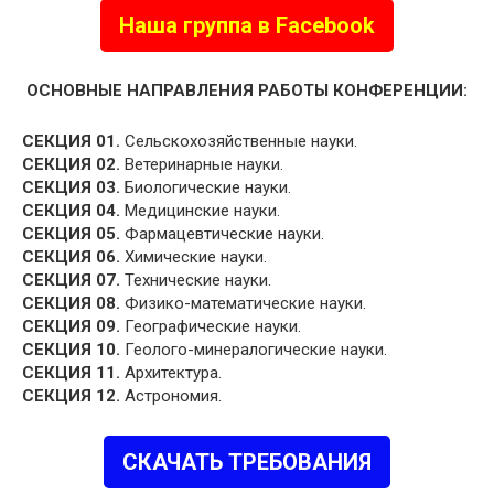
Наша группа в Facebook
ОСНОВНЫЕ НАПРАВЛЕНИЯ РАБОТЫ КОНФЕРЕНЦИИ:
СЕКЦИЯ 01.
Сельскохозяйственные науки.
СЕКЦИЯ 02.
Ветеринарные науки.
СЕКЦИЯ 03.
Биологические науки.
СЕКЦИЯ 04.
Медицинские науки.
СЕКЦИЯ 05.
Фармацевтические науки.
СЕКЦИЯ 06.
Химические науки.
СЕКЦИЯ 07.
Технические науки.
СЕКЦИЯ 08.
Физико-математические науки.
СЕКЦИЯ 09.
Географические науки.
СЕКЦИЯ 10.
Геолого-минералогические науки.
СЕКЦИЯ 11.
Архитектура.
СЕКЦИЯ 12.
Астрономия.
СКАЧАТЬ ТРЕБОВАНИЯ