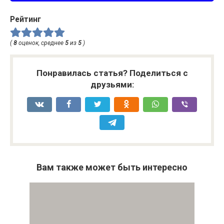
Рейтинг
(
8
оценок, среднее
5
из
5
)
Понравилась статья? Поделиться с
друзьями:
Вам также может быть интересно