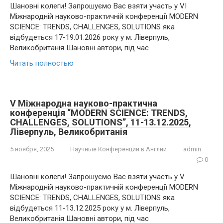
Шановні колеги! Запрошуємо Вас взяти участь у VI
Міжнародній науково-практичній конференції MODERN
SCIENCE: TRENDS, CHALLENGES, SOLUTIONS яка
відбудеться 17-19.01.2026 року у м. Ліверпуль,
Великобританія Шановні автори, під час
Читать полностью
V Міжнародна науково-практична
конференція “MODERN SCIENCE: TRENDS,
CHALLENGES, SOLUTIONS”, 11-13.12.2025,
Ліверпуль, Великобританія
5 ноября, 2025
Научные Конференции в Англии
admin
0
Шановні колеги! Запрошуємо Вас взяти участь у V
Міжнародній науково-практичній конференції MODERN
SCIENCE: TRENDS, CHALLENGES, SOLUTIONS яка
відбудеться 11-13.12.2025 року у м. Ліверпуль,
Великобританія Шановні автори, під час