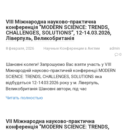
VIII Міжнародна науково-практична
конференція “MODERN SCIENCE: TRENDS,
CHALLENGES, SOLUTIONS”, 12-14.03.2026,
Ліверпуль, Великобританія
8 февраля, 2026
Научные Конференции в Англии
admin
0
Шановні колеги! Запрошуємо Вас взяти участь у VIII
Міжнародній науково-практичній конференції MODERN
SCIENCE: TRENDS, CHALLENGES, SOLUTIONS яка
відбудеться 12-14.03.2026 року у м. Ліверпуль,
Великобританія Шановні автори, під час
Читать полностью
VII Міжнародна науково-практична
конференція “MODERN SCIENCE: TRENDS,