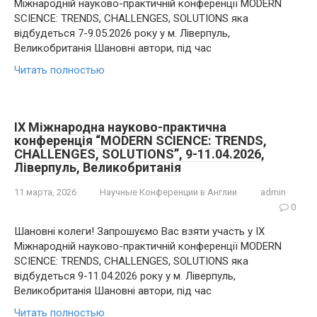
Міжнародній науково-практичній конференції MODERN
SCIENCE: TRENDS, CHALLENGES, SOLUTIONS яка
відбудеться 7-9.05.2026 року у м. Ліверпуль,
Великобританія Шановні автори, під час
Читать полностью
IX Міжнародна науково-практична
конференція “MODERN SCIENCE: TRENDS,
CHALLENGES, SOLUTIONS”, 9-11.04.2026,
Ліверпуль, Великобританія
11 марта, 2026
Научные Конференции в Англии
admin
0
Шановні колеги! Запрошуємо Вас взяти участь у IX
Міжнародній науково-практичній конференції MODERN
SCIENCE: TRENDS, CHALLENGES, SOLUTIONS яка
відбудеться 9-11.04.2026 року у м. Ліверпуль,
Великобританія Шановні автори, під час
Читать полностью