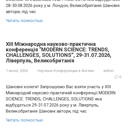
28-30.08.2026 року у м. Лондон, Великобританія Шановні
автори, під час
Читать полностью
XIII Міжнародна науково-практична
конференція “MODERN SCIENCE: TRENDS,
CHALLENGES, SOLUTIONS”, 29-31.07.2026,
Ліверпуль, Великобританія
1 июля, 2026
Научные Конференции в Англии
admin
0
Шановні колеги! Запрошуємо Вас взяти участь у XIII
Міжнародній науково-практичній конференції MODERN
SCIENCE: TRENDS, CHALLENGES, SOLUTIONS яка
відбудеться 29-31.07.2026 року у м. Ліверпуль,
Великобританія Шановні автори, під час
Читать полностью