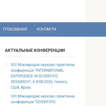
ТРЕБОВАНИЯ
КОНТАКТИ
АКТУАЛЬНЫЕ КОНФЕРЕНЦИИ
XIII Міжнародна науково-практична
конференція “INTERNATIONAL
EXPERIENCE IN SCIENTIFIC
RESEARCH”, 6-8.08.2026, Чикаго,
США. Архів
VIII Міжнародна науково-практична
конференція “SCIENTIFIC