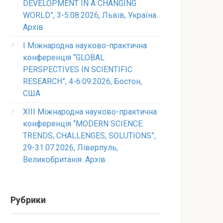
DEVELOPMENT IN A CHANGING
WORLD”, 3-5.08.2026, Львів, Україна.
Архів
I Міжнародна науково-практична
конференція “GLOBAL
PERSPECTIVES IN SCIENTIFIC
RESEARCH”, 4-6.09.2026, Бостон,
США
XIII Міжнародна науково-практична
конференція “MODERN SCIENCE:
TRENDS, CHALLENGES, SOLUTIONS”,
29-31.07.2026, Ліверпуль,
Великобританія. Архів
Рубрики