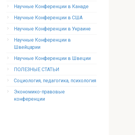
Научные Конференции в Канаде
Научные Конференции в США
Научные Конференции в Украине
Научные Конференции в
Швейцарии
Научные Конференции в Швеции
ПОЛЕЗНЫЕ СТАТЬИ
Социология, педагогика, психология
Экономико-правовые
конференции