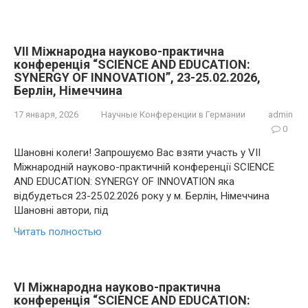
VII Міжнародна науково-практична
конференція “SCIENCE AND EDUCATION:
SYNERGY OF INNOVATION”, 23-25.02.2026,
Берлін, Німеччина
17 января, 2026
Научные Конференции в Германии
admin
0
Шановні колеги! Запрошуємо Вас взяти участь у VII
Міжнародній науково-практичній конференції SCIENCE
AND EDUCATION: SYNERGY OF INNOVATION яка
відбудеться 23-25.02.2026 року у м. Берлін, Німеччина
Шановні автори, під
Читать полностью
VI Міжнародна науково-практична
конференція “SCIENCE AND EDUCATION: