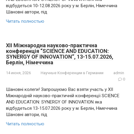
відбудеться 10-12.08.2026 року у м. Берлін, Німеччина
Шановні автори, під
Читать полностью
XII Міжнародна науково-практична
конференція “SCIENCE AND EDUCATION:
SYNERGY OF INNOVATION”, 13-15.07.2026,
Берлін, Німеччина
14 июня, 2026
Научные Конференции в Германии
admin
0
Шановні колеги! Запрошуємо Вас взяти участь у XII
Міжнародній науково-практичній конференції SCIENCE
AND EDUCATION: SYNERGY OF INNOVATION яка
відбудеться 13-15.07.2026 року у м. Берлін, Німеччина
Шановні автори, під
Читать полностью