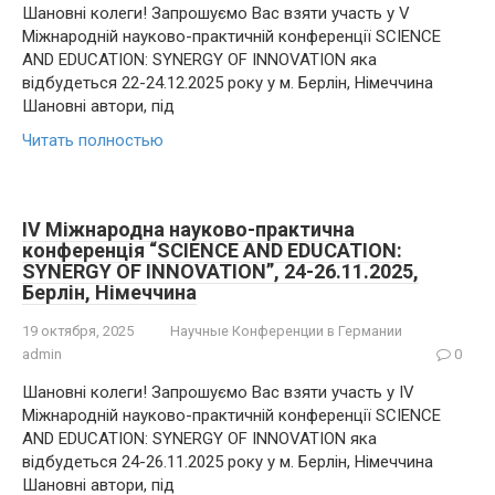
Шановні колеги! Запрошуємо Вас взяти участь у V
Міжнародній науково-практичній конференції SCIENCE
AND EDUCATION: SYNERGY OF INNOVATION яка
відбудеться 22-24.12.2025 року у м. Берлін, Німеччина
Шановні автори, під
Читать полностью
IV Міжнародна науково-практична
конференція “SCIENCE AND EDUCATION:
SYNERGY OF INNOVATION”, 24-26.11.2025,
Берлін, Німеччина
19 октября, 2025
Научные Конференции в Германии
admin
0
Шановні колеги! Запрошуємо Вас взяти участь у IV
Міжнародній науково-практичній конференції SCIENCE
AND EDUCATION: SYNERGY OF INNOVATION яка
відбудеться 24-26.11.2025 року у м. Берлін, Німеччина
Шановні автори, під