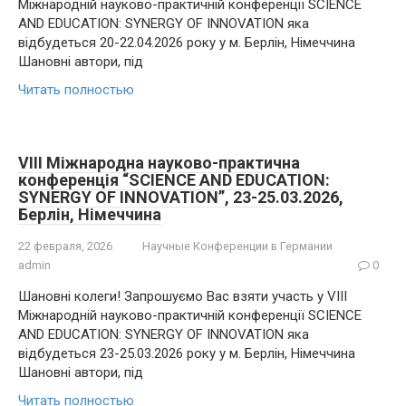
Міжнародній науково-практичній конференції SCIENCE
AND EDUCATION: SYNERGY OF INNOVATION яка
відбудеться 20-22.04.2026 року у м. Берлін, Німеччина
Шановні автори, під
Читать полностью
VIII Міжнародна науково-практична
конференція “SCIENCE AND EDUCATION:
SYNERGY OF INNOVATION”, 23-25.03.2026,
Берлін, Німеччина
22 февраля, 2026
Научные Конференции в Германии
admin
0
Шановні колеги! Запрошуємо Вас взяти участь у VIII
Міжнародній науково-практичній конференції SCIENCE
AND EDUCATION: SYNERGY OF INNOVATION яка
відбудеться 23-25.03.2026 року у м. Берлін, Німеччина
Шановні автори, під
Читать полностью