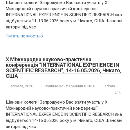
Шановні колеги! Запрошуємо Вас взяти участь у XI
Міжнародній науково-практичній конференції
INTERNATIONAL EXPERIENCE IN SCIENTIFIC RESEARCH яка
відбудеться 11-13.06.2026 року у м. Чикаго, США Шановні
автори, під час
Читать полностью
X Міжнародна науково-практична
конференція “INTERNATIONAL EXPERIENCE IN
SCIENTIFIC RESEARCH”, 14-16.05.2026, Чикаго,
США
11 апреля, 2026
Научные Конференции в США
admin
0
Шановні колеги! Запрошуємо Вас взяти участь у X
Міжнародній науково-практичній конференції
INTERNATIONAL EXPERIENCE IN SCIENTIFIC RESEARCH яка
відбудеться 14-16.05.2026 року у м. Чикаго, США Шановні
автори, під час