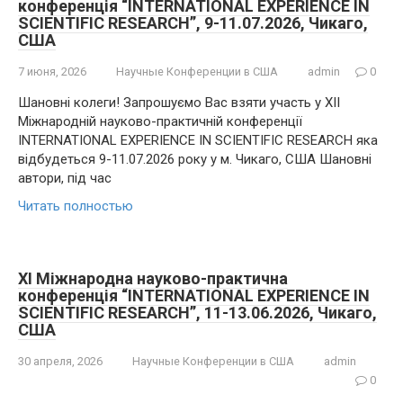
конференція “INTERNATIONAL EXPERIENCE IN
SCIENTIFIC RESEARCH”, 9-11.07.2026, Чикаго,
США
7 июня, 2026
Научные Конференции в США
admin
0
Шановні колеги! Запрошуємо Вас взяти участь у XII
Міжнародній науково-практичній конференції
INTERNATIONAL EXPERIENCE IN SCIENTIFIC RESEARCH яка
відбудеться 9-11.07.2026 року у м. Чикаго, США Шановні
автори, під час
Читать полностью
XI Міжнародна науково-практична
конференція “INTERNATIONAL EXPERIENCE IN
SCIENTIFIC RESEARCH”, 11-13.06.2026, Чикаго,
США
30 апреля, 2026
Научные Конференции в США
admin
0