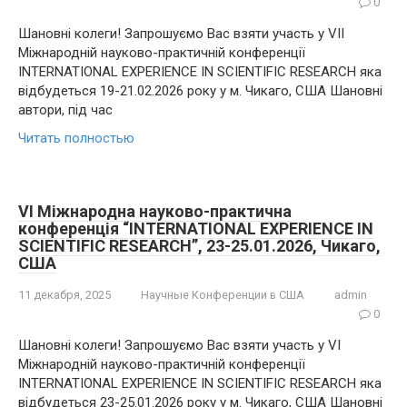
0
Шановні колеги! Запрошуємо Вас взяти участь у VII
Міжнародній науково-практичній конференції
INTERNATIONAL EXPERIENCE IN SCIENTIFIC RESEARCH яка
відбудеться 19-21.02.2026 року у м. Чикаго, США Шановні
автори, під час
Читать полностью
VI Міжнародна науково-практична
конференція “INTERNATIONAL EXPERIENCE IN
SCIENTIFIC RESEARCH”, 23-25.01.2026, Чикаго,
США
11 декабря, 2025
Научные Конференции в США
admin
0
Шановні колеги! Запрошуємо Вас взяти участь у VI
Міжнародній науково-практичній конференції
INTERNATIONAL EXPERIENCE IN SCIENTIFIC RESEARCH яка
відбудеться 23-25.01.2026 року у м. Чикаго, США Шановні