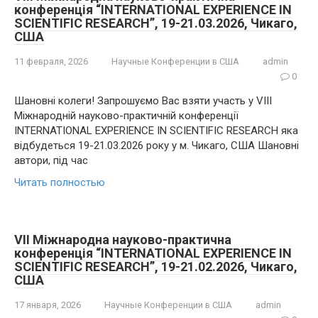
конференція “INTERNATIONAL EXPERIENCE IN
SCIENTIFIC RESEARCH”, 19-21.03.2026, Чикаго,
США
11 февраля, 2026
Научные Конференции в США
admin
0
Шановні колеги! Запрошуємо Вас взяти участь у VIII
Міжнародній науково-практичній конференції
INTERNATIONAL EXPERIENCE IN SCIENTIFIC RESEARCH яка
відбудеться 19-21.03.2026 року у м. Чикаго, США Шановні
автори, під час
Читать полностью
VII Міжнародна науково-практична
конференція “INTERNATIONAL EXPERIENCE IN
SCIENTIFIC RESEARCH”, 19-21.02.2026, Чикаго,
США
17 января, 2026
Научные Конференции в США
admin