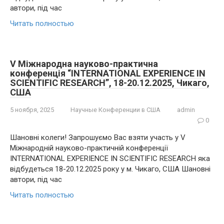
автори, під час
Читать полностью
V Міжнародна науково-практична
конференція “INTERNATIONAL EXPERIENCE IN
SCIENTIFIC RESEARCH”, 18-20.12.2025, Чикаго,
США
5 ноября, 2025
Научные Конференции в США
admin
0
Шановні колеги! Запрошуємо Вас взяти участь у V
Міжнародній науково-практичній конференції
INTERNATIONAL EXPERIENCE IN SCIENTIFIC RESEARCH яка
відбудеться 18-20.12.2025 року у м. Чикаго, США Шановні
автори, під час
Читать полностью