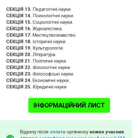
СЕКЦІЯ 13.
Педагогічні науки.
СЕКЦІЯ 14.
Психологічні науки.
СЕКЦІЯ 15.
Соціологічні науки.
СЕКЦІЯ 16.
Журналістика.
СЕКЦІЯ 17.
Мистецтвознавство.
СЕКЦІЯ 18.
Історичні науки.
СЕКЦІЯ 19.
Культурологія.
СЕКЦІЯ 20.
Література.
СЕКЦІЯ 21.
Політичні науки.
СЕКЦІЯ 22.
Філологічні науки.
СЕКЦІЯ 23.
Філософські науки.
СЕКЦІЯ 24.
Економічні науки.
СЕКЦІЯ 25.
Юридичні науки
ІНФОРМАЦІЙНИЙ ЛИСТ
Відразу після
оплати
оргвнеску
кожен учасник