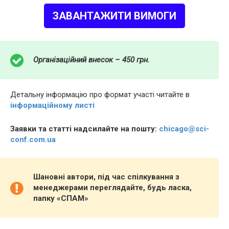
ЗАВАНТАЖИТИ ВИМОГИ
Організаційний внесок – 450 грн.
Детальну інформацію про формат участі читайте в
інформаційному листі
Заявки та статті надсилайте на пошту:
chicago@sci-
conf.com.ua
Шановні автори, під час спілкування з
менеджерами переглядайте, будь ласка,
папку «СПАМ»