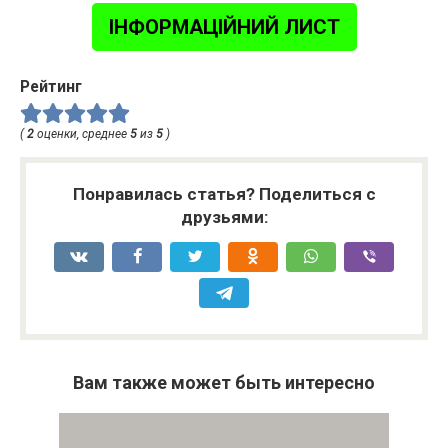
ІНФОРМАЦІЙНИЙ ЛИСТ
Рейтинг
(
2
оценки, среднее
5
из
5
)
Понравилась статья? Поделиться с
друзьями:
Вам также может быть интересно