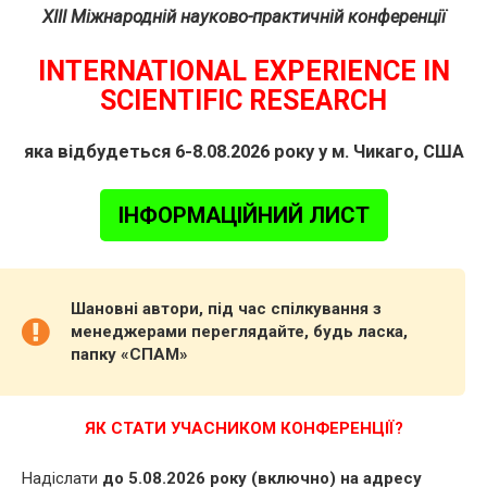
XIII Міжнародній науково-практичній конференції
INTERNATIONAL EXPERIENCE IN
SCIENTIFIC RESEARCH
яка відбудеться 6-8.08.2026 року у м. Чикаго, США
ІНФОРМАЦІЙНИЙ ЛИСТ
Шановні автори, під час спілкування з
менеджерами переглядайте, будь ласка,
папку «СПАМ»
ЯК СТАТИ УЧАСНИКОМ КОНФЕРЕНЦІЇ?
Надіслати
до 5.08.2026 року (включно) на адресу