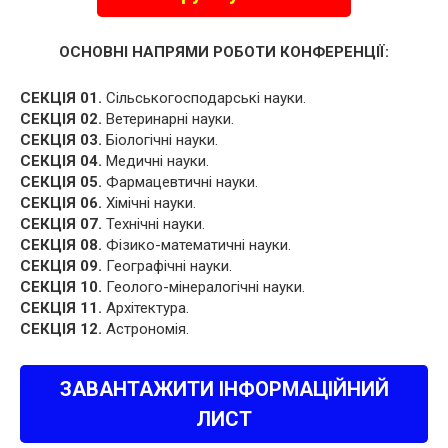
ОСНОВНІ НАПРЯМИ РОБОТИ КОНФЕРЕНЦІЇ:
СЕКЦІЯ 01.
Сільськогосподарські науки.
СЕКЦІЯ 02.
Ветеринарні науки.
СЕКЦІЯ 03.
Біологічні науки.
СЕКЦІЯ 04.
Медичні науки.
СЕКЦІЯ 05.
Фармацевтичні науки.
СЕКЦІЯ 06.
Хімічні науки.
СЕКЦІЯ 07.
Технічні науки.
СЕКЦІЯ 08.
Фізико-математичні науки.
СЕКЦІЯ 09.
Географічні науки.
СЕКЦІЯ 10.
Геолого-мінералогічні науки.
СЕКЦІЯ 11.
Архітектура.
СЕКЦІЯ 12.
Астрономія.
ЗАВАНТАЖИТИ ІНФОРМАЦІЙНИЙ
ЛИСТ