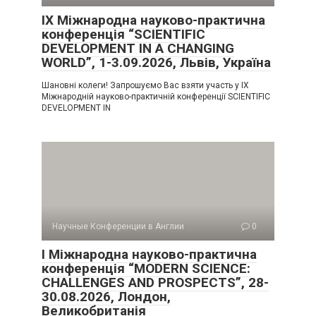
IX Міжнародна науково-практична
конференція “SCIENTIFIC
DEVELOPMENT IN A CHANGING
WORLD”, 1-3.09.2026, Львів, Україна
Шановні колеги! Запрошуємо Вас взяти участь у IX
Міжнародній науково-практичній конференції SCIENTIFIC
DEVELOPMENT IN
Научные Конференции в Англии
0
I Міжнародна науково-практична
конференція “MODERN SCIENCE:
CHALLENGES AND PROSPECTS”, 28-
30.08.2026, Лондон,
Великобританія