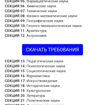
СЕКЦИЯ 05.
Фармацевтические науки.
СЕКЦИЯ 06.
Химические науки.
СЕКЦИЯ 07.
Технические науки.
СЕКЦИЯ 08.
Физико-математические науки.
СЕКЦИЯ 09.
Географические науки.
СЕКЦИЯ 10.
Геолого-минералогические науки.
СЕКЦИЯ 11.
Архитектура.
СЕКЦИЯ 12.
Астрономия.
СКАЧАТЬ ТРЕБОВАНИЯ
СЕКЦИЯ 13.
Педагогические науки.
СЕКЦИЯ 14.
Психологические науки.
СЕКЦИЯ 15.
Социологические науки.
СЕКЦИЯ 16.
Журналистика.
СЕКЦИЯ 17.
Искусствоведение.
СЕКЦИЯ 18.
Исторические науки.
СЕКЦИЯ 19.
Культурология.
СЕКЦИЯ 20.
Литература.
СЕКЦИЯ 21.
Политические науки.