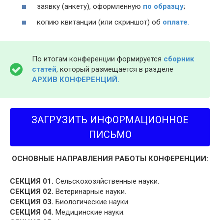
заявку (анкету), оформленную
по образцу
;
копию квитанции (или скриншот) об
оплате
.
По итогам конференции формируется
сборник
статей
, который размещается в разделе
АРХИВ КОНФЕРЕНЦИЙ.
ЗАГРУЗИТЬ ИНФОРМАЦИОННОЕ
ПИСЬМО
ОСНОВНЫЕ НАПРАВЛЕНИЯ РАБОТЫ КОНФЕРЕНЦИИ:
СЕКЦИЯ 01.
Сельскохозяйственные науки.
СЕКЦИЯ 02.
Ветеринарные науки.
СЕКЦИЯ 03.
Биологические науки.
СЕКЦИЯ 04.
Медицинские науки.