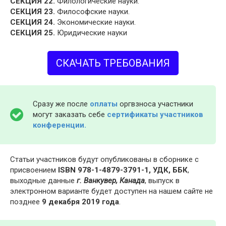
СЕКЦИЯ 22.
Филологические науки.
СЕКЦИЯ 23.
Философские науки.
СЕКЦИЯ 24.
Экономические науки.
СЕКЦИЯ 25.
Юридические науки
СКАЧАТЬ ТРЕБОВАНИЯ
Сразу же после
оплаты
оргвзноса участники
могут заказать себе
сертификаты участников
конференции.
Статьи участников будут опубликованы в сборнике с
присвоением
ISBN 978-1-4879-3791-1, УДК, ББК
,
выходные данные
г. Ванкувер, Канада
, выпуск в
электронном варианте будет доступен на нашем сайте не
позднее
9 декабря 2019 года
.