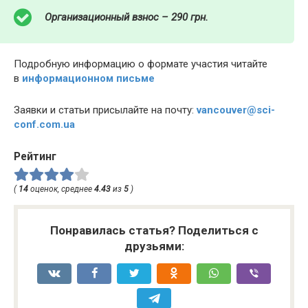
Организационный взнос – 290 грн.
Подробную информацию о формате участия читайте
в
информационном письме
Заявки и статьи присылайте на почту:
vancouver@sci-
conf.com.ua
Рейтинг
(
14
оценок, среднее
4.43
из
5
)
Понравилась статья? Поделиться с
друзьями: