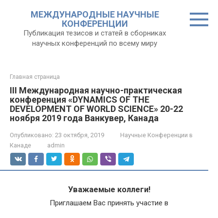
Перейти
МЕЖДУНАРОДНЫЕ НАУЧНЫЕ
к
КОНФЕРЕНЦИИ
контенту
Публикация тезисов и статей в сборниках
научных конференций по всему миру
Главная страница
III Международная научно-практическая
конференция «DYNAMICS OF THE
DEVELOPMENT OF WORLD SCIENCE» 20-22
ноября 2019 года Ванкувер, Канада
Опубликовано:
23 октября, 2019
Научные Конференции в
Канаде
admin
Уважаемые коллеги!
Приглашаем Вас принять участие в