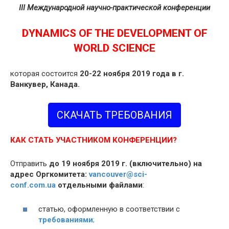
III Международной научно-практической конференции
DYNAMICS OF THE DEVELOPMENT OF
WORLD SCIENCE
которая состоится
20-22 ноября 2019 года в г.
Ванкувер, Канада.
СКАЧАТЬ ТРЕБОВАНИЯ
КАК СТАТЬ УЧАСТНИКОМ КОНФЕРЕНЦИИ?
Отправить
до 19 ноября 2019 г. (включительно) на
адрес Оргкомитета:
vancouver@sci-
conf.com.ua
отдельными файлами
:
статью, оформленную в соответствии с
требованиями
;