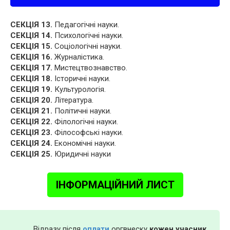
СЕКЦІЯ 13.
Педагогічні науки.
СЕКЦІЯ 14.
Психологічні науки.
СЕКЦІЯ 15.
Соціологічні науки.
СЕКЦІЯ 16.
Журналістика.
СЕКЦІЯ 17.
Мистецтвознавство.
СЕКЦІЯ 18.
Історичні науки.
СЕКЦІЯ 19.
Культурологія.
СЕКЦІЯ 20.
Література.
СЕКЦІЯ 21.
Політичні науки.
СЕКЦІЯ 22.
Філологічні науки.
СЕКЦІЯ 23.
Філософські науки.
СЕКЦІЯ 24.
Економічні науки.
СЕКЦІЯ 25.
Юридичні науки
ІНФОРМАЦІЙНИЙ ЛИСТ
Відразу після
оплати
оргвнеску
кожен учасник