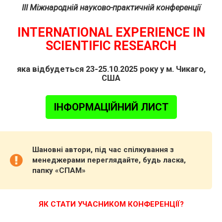
III Міжнародній науково-практичній конференції
INTERNATIONAL EXPERIENCE IN
SCIENTIFIC RESEARCH
яка відбудеться 23-25.10.2025 року у м. Чикаго,
США
ІНФОРМАЦІЙНИЙ ЛИСТ
Шановні автори, під час спілкування з
менеджерами переглядайте, будь ласка,
папку «СПАМ»
ЯК СТАТИ УЧАСНИКОМ КОНФЕРЕНЦІЇ?