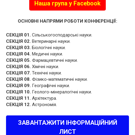
Наша група у Facebook
ОСНОВНІ НАПРЯМИ РОБОТИ КОНФЕРЕНЦІЇ:
СЕКЦІЯ 01.
Сільськогосподарські науки.
СЕКЦІЯ 02.
Ветеринарні науки.
СЕКЦІЯ 03.
Біологічні науки.
СЕКЦІЯ 04.
Медичні науки.
СЕКЦІЯ 05.
Фармацевтичні науки.
СЕКЦІЯ 06.
Хімічні науки.
СЕКЦІЯ 07.
Технічні науки.
СЕКЦІЯ 08.
Фізико-математичні науки.
СЕКЦІЯ 09.
Географічні науки.
СЕКЦІЯ 10.
Геолого-мінералогічні науки.
СЕКЦІЯ 11.
Архітектура.
СЕКЦІЯ 12.
Астрономія.
ЗАВАНТАЖИТИ ІНФОРМАЦІЙНИЙ
ЛИСТ