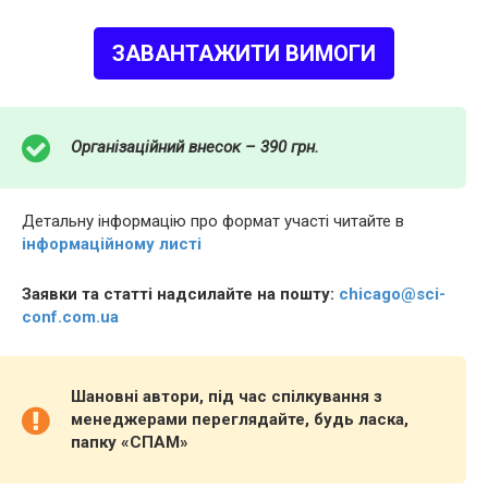
ЗАВАНТАЖИТИ ВИМОГИ
Організаційний внесок – 390 грн.
Детальну інформацію про формат участі читайте в
інформаційному листі
Заявки та статті надсилайте на пошту:
chicago@sci-
conf.com.ua
Шановні автори, під час спілкування з
менеджерами переглядайте, будь ласка,
папку «СПАМ»