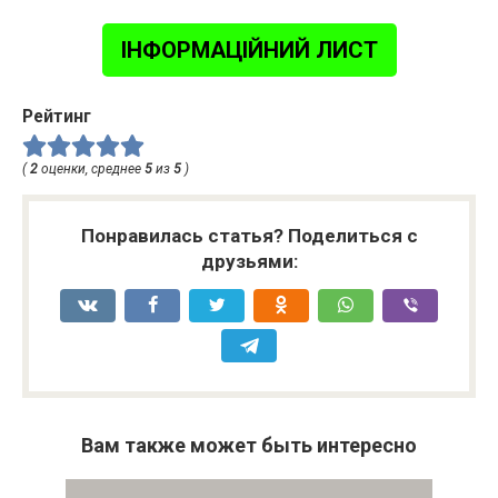
ІНФОРМАЦІЙНИЙ ЛИСТ
Рейтинг
(
2
оценки, среднее
5
из
5
)
Понравилась статья? Поделиться с
друзьями:
Вам также может быть интересно