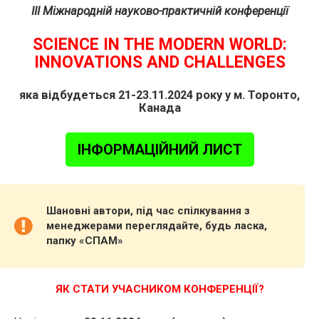
III Міжнародній науково-практичній конференції
SCIENCE IN THE MODERN WORLD:
INNOVATIONS AND CHALLENGES
яка відбудеться 21-23.11.2024 року у м. Торонто,
Канада
ІНФОРМАЦІЙНИЙ ЛИСТ
Шановні автори, під час спілкування з
менеджерами переглядайте, будь ласка,
папку «СПАМ»
ЯК СТАТИ УЧАСНИКОМ КОНФЕРЕНЦІЇ?