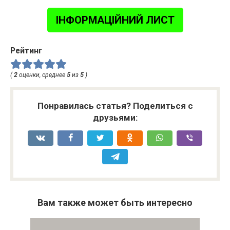
ІНФОРМАЦІЙНИЙ ЛИСТ
Рейтинг
(
2
оценки, среднее
5
из
5
)
Понравилась статья? Поделиться с
друзьями:
Вам также может быть интересно