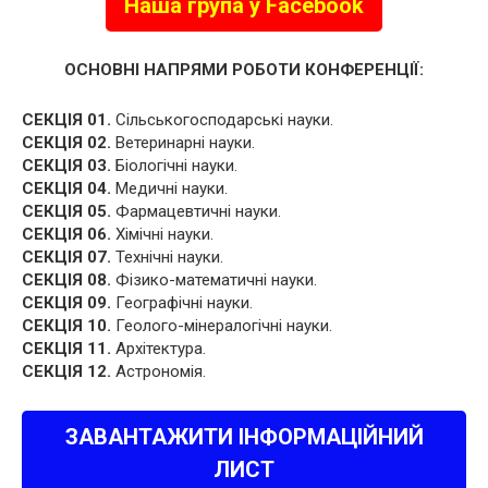
Наша група у Facebook
ОСНОВНІ НАПРЯМИ РОБОТИ КОНФЕРЕНЦІЇ:
СЕКЦІЯ 01.
Сільськогосподарські науки.
СЕКЦІЯ 02.
Ветеринарні науки.
СЕКЦІЯ 03.
Біологічні науки.
СЕКЦІЯ 04.
Медичні науки.
СЕКЦІЯ 05.
Фармацевтичні науки.
СЕКЦІЯ 06.
Хімічні науки.
СЕКЦІЯ 07.
Технічні науки.
СЕКЦІЯ 08.
Фізико-математичні науки.
СЕКЦІЯ 09.
Географічні науки.
СЕКЦІЯ 10.
Геолого-мінералогічні науки.
СЕКЦІЯ 11.
Архітектура.
СЕКЦІЯ 12.
Астрономія.
ЗАВАНТАЖИТИ ІНФОРМАЦІЙНИЙ
ЛИСТ