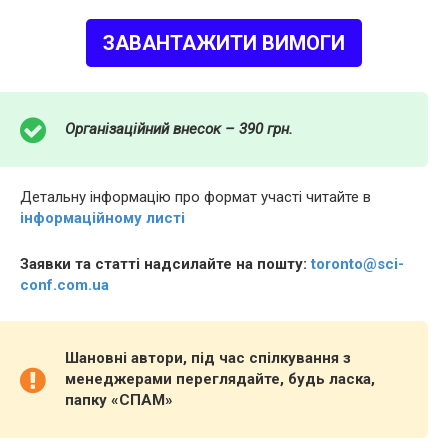
ЗАВАНТАЖИТИ ВИМОГИ
Організаційний внесок – 390 грн.
Детальну інформацію про формат участі читайте в
інформаційному листі
Заявки та статті надсилайте на пошту:
toronto@sci-
conf.com.ua
Шановні автори, під час спілкування з
менеджерами переглядайте, будь ласка,
папку «СПАМ»