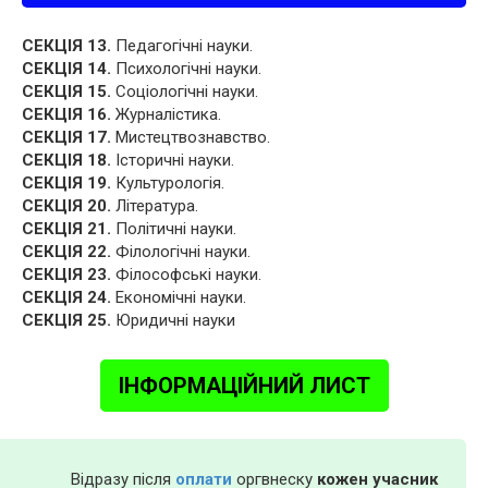
СЕКЦІЯ 13.
Педагогічні науки.
СЕКЦІЯ 14.
Психологічні науки.
СЕКЦІЯ 15.
Соціологічні науки.
СЕКЦІЯ 16.
Журналістика.
СЕКЦІЯ 17.
Мистецтвознавство.
СЕКЦІЯ 18.
Історичні науки.
СЕКЦІЯ 19.
Культурологія.
СЕКЦІЯ 20.
Література.
СЕКЦІЯ 21.
Політичні науки.
СЕКЦІЯ 22.
Філологічні науки.
СЕКЦІЯ 23.
Філософські науки.
СЕКЦІЯ 24.
Економічні науки.
СЕКЦІЯ 25.
Юридичні науки
ІНФОРМАЦІЙНИЙ ЛИСТ
Відразу після
оплати
оргвнеску
кожен учасник