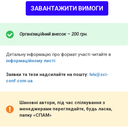
ЗАВАНТАЖИТИ ВИМОГИ
Організаційний внесок – 200 грн.
Детальну інформацію про формат участі читайте в
інформаційному листі
Заявки та тези надсилайте на пошту:
lviv@sci-
conf.com.ua
Шановні автори, під час спілкування з
менеджерами переглядайте, будь ласка,
папку «СПАМ»