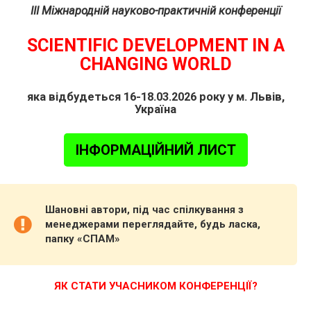
III Міжнародній науково-практичній конференції
SCIENTIFIC DEVELOPMENT IN A
CHANGING WORLD
яка відбудеться 16-18.03.2026 року у м. Львів,
Україна
ІНФОРМАЦІЙНИЙ ЛИСТ
Шановні автори, під час спілкування з
менеджерами переглядайте, будь ласка,
папку «СПАМ»
ЯК СТАТИ УЧАСНИКОМ КОНФЕРЕНЦІЇ?