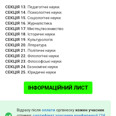
СЕКЦІЯ 13.
Педагогічні науки.
СЕКЦІЯ 14.
Психологічні науки.
СЕКЦІЯ 15.
Соціологічні науки.
СЕКЦІЯ 16.
Журналістика.
СЕКЦІЯ 17.
Мистецтвознавство.
СЕКЦІЯ 18.
Історичні науки.
СЕКЦІЯ 19.
Культурологія.
СЕКЦІЯ 20.
Література.
СЕКЦІЯ 21.
Політичні науки.
СЕКЦІЯ 22.
Філологічні науки.
СЕКЦІЯ 23.
Філософські науки.
СЕКЦІЯ 24.
Економічні науки.
СЕКЦІЯ 25.
Юридичні науки
ІНФОРМАЦІЙНИЙ ЛИСТ
Відразу після
оплати
оргвнеску
кожен учасник
отримує
сертифікат учасника конференції (24