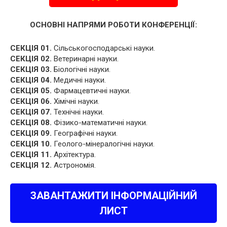
ОСНОВНІ НАПРЯМИ РОБОТИ КОНФЕРЕНЦІЇ:
СЕКЦІЯ 01.
Сільськогосподарські науки.
СЕКЦІЯ 02.
Ветеринарні науки.
СЕКЦІЯ 03.
Біологічні науки.
СЕКЦІЯ 04.
Медичні науки.
СЕКЦІЯ 05.
Фармацевтичні науки.
СЕКЦІЯ 06.
Хімічні науки.
СЕКЦІЯ 07.
Технічні науки.
СЕКЦІЯ 08.
Фізико-математичні науки.
СЕКЦІЯ 09.
Географічні науки.
СЕКЦІЯ 10.
Геолого-мінералогічні науки.
СЕКЦІЯ 11.
Архітектура.
СЕКЦІЯ 12.
Астрономія.
ЗАВАНТАЖИТИ ІНФОРМАЦІЙНИЙ
ЛИСТ