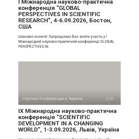
I Міжнародна науково-практична
конференція “GLOBAL
PERSPECTIVES IN SCIENTIFIC
RESEARCH”, 4-6.09.2026, Бостон,
США
Шановні колеги! Запрошуємо Вас взяти участь у I
Міжнародній науково-практичній конференції GLOBAL
PERSPECTIVES IN
Научные Конференции в Украине
0
IX Міжнародна науково-практична
конференція “SCIENTIFIC
DEVELOPMENT IN A CHANGING
WORLD”, 1-3.09.2026, Львів, Україна