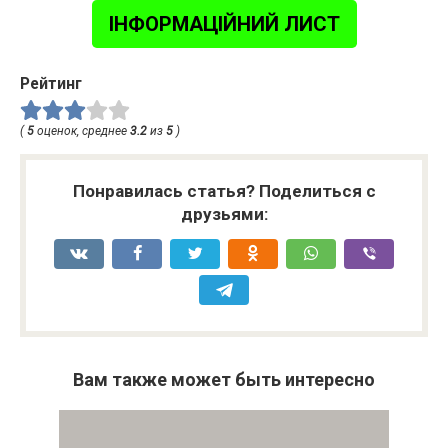
ІНФОРМАЦІЙНИЙ ЛИСТ
Рейтинг
(
5
оценок, среднее
3.2
из
5
)
Понравилась статья? Поделиться с
друзьями:
Вам также может быть интересно