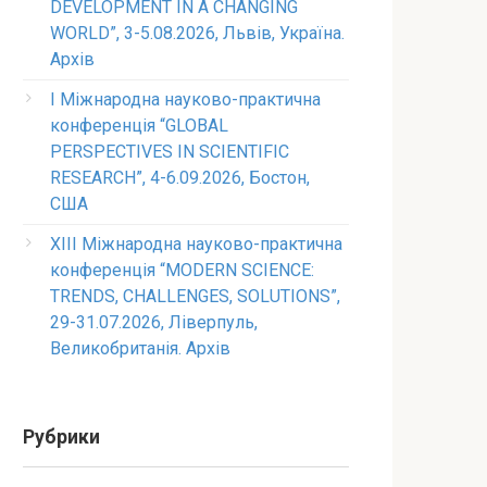
DEVELOPMENT IN A CHANGING
WORLD”, 3-5.08.2026, Львів, Україна.
Архів
I Міжнародна науково-практична
конференція “GLOBAL
PERSPECTIVES IN SCIENTIFIC
RESEARCH”, 4-6.09.2026, Бостон,
США
XIII Міжнародна науково-практична
конференція “MODERN SCIENCE:
TRENDS, CHALLENGES, SOLUTIONS”,
29-31.07.2026, Ліверпуль,
Великобританія. Архів
Рубрики