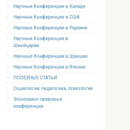
Научные Конференции в Канаде
Научные Конференции в США
Научные Конференции в Украине
Научные Конференции в
Швейцарии
Научные Конференции в Швеции
Научные Конференции в Японии
ПОЛЕЗНЫЕ СТАТЬИ
Социология, педагогика, психология
Экономико-правовые
конференции