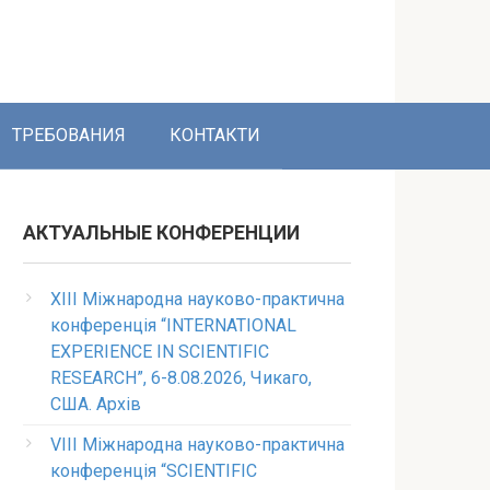
ТРЕБОВАНИЯ
КОНТАКТИ
АКТУАЛЬНЫЕ КОНФЕРЕНЦИИ
XIII Міжнародна науково-практична
конференція “INTERNATIONAL
EXPERIENCE IN SCIENTIFIC
RESEARCH”, 6-8.08.2026, Чикаго,
США. Архів
VIII Міжнародна науково-практична
конференція “SCIENTIFIC