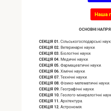
Наша г
ОСНОВНІ НАПРЯ
СЕКЦІЯ 01.
Сільськогосподарські наук
СЕКЦІЯ 02.
Ветеринарні науки.
СЕКЦІЯ 03.
Біологічні науки.
СЕКЦІЯ 04.
Медичні науки.
СЕКЦІЯ 05.
Фармацевтичні науки.
СЕКЦІЯ 06.
Хімічні науки.
СЕКЦІЯ 07.
Технічні науки.
СЕКЦІЯ 08.
Фізико-математичні науки.
СЕКЦІЯ 09.
Географічні науки.
СЕКЦІЯ 10.
Геолого-мінералогічні наук
СЕКЦІЯ 11.
Архітектура.
СЕКЦІЯ 12.
Астрономія.