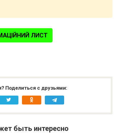
МАЦІЙНИЙ ЛИСТ
я? Поделиться с друзьями:
жет быть интересно