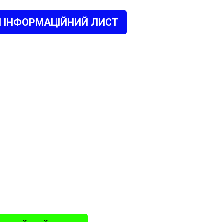
 ІНФОРМАЦІЙНИЙ ЛИСТ