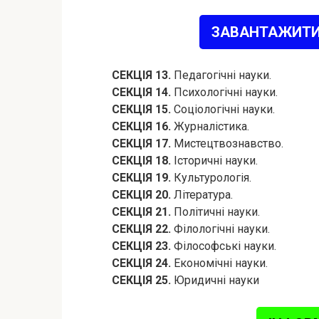
ЗАВАНТАЖИТИ
СЕКЦІЯ 13.
Педагогічні науки.
СЕКЦІЯ 14.
Психологічні науки.
СЕКЦІЯ 15.
Соціологічні науки.
СЕКЦІЯ 16.
Журналістика.
СЕКЦІЯ 17.
Мистецтвознавство.
СЕКЦІЯ 18.
Історичні науки.
СЕКЦІЯ 19.
Культурологія.
СЕКЦІЯ 20.
Література.
СЕКЦІЯ 21.
Політичні науки.
СЕКЦІЯ 22.
Філологічні науки.
СЕКЦІЯ 23.
Філософські науки.
СЕКЦІЯ 24.
Економічні науки.
СЕКЦІЯ 25.
Юридичні науки