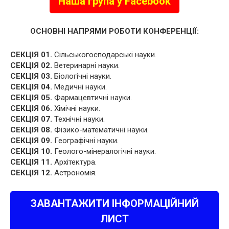
Наша група у Facebook
ОСНОВНІ НАПРЯМИ РОБОТИ КОНФЕРЕНЦІЇ:
СЕКЦІЯ 01.
Сільськогосподарські науки.
СЕКЦІЯ 02.
Ветеринарні науки.
СЕКЦІЯ 03.
Біологічні науки.
СЕКЦІЯ 04.
Медичні науки.
СЕКЦІЯ 05.
Фармацевтичні науки.
СЕКЦІЯ 06.
Хімічні науки.
СЕКЦІЯ 07.
Технічні науки.
СЕКЦІЯ 08.
Фізико-математичні науки.
СЕКЦІЯ 09.
Географічні науки.
СЕКЦІЯ 10.
Геолого-мінералогічні науки.
СЕКЦІЯ 11.
Архітектура.
СЕКЦІЯ 12.
Астрономія.
ЗАВАНТАЖИТИ ІНФОРМАЦІЙНИЙ
ЛИСТ