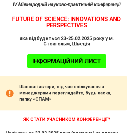
IV Міжнародній науково-практичній конференції
FUTURE OF SCIENCE: INNOVATIONS AND
PERSPECTIVES
яка відбудеться 23-25.02.2025 року у м.
Стокгольм, Швеція
ІНФОРМАЦІЙНИЙ ЛИСТ
Шановні автори, під час спілкування з
менеджерами переглядайте, будь ласка,
папку «СПАМ»
ЯК СТАТИ УЧАСНИКОМ КОНФЕРЕНЦІЇ?