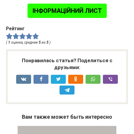
ІНФОРМАЦІЙНИЙ ЛИСТ
Рейтинг
(
1
оценка, среднее
5
из
5
)
Понравилась статья? Поделиться с
друзьями:
Вам также может быть интересно