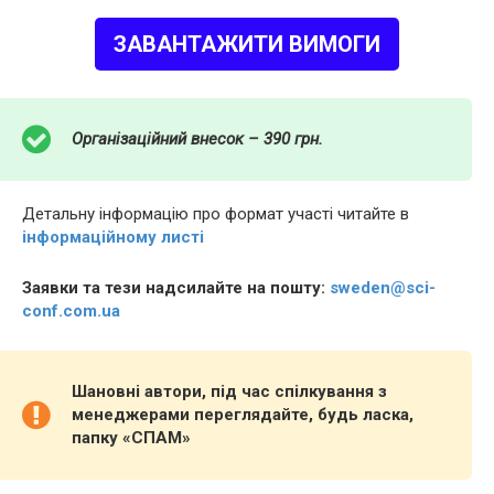
ЗАВАНТАЖИТИ ВИМОГИ
Організаційний внесок – 390 грн.
Детальну інформацію про формат участі читайте в
інформаційному листі
Заявки та тези надсилайте на пошту:
sweden@sci-
conf.com.ua
Шановні автори, під час спілкування з
менеджерами переглядайте, будь ласка,
папку «СПАМ»