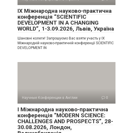
IX Міжнародна науково-практична
конференція “SCIENTIFIC
DEVELOPMENT IN A CHANGING
WORLD”, 1-3.09.2026, Львів, Україна
Шановні колеги! Запрошуємо Вас взяти участь у IX
Міжнародній науково-практичній конференції SCIENTIFIC
DEVELOPMENT IN
Научные Конференции в Англии
0
I Міжнародна науково-практична
конференція “MODERN SCIENCE:
CHALLENGES AND PROSPECTS”, 28-
30.08.2026, Лондон,