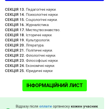
СЕКЦІЯ 13.
Педагогічні науки.
СЕКЦІЯ 14.
Психологічні науки.
СЕКЦІЯ 15.
Соціологічні науки.
СЕКЦІЯ 16.
Журналістика.
СЕКЦІЯ 17.
Мистецтвознавство.
СЕКЦІЯ 18.
Історичні науки.
СЕКЦІЯ 19.
Культурологія.
СЕКЦІЯ 20.
Література.
СЕКЦІЯ 21.
Політичні науки.
СЕКЦІЯ 22.
Філологічні науки.
СЕКЦІЯ 23.
Філософські науки.
СЕКЦІЯ 24.
Економічні науки.
СЕКЦІЯ 25.
Юридичні науки
ІНФОРМАЦІЙНИЙ ЛИСТ
Відразу після
оплати
оргвнеску
кожен учасник