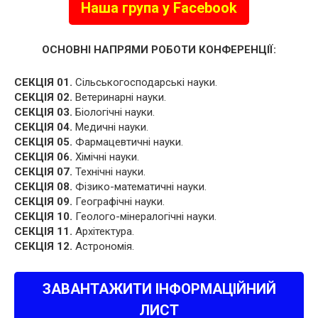
Наша група у Facebook
ОСНОВНІ НАПРЯМИ РОБОТИ КОНФЕРЕНЦІЇ:
СЕКЦІЯ 01.
Сільськогосподарські науки.
СЕКЦІЯ 02.
Ветеринарні науки.
СЕКЦІЯ 03.
Біологічні науки.
СЕКЦІЯ 04.
Медичні науки.
СЕКЦІЯ 05.
Фармацевтичні науки.
СЕКЦІЯ 06.
Хімічні науки.
СЕКЦІЯ 07.
Технічні науки.
СЕКЦІЯ 08.
Фізико-математичні науки.
СЕКЦІЯ 09.
Географічні науки.
СЕКЦІЯ 10.
Геолого-мінералогічні науки.
СЕКЦІЯ 11.
Архітектура.
СЕКЦІЯ 12.
Астрономія.
ЗАВАНТАЖИТИ ІНФОРМАЦІЙНИЙ
ЛИСТ