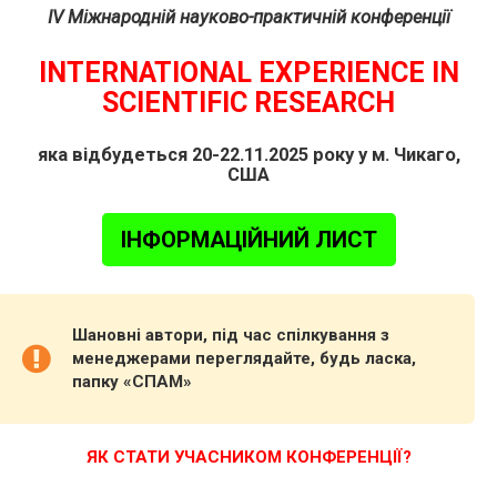
IV Міжнародній науково-практичній конференції
INTERNATIONAL EXPERIENCE IN
SCIENTIFIC RESEARCH
яка відбудеться 20-22.11.2025 року у м. Чикаго,
США
ІНФОРМАЦІЙНИЙ ЛИСТ
Шановні автори, під час спілкування з
менеджерами переглядайте, будь ласка,
папку «СПАМ»
ЯК СТАТИ УЧАСНИКОМ КОНФЕРЕНЦІЇ?