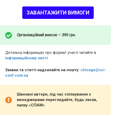
ЗАВАНТАЖИТИ ВИМОГИ
Організаційний внесок – 390 грн.
Детальну інформацію про формат участі читайте в
інформаційному листі
Заявки та статті надсилайте на пошту:
chicago@sci-
conf.com.ua
Шановні автори, під час спілкування з
менеджерами переглядайте, будь ласка,
папку «СПАМ»