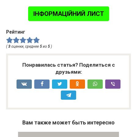
ІНФОРМАЦІЙНИЙ ЛИСТ
Рейтинг
(
3
оценки, среднее
5
из
5
)
Понравилась статья? Поделиться с
друзьями:
Вам также может быть интересно