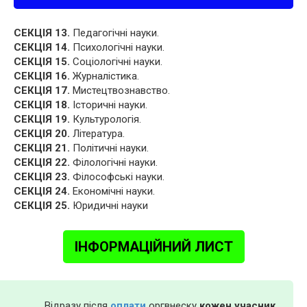
СЕКЦІЯ 13.
Педагогічні науки.
СЕКЦІЯ 14.
Психологічні науки.
СЕКЦІЯ 15.
Соціологічні науки.
СЕКЦІЯ 16.
Журналістика.
СЕКЦІЯ 17.
Мистецтвознавство.
СЕКЦІЯ 18.
Історичні науки.
СЕКЦІЯ 19.
Культурологія.
СЕКЦІЯ 20.
Література.
СЕКЦІЯ 21.
Політичні науки.
СЕКЦІЯ 22.
Філологічні науки.
СЕКЦІЯ 23.
Філософські науки.
СЕКЦІЯ 24.
Економічні науки.
СЕКЦІЯ 25.
Юридичні науки
ІНФОРМАЦІЙНИЙ ЛИСТ
Відразу після
оплати
оргвнеску
кожен учасник