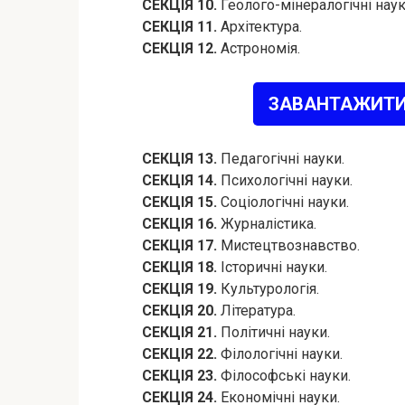
СЕКЦІЯ 10.
Геолого-мінералогічні наук
СЕКЦІЯ 11.
Архітектура.
СЕКЦІЯ 12.
Астрономія.
ЗАВАНТАЖИТИ
СЕКЦІЯ 13.
Педагогічні науки.
СЕКЦІЯ 14.
Психологічні науки.
СЕКЦІЯ 15.
Соціологічні науки.
СЕКЦІЯ 16.
Журналістика.
СЕКЦІЯ 17.
Мистецтвознавство.
СЕКЦІЯ 18.
Історичні науки.
СЕКЦІЯ 19.
Культурологія.
СЕКЦІЯ 20.
Література.
СЕКЦІЯ 21.
Політичні науки.
СЕКЦІЯ 22.
Філологічні науки.
СЕКЦІЯ 23.
Філософські науки.
СЕКЦІЯ 24.
Економічні науки.