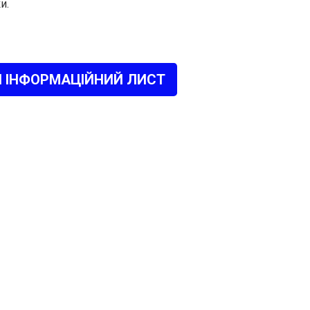
и.
 ІНФОРМАЦІЙНИЙ ЛИСТ