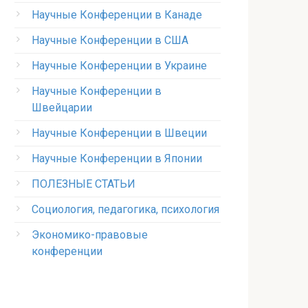
Научные Конференции в Канаде
Научные Конференции в США
Научные Конференции в Украине
Научные Конференции в
Швейцарии
Научные Конференции в Швеции
Научные Конференции в Японии
ПОЛЕЗНЫЕ СТАТЬИ
Социология, педагогика, психология
Экономико-правовые
конференции