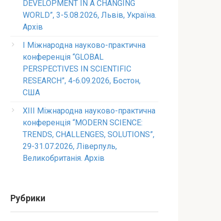
DEVELOPMENT IN A CHANGING
WORLD”, 3-5.08.2026, Львів, Україна.
Архів
I Міжнародна науково-практична
конференція “GLOBAL
PERSPECTIVES IN SCIENTIFIC
RESEARCH”, 4-6.09.2026, Бостон,
США
XIII Міжнародна науково-практична
конференція “MODERN SCIENCE:
TRENDS, CHALLENGES, SOLUTIONS”,
29-31.07.2026, Ліверпуль,
Великобританія. Архів
Рубрики