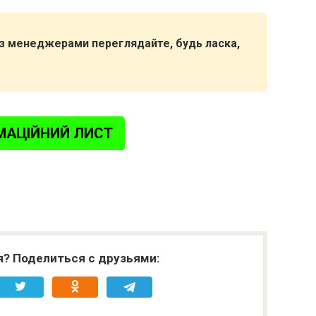
я з менеджерами переглядайте, будь ласка,
МАЦІЙНИЙ ЛИСТ
я? Поделиться с друзьями: