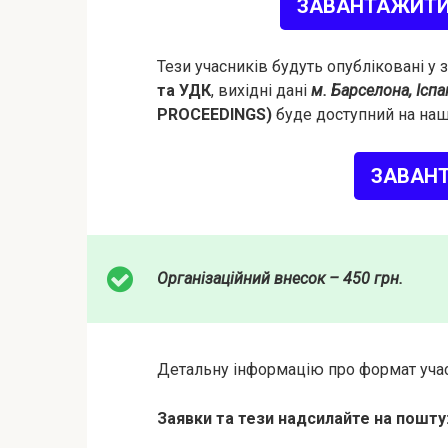
ЗАВАНТАЖИТИ
Тези учасників будуть опубліковані у
та УДК
, вихідні дані
м. Барселона, Іспа
PROCEEDINGS)
буде доступний на наш
ЗАВАН
Організаційний внесок – 450 грн.
Детальну інформацію про формат учас
Заявки та тези надсилайте на пошту