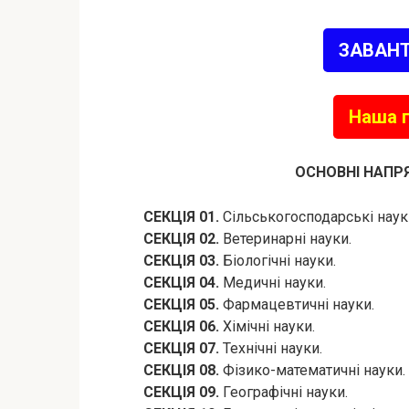
ЗАВАН
Наша г
ОСНОВНІ НАПР
СЕКЦІЯ 01.
Сільськогосподарські наук
СЕКЦІЯ 02.
Ветеринарні науки.
СЕКЦІЯ 03.
Біологічні науки.
СЕКЦІЯ 04.
Медичні науки.
СЕКЦІЯ 05.
Фармацевтичні науки.
СЕКЦІЯ 06.
Хімічні науки.
СЕКЦІЯ 07.
Технічні науки.
СЕКЦІЯ 08.
Фізико-математичні науки.
СЕКЦІЯ 09.
Географічні науки.