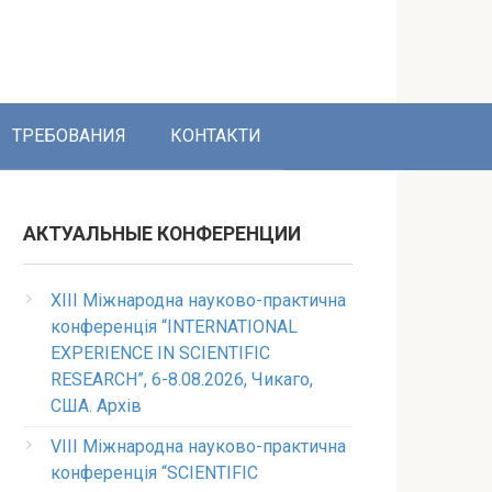
ТРЕБОВАНИЯ
КОНТАКТИ
АКТУАЛЬНЫЕ КОНФЕРЕНЦИИ
XIII Міжнародна науково-практична
конференція “INTERNATIONAL
EXPERIENCE IN SCIENTIFIC
RESEARCH”, 6-8.08.2026, Чикаго,
США. Архів
VIII Міжнародна науково-практична
конференція “SCIENTIFIC