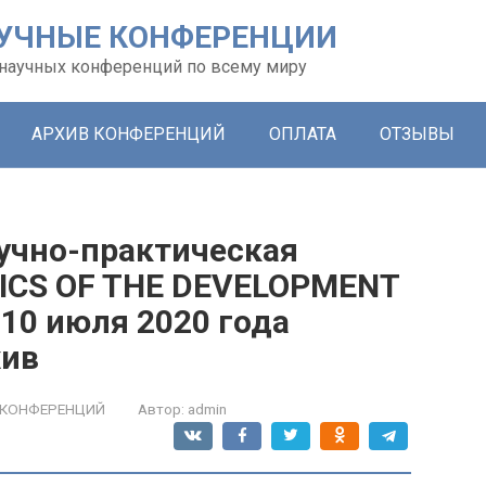
УЧНЫЕ КОНФЕРЕНЦИИ
х научных конференций по всему миру
АРХИВ КОНФЕРЕНЦИЙ
ОПЛАТА
ОТЗЫВЫ
учно-практическая
ICS OF THE DEVELOPMENT
10 июля 2020 года
хив
 КОНФЕРЕНЦИЙ
Автор:
admin