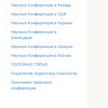
Научные Конференции в Канаде
Научные Конференции в США
Научные Конференции в Украине
Научные Конференции в
Швейцарии
Научные Конференции в Швеции
Научные Конференции в Японии
ПОЛЕЗНЫЕ СТАТЬИ
Социология, педагогика, психология
Экономико-правовые
конференции