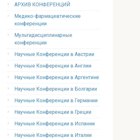
АРХИВ КОНФЕРЕНЦИЙ
Медико-фармацевтические
конференции
Мультидисциплинарные
конференции
Научные Конференции в Австрии
Научные Конференции в Англии
Научные Конференции в Аргентине
Научные Конференции в Болгарии
Научные Конференции в Германии
Научные Конференции в Греции
Научные Конференции в Испании
Научные Конференции в Италии