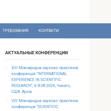
ТРЕБОВАНИЯ
КОНТАКТИ
АКТУАЛЬНЫЕ КОНФЕРЕНЦИИ
XIII Міжнародна науково-практична
конференція “INTERNATIONAL
EXPERIENCE IN SCIENTIFIC
RESEARCH”, 6-8.08.2026, Чикаго,
США. Архів
VIII Міжнародна науково-практична
конференція “SCIENTIFIC