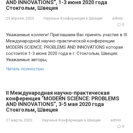
AND INNOVATIONS”, 1-3 июня 2020 года
Стокгольм, Швеция
23 апреля, 2020
Научные Конференции в Швеции
admin
0
Уважаемые коллеги! Приглашаем Вас принять участие в III
Международной научно-практической конференции
MODERN SCIENCE: PROBLEMS AND INNOVATIONS которая
состоится 1-3 июня 2020 года в г. Стокгольм, Швеция.
Уважаемые авторы,
Читать полностью
II Международная научно-практическая
конференция “MODERN SCIENCE: PROBLEMS
AND INNOVATIONS”, 3-5 мая 2020 года
Стокгольм, Швеция
27 марта, 2020
Научные Конференции в Швеции
admin
0