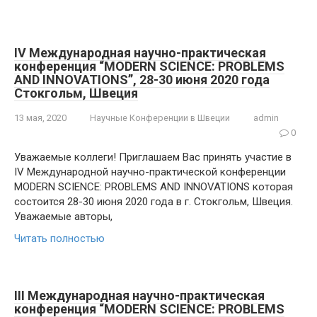
IV Международная научно-практическая
конференция “MODERN SCIENCE: PROBLEMS
AND INNOVATIONS”, 28-30 июня 2020 года
Стокгольм, Швеция
13 мая, 2020
Научные Конференции в Швеции
admin
0
Уважаемые коллеги! Приглашаем Вас принять участие в
IV Международной научно-практической конференции
MODERN SCIENCE: PROBLEMS AND INNOVATIONS которая
состоится 28-30 июня 2020 года в г. Стокгольм, Швеция.
Уважаемые авторы,
Читать полностью
III Международная научно-практическая
конференция “MODERN SCIENCE: PROBLEMS