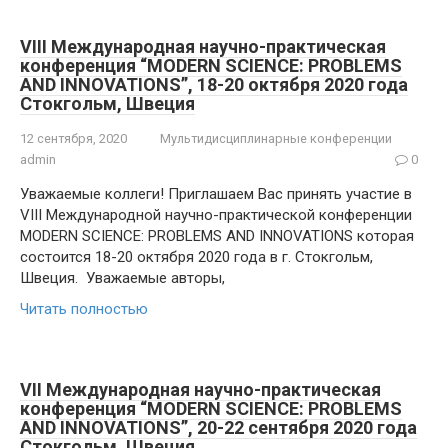
VIII Международная научно-практическая
конференция “MODERN SCIENCE: PROBLEMS
AND INNOVATIONS”, 18-20 октября 2020 года
Стокгольм, Швеция
12 сентября, 2020
Мультидисциплинарные конференции
admin
0
Уважаемые коллеги! Приглашаем Вас принять участие в
VIII Международной научно-практической конференции
MODERN SCIENCE: PROBLEMS AND INNOVATIONS которая
состоится 18-20 октября 2020 года в г. Стокгольм,
Швеция. Уважаемые авторы,
Читать полностью
VII Международная научно-практическая
конференция “MODERN SCIENCE: PROBLEMS
AND INNOVATIONS”, 20-22 сентября 2020 года
Стокгольм, Швеция