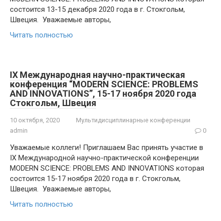
состоится 13-15 декабря 2020 года в г. Стокгольм,
Швеция. Уважаемые авторы,
Читать полностью
IX Международная научно-практическая
конференция “MODERN SCIENCE: PROBLEMS
AND INNOVATIONS”, 15-17 ноября 2020 года
Стокгольм, Швеция
10 октября, 2020
Мультидисциплинарные конференции
admin
0
Уважаемые коллеги! Приглашаем Вас принять участие в
IX Международной научно-практической конференции
MODERN SCIENCE: PROBLEMS AND INNOVATIONS которая
состоится 15-17 ноября 2020 года в г. Стокгольм,
Швеция. Уважаемые авторы,
Читать полностью