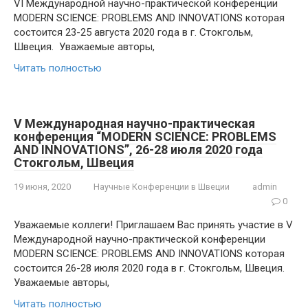
VI Международной научно-практической конференции
MODERN SCIENCE: PROBLEMS AND INNOVATIONS которая
состоится 23-25 августа 2020 года в г. Стокгольм,
Швеция. Уважаемые авторы,
Читать полностью
V Международная научно-практическая
конференция “MODERN SCIENCE: PROBLEMS
AND INNOVATIONS”, 26-28 июля 2020 года
Стокгольм, Швеция
19 июня, 2020
Научные Конференции в Швеции
admin
0
Уважаемые коллеги! Приглашаем Вас принять участие в V
Международной научно-практической конференции
MODERN SCIENCE: PROBLEMS AND INNOVATIONS которая
состоится 26-28 июля 2020 года в г. Стокгольм, Швеция.
Уважаемые авторы,
Читать полностью