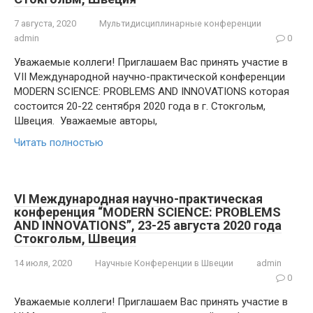
7 августа, 2020
Мультидисциплинарные конференции
admin
0
Уважаемые коллеги! Приглашаем Вас принять участие в
VII Международной научно-практической конференции
MODERN SCIENCE: PROBLEMS AND INNOVATIONS которая
состоится 20-22 сентября 2020 года в г. Стокгольм,
Швеция. Уважаемые авторы,
Читать полностью
VI Международная научно-практическая
конференция “MODERN SCIENCE: PROBLEMS
AND INNOVATIONS”, 23-25 августа 2020 года
Стокгольм, Швеция
14 июля, 2020
Научные Конференции в Швеции
admin
0
Уважаемые коллеги! Приглашаем Вас принять участие в