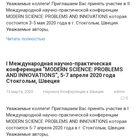
Уважаемые коллеги! Приглашаем Вас принять участие в II
Международной научно-практической конференции
MODERN SCIENCE: PROBLEMS AND INNOVATIONS которая
состоится 3-5 мая 2020 года в г. Стокгольм, Швеция.
Уважаемые авторы,
Читать полностью
I Международная научно-практическая
конференция “MODERN SCIENCE: PROBLEMS
AND INNOVATIONS”, 5-7 апреля 2020 года
Стокгольм, Швеция
13 марта, 2020
Научные Конференции в Швеции
admin
0
Уважаемые коллеги! Приглашаем Вас принять участие в I
Международной научно-практической конференции
MODERN SCIENCE: PROBLEMS AND INNOVATIONS которая
состоится 5-7 апреля 2020 года в г. Стокгольм, Швеция.
Уважаемые авторы,