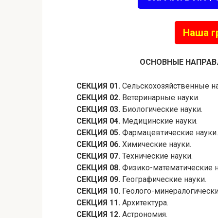
Наша г
ОСНОВНЫЕ НАПРАВ
СЕКЦИЯ 01.
Сельскохозяйственные на
СЕКЦИЯ 02.
Ветеринарные науки.
СЕКЦИЯ 03.
Биологические науки.
СЕКЦИЯ 04.
Медицинские науки.
СЕКЦИЯ 05.
Фармацевтические науки.
СЕКЦИЯ 06.
Химические науки.
СЕКЦИЯ 07.
Технические науки.
СЕКЦИЯ 08.
Физико-математические н
СЕКЦИЯ 09.
Географические науки.
СЕКЦИЯ 10.
Геолого-минералогически
СЕКЦИЯ 11.
Архитектура.
СЕКЦИЯ 12.
Астрономия.