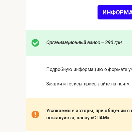
ИНФОРМА
Организационный взнос – 290 грн.
Подробную информацию о формате уч
Заявки и тезисы присылайте на почту:
Уважаемые авторы, при общении с
пожалуйста, папку «СПАМ»