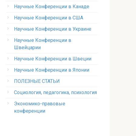
Научные Конференции в Канаде
Научные Конференции в США
Научные Конференции в Украине
Научные Конференции в
Швейцарии
Научные Конференции в Швеции
Научные Конференции в Японии
ПОЛЕЗНЫЕ СТАТЬИ
Социология, педагогика, психология
Экономико-правовые
конференции