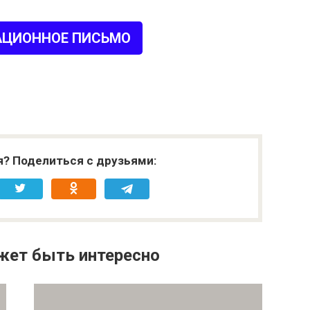
ЦИОННОЕ ПИСЬМО
я? Поделиться с друзьями:
жет быть интересно