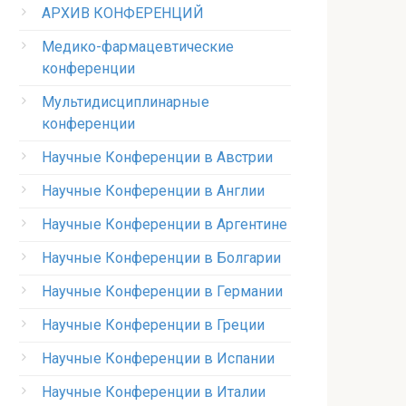
АРХИВ КОНФЕРЕНЦИЙ
Медико-фармацевтические
конференции
Мультидисциплинарные
конференции
Научные Конференции в Австрии
Научные Конференции в Англии
Научные Конференции в Аргентине
Научные Конференции в Болгарии
Научные Конференции в Германии
Научные Конференции в Греции
Научные Конференции в Испании
Научные Конференции в Италии