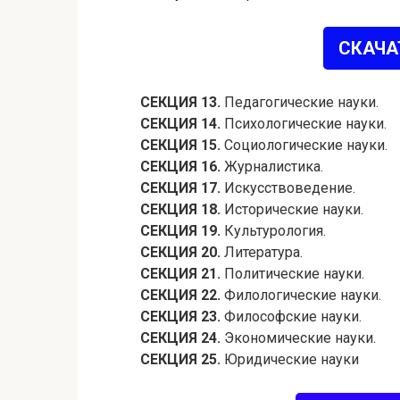
СКАЧА
СЕКЦИЯ 13.
Педагогические науки.
СЕКЦИЯ 14.
Психологические науки.
СЕКЦИЯ 15.
Социологические науки.
СЕКЦИЯ 16.
Журналистика.
СЕКЦИЯ 17.
Искусствоведение.
СЕКЦИЯ 18.
Исторические науки.
СЕКЦИЯ 19.
Культурология.
СЕКЦИЯ 20.
Литература.
СЕКЦИЯ 21.
Политические науки.
СЕКЦИЯ 22.
Филологические науки.
СЕКЦИЯ 23.
Философские науки.
СЕКЦИЯ 24.
Экономические науки.
СЕКЦИЯ 25.
Юридические науки