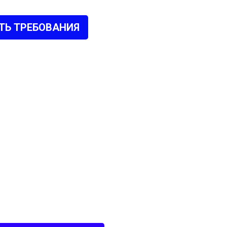
ТЬ ТРЕБОВАНИЯ