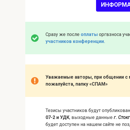
ИНФОРМА
Сразу же после
оплаты
оргвзноса уча
участников конференции.
Уважаемые авторы, при общении с
пожалуйста, папку «СПАМ»
Тезисы участников будут опубликова
07-2 и УДК
, выходные данные
г. Сток
будет доступен на нашем сайте не по