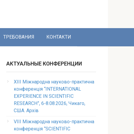
ТРЕБОВАНИЯ
КОНТАКТИ
АКТУАЛЬНЫЕ КОНФЕРЕНЦИИ
XIII Міжнародна науково-практична
конференція “INTERNATIONAL
EXPERIENCE IN SCIENTIFIC
RESEARCH”, 6-8.08.2026, Чикаго,
США. Архів
VIII Міжнародна науково-практична
конференція “SCIENTIFIC