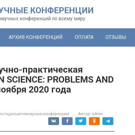
УЧНЫЕ КОНФЕРЕНЦИИ
х научных конференций по всему миру
АРХИВ КОНФЕРЕНЦИЙ
ОПЛАТА
ОТЗЫВЫ
учно-практическая
N SCIENCE: PROBLEMS AND
ноября 2020 года
льтидисциплинарные конференции
Автор:
admin