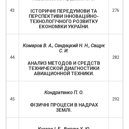
43.
276
ІСТОРИЧНІ ПЕРЕДУМОВИ ТА
ПЕРСПЕКТИВИ ІННОВАЦІЙНО-
ТЕХНОЛОГІЧНОГО РОЗВИТКУ
ЕКОНОМІКИ УКРАЇНИ.
Комаров В. А., Сендецкий Н. Н., Сащук
С. И.
44.
282
АНАЛИЗ МЕТОДОВ И СРЕДСТВ
ТЕХНИЧЕСКОЙ ДИАГНОСТИКИ
АВИАЦИОННОЙ ТЕХНИКИ.
Кондратенко П. О.
45.
292
ФІЗИЧНІ ПРОЦЕСИ В НАДРАХ
ЗЕМЛІ.