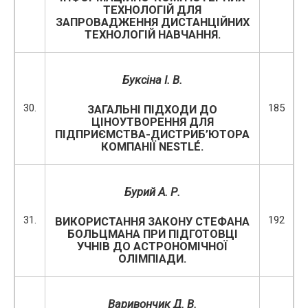
ТЕХНОЛОГІЙ ДЛЯ
ЗАПРОВАДЖЕННЯ ДИСТАНЦІЙНИХ
ТЕХНОЛОГІЙ НАВЧАННЯ.
Буксіна І. В.
30.
185
ЗАГАЛЬНІ ПІДХОДИ ДО
ЦІНОУТВОРЕННЯ ДЛЯ
ПІДПРИЄМСТВА-ДИСТРИБ’ЮТОРА
КОМПАНІЇ NESTLÉ.
Бурий А. Р.
31.
192
ВИКОРИСТАННЯ ЗАКОНУ СТЕФАНА
БОЛЬЦМАНА ПРИ ПІДГОТОВЦІ
УЧНІВ ДО АСТРОНОМІЧНОЇ
ОЛІМПІАДИ.
Варивончик Д. В.