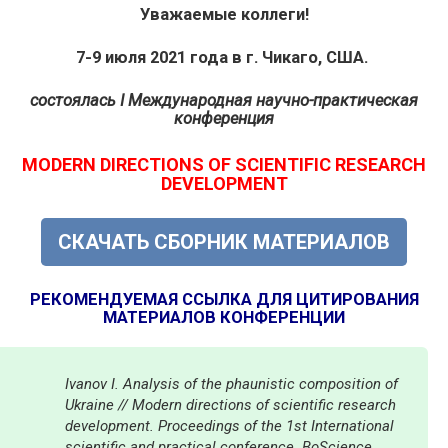
Уважаемые коллеги!
7-9 июля 2021 года в г. Чикаго, США.
состоялась
I Международная научно-практическая
конференция
MODERN DIRECTIONS OF SCIENTIFIC RESEARCH
DEVELOPMENT
СКАЧАТЬ СБОРНИК МАТЕРИАЛОВ
РЕКОМЕНДУЕМАЯ ССЫЛКА ДЛЯ ЦИТИРОВАНИЯ
МАТЕРИАЛОВ КОНФЕРЕНЦИИ
Ivanov I. Analysis of the phaunistic composition of
Ukraine // Modern directions of scientific research
development. Proceedings of the 1st International
scientific and practical conference. BoScience