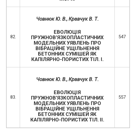
Човнюк Ю. В., Кравчук В. Т.
ЕВОЛЮЦІЯ
82.
547
ПРУЖНОВ’ЯЗКОПЛАСТИЧНИХ
МОДЕЛЬНИХ УЯВЛЕНЬ ПРО
ВІБРАЦІЙНЕ УЩІЛЬНЕННЯ
БЕТОННИХ СУМІШЕЙ ЯК
КАПІЛЯРНО-ПОРИСТИХ ТІЛ. І.
Човнюк Ю. В., Кравчук В. Т.
ЕВОЛЮЦІЯ
83.
557
ПРУЖНОВ’ЯЗКОПЛАСТИЧНИХ
МОДЕЛЬНИХ УЯВЛЕНЬ ПРО
ВІБРАЦІЙНЕ УЩІЛЬНЕННЯ
БЕТОННИХ СУМІШЕЙ ЯК
КАПІЛЯРНО-ПОРИСТИХ ТІЛ. ІІ.