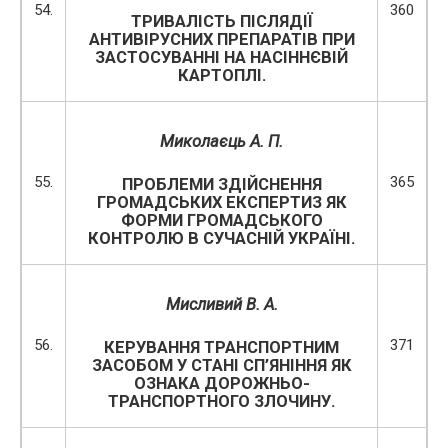
54.
360
ТРИВАЛІСТЬ ПІСЛЯДІЇ
АНТИВІРУСНИХ ПРЕПАРАТІВ ПРИ
ЗАСТОСУВАННІ НА НАСІННЄВІЙ
КАРТОПЛІ.
Миколаєць А
. П.
55.
365
ПРОБЛЕМИ ЗДІЙСНЕННЯ
ГРОМАДСЬКИХ ЕКСПЕРТИЗ ЯК
ФОРМИ ГРОМАДСЬКОГО
КОНТРОЛЮ В СУЧАСНІЙ УКРАЇНІ.
Мисливий В. А.
56.
371
КЕРУВАННЯ ТРАНСПОРТНИМ
ЗАСОБОМ У СТАНІ СП’ЯНІННЯ ЯК
ОЗНАКА ДОРОЖНЬО-
ТРАНСПОРТНОГО ЗЛОЧИНУ.