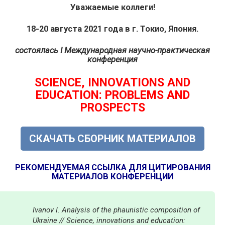
Уважаемые коллеги!
18-20 августа 2021 года в г. Токио, Япония.
состоялась
I Международная научно-практическая
конференция
SCIENCE, INNOVATIONS AND
EDUCATION: PROBLEMS AND
PROSPECTS
СКАЧАТЬ СБОРНИК МАТЕРИАЛОВ
РЕКОМЕНДУЕМАЯ ССЫЛКА ДЛЯ ЦИТИРОВАНИЯ
МАТЕРИАЛОВ КОНФЕРЕНЦИИ
Ivanov I. Analysis of the phaunistic composition of
Ukraine // Science, innovations and education: