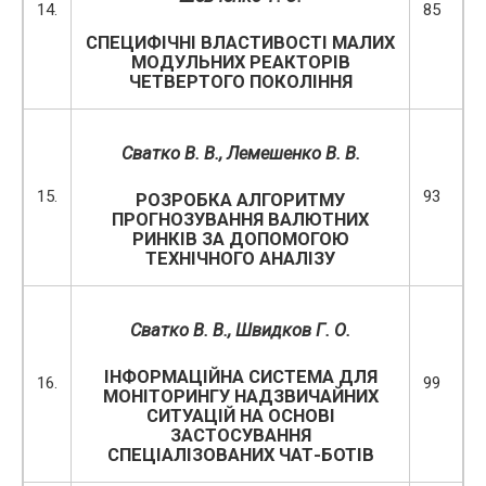
14.
85
СПЕЦИФІЧНІ ВЛАСТИВОСТІ МАЛИХ
МОДУЛЬНИХ РЕАКТОРІВ
ЧЕТВЕРТОГО ПОКОЛІННЯ
Сватко В. В.,
Лемешенко В. В.
15.
93
РОЗРОБКА АЛГОРИТМУ
ПРОГНОЗУВАННЯ ВАЛЮТНИХ
РИНКІВ ЗА ДОПОМОГОЮ
ТЕХНІЧНОГО АНАЛІЗУ
Сватко В. В., Швидков Г. О.
ІНФОРМАЦІЙНА СИСТЕМА ДЛЯ
16.
99
МОНІТОРИНГУ НАДЗВИЧАЙНИХ
СИТУАЦІЙ НА ОСНОВІ
ЗАСТОСУВАННЯ
СПЕЦІАЛІЗОВАНИХ ЧАТ-БОТІВ