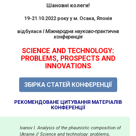
Шановні колеги!
19-21.10.2022 року у м. Осака, Японія
відбулася
I Міжнародна науково-практична
конференція
SCIENCE AND TECHNOLOGY:
PROBLEMS, PROSPECTS AND
INNOVATIONS
ЗБІРКА СТАТЕЙ КОНФЕРЕНЦІЇ
РЕКОМЕНДОВАНЕ ЦИТУВАННЯ МАТЕРІАЛІВ
КОНФЕРЕНЦІЇ
Ivanov I. Analysis of the phaunistic composition of
Ukraine // Science and technology: problems,