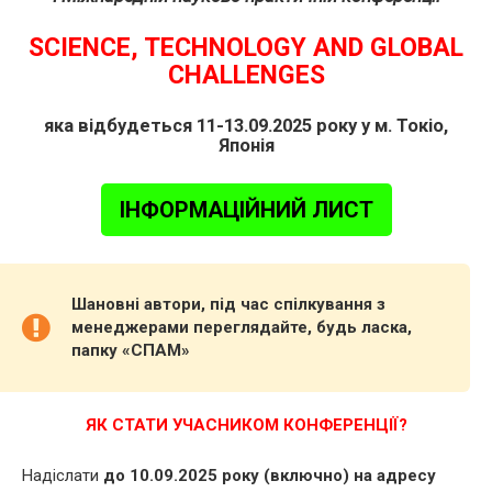
SCIENCE, TECHNOLOGY AND GLOBAL
CHALLENGES
яка відбудеться 11-13.09.2025 року у м. Токіо,
Японія
ІНФОРМАЦІЙНИЙ ЛИСТ
Шановні автори, під час спілкування з
менеджерами переглядайте, будь ласка,
папку «СПАМ»
ЯК СТАТИ УЧАСНИКОМ КОНФЕРЕНЦІЇ?
Надіслати
до 10.09.2025 року (включно) на адресу