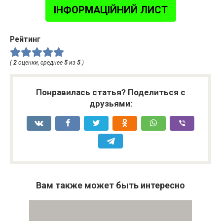
ІНФОРМАЦІЙНИЙ ЛИСТ
Рейтинг
(
2
оценки, среднее
5
из
5
)
Понравилась статья? Поделиться с
друзьями:
Вам также может быть интересно