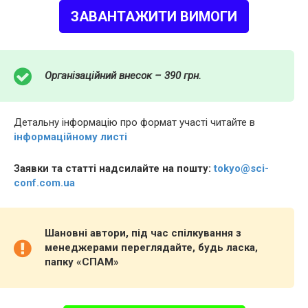
ЗАВАНТАЖИТИ ВИМОГИ
Організаційний внесок – 390 грн.
Детальну інформацію про формат участі читайте в
інформаційному листі
Заявки та статті надсилайте на пошту:
tokyo@sci-
conf.com.ua
Шановні автори, під час спілкування з
менеджерами переглядайте, будь ласка,
папку «СПАМ»