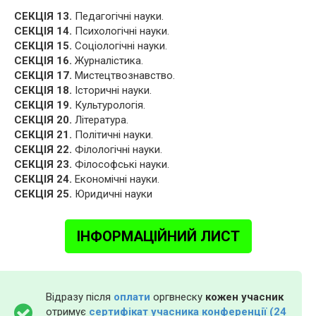
СЕКЦІЯ 13.
Педагогічні науки.
СЕКЦІЯ 14.
Психологічні науки.
СЕКЦІЯ 15.
Соціологічні науки.
СЕКЦІЯ 16.
Журналістика.
СЕКЦІЯ 17.
Мистецтвознавство.
СЕКЦІЯ 18.
Історичні науки.
СЕКЦІЯ 19.
Культурологія.
СЕКЦІЯ 20.
Література.
СЕКЦІЯ 21.
Політичні науки.
СЕКЦІЯ 22.
Філологічні науки.
СЕКЦІЯ 23.
Філософські науки.
СЕКЦІЯ 24.
Економічні науки.
СЕКЦІЯ 25.
Юридичні науки
ІНФОРМАЦІЙНИЙ ЛИСТ
Відразу після
оплати
оргвнеску
кожен учасник
отримує
сертифікат учасника конференції (24