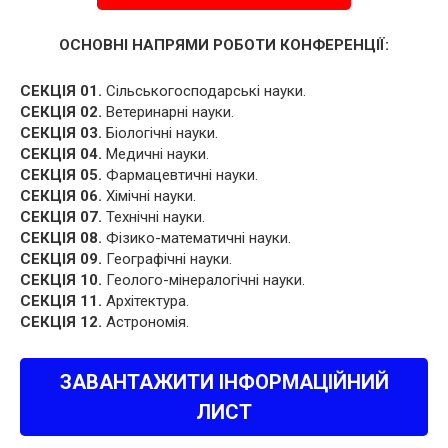
ОСНОВНІ НАПРЯМИ РОБОТИ КОНФЕРЕНЦІЇ:
СЕКЦІЯ 01.
Сільськогосподарські науки.
СЕКЦІЯ 02.
Ветеринарні науки.
СЕКЦІЯ 03.
Біологічні науки.
СЕКЦІЯ 04.
Медичні науки.
СЕКЦІЯ 05.
Фармацевтичні науки.
СЕКЦІЯ 06.
Хімічні науки.
СЕКЦІЯ 07.
Технічні науки.
СЕКЦІЯ 08.
Фізико-математичні науки.
СЕКЦІЯ 09.
Географічні науки.
СЕКЦІЯ 10.
Геолого-мінералогічні науки.
СЕКЦІЯ 11.
Архітектура.
СЕКЦІЯ 12.
Астрономія.
ЗАВАНТАЖИТИ ІНФОРМАЦІЙНИЙ
ЛИСТ