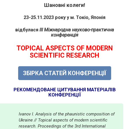
Шановні колеги!
23-25.11.2023 року у м. Токіо, Японія
відбулася
III Міжнародна науково-практична
конференція
TOPICAL ASPECTS OF MODERN
SCIENTIFIC RESEARCH
ЗБІРКА СТАТЕЙ КОНФЕРЕНЦІЇ
РЕКОМЕНДОВАНЕ ЦИТУВАННЯ МАТЕРІАЛІВ
КОНФЕРЕНЦІЇ
Ivanov I. Analysis of the phaunistic composition of
Ukraine // Topical aspects of modern scientific
research. Proceedings of the 3rd International