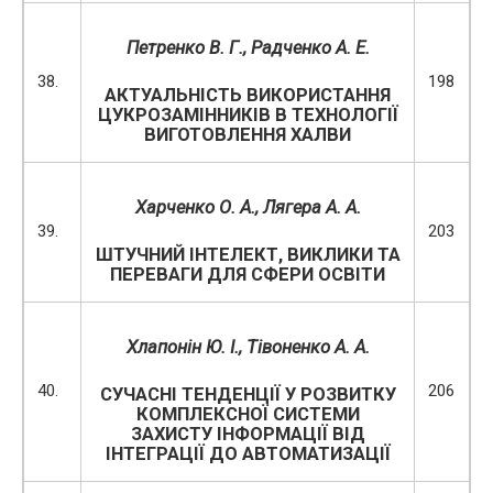
Петренко В. Г., Радченко А. Е.
38.
198
АКТУАЛЬНІСТЬ ВИКОРИСТАННЯ
ЦУКРОЗАМІННИКІВ В ТЕХНОЛОГІЇ
ВИГОТОВЛЕННЯ ХАЛВИ
Харченко О. А., Лягера А. А.
39.
203
ШТУЧНИЙ ІНТЕЛЕКТ, ВИКЛИКИ ТА
ПЕРЕВАГИ ДЛЯ СФЕРИ ОСВІТИ
Хлапонін Ю. І., Тівоненко А. А.
40.
206
СУЧАСНІ ТЕНДЕНЦІЇ У РОЗВИТКУ
КОМПЛЕКСНОЇ СИСТЕМИ
ЗАХИСТУ ІНФОРМАЦІЇ ВІД
ІНТЕГРАЦІЇ ДО АВТОМАТИЗАЦІЇ