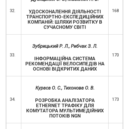
32.
168
УДОСКОНАЛЕННЯ ДІЯЛЬНОСТІ
ТРАНСПОРТНО-ЕКСПЕДИЦІЙНИХ
КОМПАНІЙ: ШЛЯХИ РОЗВИТКУ В
СУЧАСНОМУ СВІТІ
Зубрицький Р. Л., Рибчак З. Л.
33.
170
ІНФОРМАЦІЙНА СИСТЕМА
РЕКОМЕНДАЦІЇ ВЕЛОСИПЕДІВ НА
ОСНОВІ ВІДКРИТИХ ДАНИХ
Кураса О. С., Тихонова О. В.
34.
173
РОЗРОБКА АНАЛІЗАТОРА
ETHERNET ТРАФІКУ ДЛЯ
КОМУТАТОРА МУЛЬТИМЕДІЙНИХ
ПОТОКІВ NGN