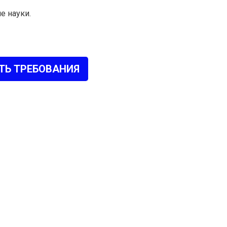
е науки.
ТЬ ТРЕБОВАНИЯ