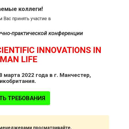
емые коллеги!
 Вас принять участие в
учно-практической конференции
IENTIFIC INNOVATIONS IN
MAN LIFE
 марта 2022 года в г. Манчестер,
икобритания.
ТЬ ТРЕБОВАНИЯ
 менеджерами просматривайте,