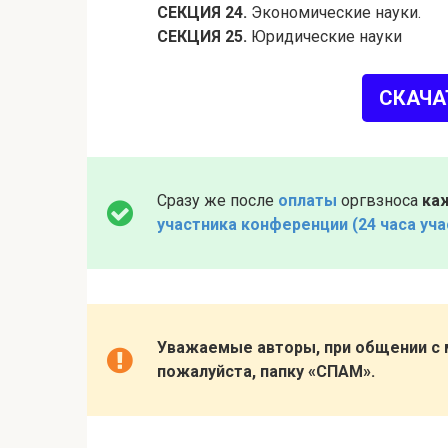
СЕКЦИЯ 24.
Экономические науки.
СЕКЦИЯ 25.
Юридические науки
СКАЧА
Сразу же после
оплаты
оргвзноса
ка
участника конференции (24 часа участ
Уважаемые авторы, при общении с
пожалуйста, папку «СПАМ».