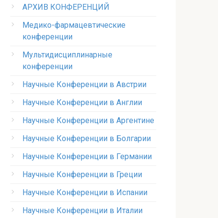
АРХИВ КОНФЕРЕНЦИЙ
Медико-фармацевтические
конференции
Мультидисциплинарные
конференции
Научные Конференции в Австрии
Научные Конференции в Англии
Научные Конференции в Аргентине
Научные Конференции в Болгарии
Научные Конференции в Германии
Научные Конференции в Греции
Научные Конференции в Испании
Научные Конференции в Италии