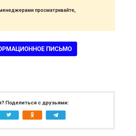
 менеджерами просматривайте,
ОРМАЦИОННОЕ ПИСЬМО
я? Поделиться с друзьями: