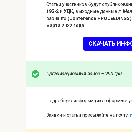
Статьи участников будут опубликова
195-2 и УДК,
выходные данные
г. Ман
варианте
(Conference PROCEEDINGS)
марта 2022 года
.
СКАЧАТЬ ИНФ
Организационный взнос – 290 грн.
Подробную информацию о формате уч
Заявки и статьи присылайте на почту: