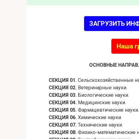
ЗАГРУЗИТЬ ИН
Наша г
ОСНОВНЫЕ НАПРАВ
СЕКЦИЯ 01.
Сельскохозяйственные на
СЕКЦИЯ 02.
Ветеринарные науки.
СЕКЦИЯ 03.
Биологические науки.
СЕКЦИЯ 04.
Медицинские науки.
СЕКЦИЯ 05.
Фармацевтические науки.
СЕКЦИЯ 06.
Химические науки.
СЕКЦИЯ 07.
Технические науки.
СЕКЦИЯ 08.
Физико-математические н