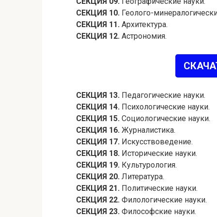
СЕКЦИЯ 09.
Географические науки.
СЕКЦИЯ 10.
Геолого-минералогически
СЕКЦИЯ 11.
Архитектура.
СЕКЦИЯ 12.
Астрономия.
СКАЧА
СЕКЦИЯ 13.
Педагогические науки.
СЕКЦИЯ 14.
Психологические науки.
СЕКЦИЯ 15.
Социологические науки.
СЕКЦИЯ 16.
Журналистика.
СЕКЦИЯ 17.
Искусствоведение.
СЕКЦИЯ 18.
Исторические науки.
СЕКЦИЯ 19.
Культурология.
СЕКЦИЯ 20.
Литература.
СЕКЦИЯ 21.
Политические науки.
СЕКЦИЯ 22.
Филологические науки.
СЕКЦИЯ 23.
Философские науки.