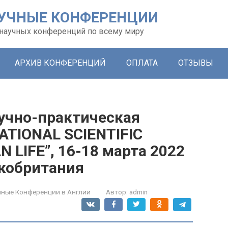
УЧНЫЕ КОНФЕРЕНЦИИ
х научных конференций по всему миру
АРХИВ КОНФЕРЕНЦИЙ
ОПЛАТА
ОТЗЫВЫ
учно-практическая
ATIONAL SCIENTIFIC
 LIFE”, 16-18 марта 2022
икобритания
чные Конференции в Англии
Автор:
admin