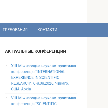
ТРЕБОВАНИЯ
КОНТАКТИ
АКТУАЛЬНЫЕ КОНФЕРЕНЦИИ
XIII Міжнародна науково-практична
конференція “INTERNATIONAL
EXPERIENCE IN SCIENTIFIC
RESEARCH”, 6-8.08.2026, Чикаго,
США. Архів
VIII Міжнародна науково-практична
конференція “SCIENTIFIC