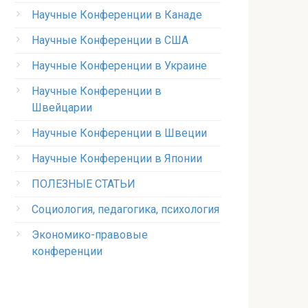
Научные Конференции в Канаде
Научные Конференции в США
Научные Конференции в Украине
Научные Конференции в
Швейцарии
Научные Конференции в Швеции
Научные Конференции в Японии
ПОЛЕЗНЫЕ СТАТЬИ
Социология, педагогика, психология
Экономико-правовые
конференции