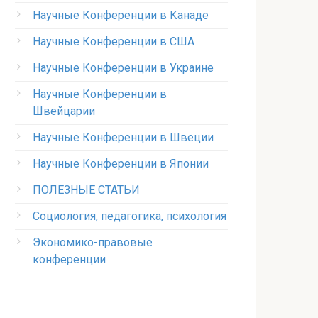
Научные Конференции в Канаде
Научные Конференции в США
Научные Конференции в Украине
Научные Конференции в
Швейцарии
Научные Конференции в Швеции
Научные Конференции в Японии
ПОЛЕЗНЫЕ СТАТЬИ
Социология, педагогика, психология
Экономико-правовые
конференции