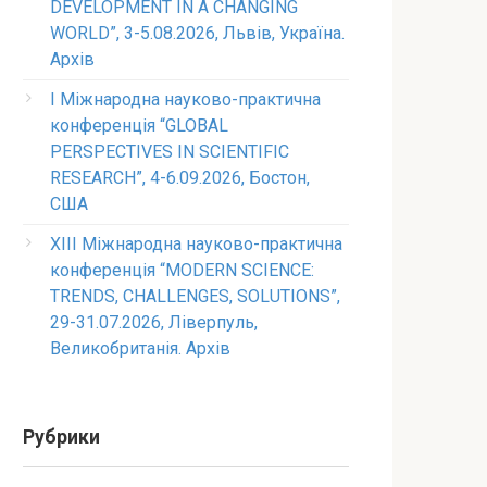
DEVELOPMENT IN A CHANGING
WORLD”, 3-5.08.2026, Львів, Україна.
Архів
I Міжнародна науково-практична
конференція “GLOBAL
PERSPECTIVES IN SCIENTIFIC
RESEARCH”, 4-6.09.2026, Бостон,
США
XIII Міжнародна науково-практична
конференція “MODERN SCIENCE:
TRENDS, CHALLENGES, SOLUTIONS”,
29-31.07.2026, Ліверпуль,
Великобританія. Архів
Рубрики