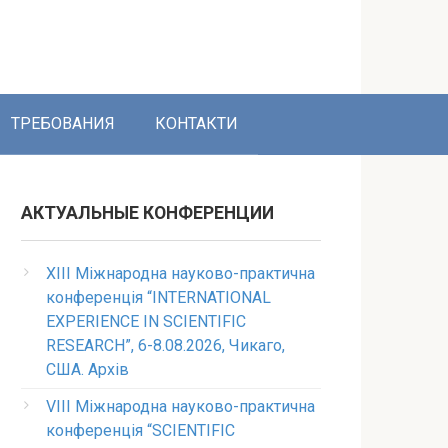
ТРЕБОВАНИЯ
КОНТАКТИ
АКТУАЛЬНЫЕ КОНФЕРЕНЦИИ
XIII Міжнародна науково-практична
конференція “INTERNATIONAL
EXPERIENCE IN SCIENTIFIC
RESEARCH”, 6-8.08.2026, Чикаго,
США. Архів
VIII Міжнародна науково-практична
конференція “SCIENTIFIC