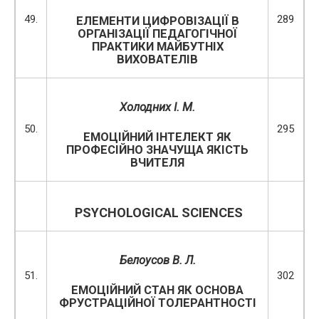
49.
289
ЕЛЕМЕНТИ ЦИФРОВІЗАЦІЇ В
ОРГАНІЗАЦІЇ ПЕДАГОГІЧНОЇ
ПРАКТИКИ МАЙБУТНІХ
ВИХОВАТЕЛІВ
Холодних І. М.
50.
295
ЕМОЦІЙНИЙ ІНТЕЛЕКТ ЯК
ПРОФЕСІЙНО ЗНАЧУЩА ЯКІСТЬ
ВЧИТЕЛЯ
PSYCHOLOGICAL SCIENCES
Белоусов В. Л.
51.
302
ЕМОЦІЙНИЙ СТАН ЯК ОСНОВА
ФРУСТРАЦІЙНОЇ ТОЛЕРАНТНОСТІ