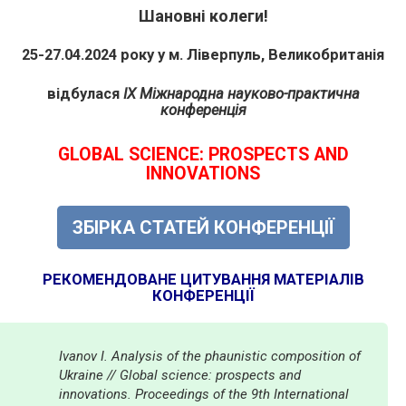
Шановні колеги!
25-27.04.2024 року у м. Ліверпуль, Великобританія
відбулася
IX Міжнародна науково-практична
конференція
GLOBAL SCIENCE: PROSPECTS AND
INNOVATIONS
ЗБІРКА СТАТЕЙ КОНФЕРЕНЦІЇ
РЕКОМЕНДОВАНЕ ЦИТУВАННЯ МАТЕРІАЛІВ
КОНФЕРЕНЦІЇ
Ivanov I. Analysis of the phaunistic composition of
Ukraine // Global science: prospects and
innovations. Proceedings of the 9th International