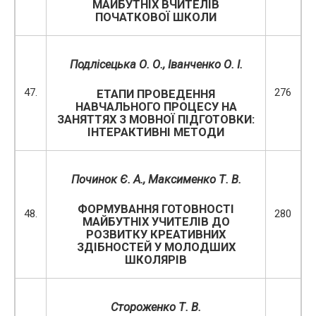
МАЙБУТНІХ ВЧИТЕЛІВ
ПОЧАТКОВОЇ ШКОЛИ
Подлісецька О. О., Іванченко О. І.
47.
276
ЕТАПИ ПРОВЕДЕННЯ
НАВЧАЛЬНОГО ПРОЦЕСУ НА
ЗАНЯТТЯХ З МОВНОЇ ПІДГОТОВКИ:
ІНТЕРАКТИВНІ МЕТОДИ
Починок Є. А., Максименко Т. В.
ФОРМУВАННЯ ГОТОВНОСТІ
48.
280
МАЙБУТНІХ УЧИТЕЛІВ ДО
РОЗВИТКУ КРЕАТИВНИХ
ЗДІБНОСТЕЙ У МОЛОДШИХ
ШКОЛЯРІВ
Стороженко Т. В.