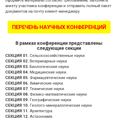
оформить материалы согласно требованиям, заполнить
анкету участника конференции и отправить полный пакет
документов на почту клиент-менеджеру.
ПЕРЕЧЕНЬ НАУЧНЫХ КОНФЕРЕНЦИЙ
В рамках конференции представлены
следующие секции
СЕКЦИЯ 01.
Сельскохозяйственные науки.
СЕКЦИЯ 02.
Ветеринарные науки.
СЕКЦИЯ 03.
Биологические науки.
СЕКЦИЯ 04.
Медицинские науки.
СЕКЦИЯ 05.
Фармацевтические науки.
СЕКЦИЯ 06.
Химические науки.
СЕКЦИЯ 07.
Технические науки.
СЕКЦИЯ 08.
Физико-математические науки.
СЕКЦИЯ 09.
Географические науки.
СЕКЦИЯ 10.
Геолого-минералогические науки.
СЕКЦИЯ 11.
Архитектура.
СЕКЦИЯ 12.
Астрономия.