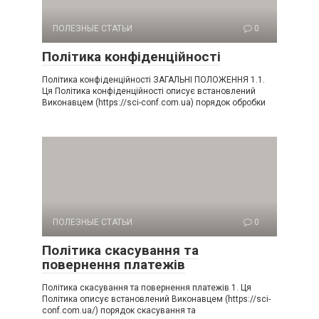
ПОЛЕЗНЫЕ СТАТЬИ
0
Політика конфіденційності
Політика конфіденційності ЗАГАЛЬНІ ПОЛОЖЕННЯ 1.1.
Ця Політика конфіденційності описує встановлений
Виконавцем (https://sci-conf.com.ua) порядок обробки
ПОЛЕЗНЫЕ СТАТЬИ
0
Політика скасування та
повернення платежів
Політика скасування та повернення платежів 1. Ця
Політика описує встановлений Виконавцем (https://sci-
conf.com.ua/) порядок скасування та