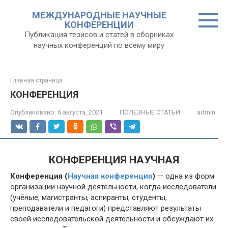
Перейти
МЕЖДУНАРОДНЫЕ НАУЧНЫЕ
к
КОНФЕРЕНЦИИ
контенту
Публикация тезисов и статей в сборниках
научных конференций по всему миру
Главная страница
КОНФЕРЕНЦИЯ
Опубликовано:
6 августа, 2021
ПОЛЕЗНЫЕ СТАТЬИ
admin
КОНФЕРЕНЦИЯ НАУЧНАЯ
Конференция (
Научная конференция
)
— одна из форм
организации научной деятельности, когда исследователи
(учёные, магистранты, аспиранты, студенты,
преподаватели и педагоги) представляют результаты
своей исследовательской деятельности и обсуждают их