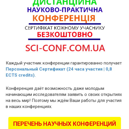
Каждый участник конференции гарантированно получает
Персональный Сертификат (24 часа участия | 0,8
ECTS credits).
Конференция даёт возможность даже молодым
начинающим исследователям заявить о своих открытиях
на весь мир! Поэтому мы ждём Ваши работы для участия
в наших конференциях.
ПЕРЕЧЕНЬ НАУЧНЫХ КОНФЕРЕНЦИЙ