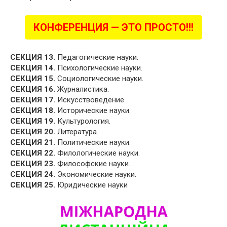
КОНФЕРЕНЦИЯ — ЭТО ПРОСТО!!!
СЕКЦИЯ 13.
Педагогические науки.
СЕКЦИЯ 14.
Психологические науки.
СЕКЦИЯ 15.
Социологические науки.
СЕКЦИЯ 16.
Журналистика.
СЕКЦИЯ 17.
Искусствоведение.
СЕКЦИЯ 18.
Исторические науки.
СЕКЦИЯ 19.
Культурология.
СЕКЦИЯ 20.
Литература.
СЕКЦИЯ 21.
Политические науки.
СЕКЦИЯ 22.
Филологические науки.
СЕКЦИЯ 23.
Философские науки.
СЕКЦИЯ 24.
Экономические науки.
СЕКЦИЯ 25.
Юридические науки