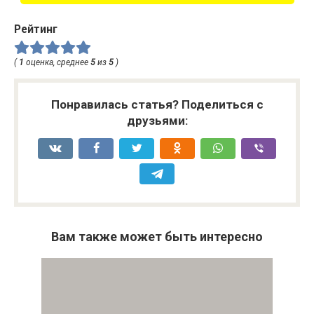
Рейтинг
(
1
оценка, среднее
5
из
5
)
Понравилась статья? Поделиться с
друзьями:
Вам также может быть интересно