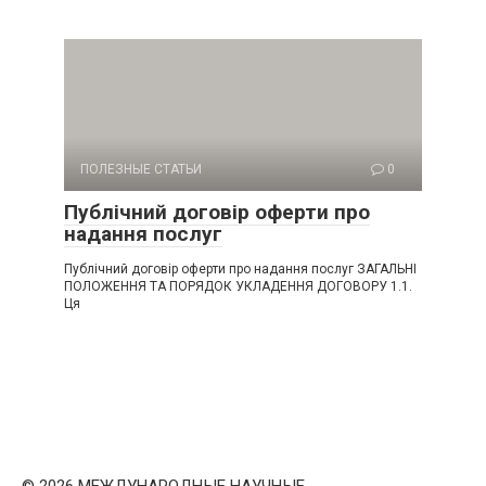
ПОЛЕЗНЫЕ СТАТЬИ
0
Публічний договір оферти про
надання послуг
Публічний договір оферти про надання послуг ЗАГАЛЬНІ
ПОЛОЖЕННЯ ТА ПОРЯДОК УКЛАДЕННЯ ДОГОВОРУ 1.1.
Ця
© 2026 МЕЖДУНАРОДНЫЕ НАУЧНЫЕ