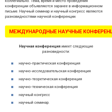
коллегиально. Тема, время и место проведения
конференции объявляются заранее в информационном
письме. Научный семинар и научный конгресс являются
разновидностями научной конференции.
МЕЖДУНАРОДНЫЕ НАУЧНЫЕ КОНФЕРЕН
Научная конференция
имеет следующие
разновидности:
научно-практическая конференция
научно-исследовательская конференция
научно-теоретическая конференция
научно-техническая конференция
научный конгресс
научный семинар.