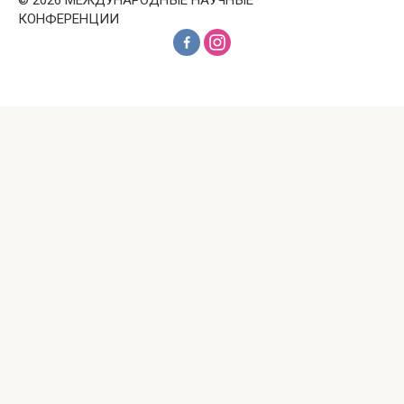
КОНФЕРЕНЦИИ