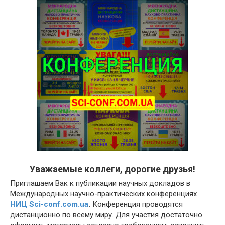
Уважаемые коллеги, дорогие друзья!
Приглашаем Вак к публикации научных докладов в
Международных научно-практических конференциях
НИЦ Sci-conf.com.ua
.
Конференция проводятся
дистанционно по всему миру. Для участия достаточно