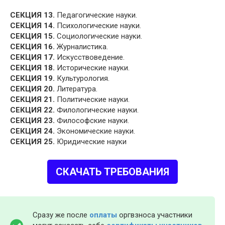
СЕКЦИЯ 13.
Педагогические науки.
СЕКЦИЯ 14.
Психологические науки.
СЕКЦИЯ 15.
Социологические науки.
СЕКЦИЯ 16.
Журналистика.
СЕКЦИЯ 17.
Искусствоведение.
СЕКЦИЯ 18.
Исторические науки.
СЕКЦИЯ 19.
Культурология.
СЕКЦИЯ 20.
Литература.
СЕКЦИЯ 21.
Политические науки.
СЕКЦИЯ 22.
Филологические науки.
СЕКЦИЯ 23.
Философские науки.
СЕКЦИЯ 24.
Экономические науки.
СЕКЦИЯ 25.
Юридические науки
СКАЧАТЬ ТРЕБОВАНИЯ
Сразу же после
оплаты
оргвзноса участники