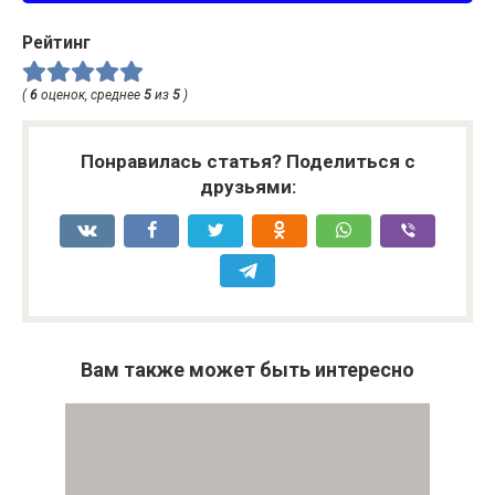
Рейтинг
(
6
оценок, среднее
5
из
5
)
Понравилась статья? Поделиться с
друзьями:
Вам также может быть интересно