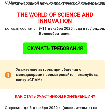
V Международной научно-практической конференции
THE WORLD OF SCIENCE AND
INNOVATION
которая состоится
9-11 декабря 2020 года в г. Лондон,
Великобритания.
СКАЧАТЬ ТРЕБОВАНИЯ
Уважаемые авторы, при общении с
менеджерами просматривайте, пожалуйста,
папку «СПАМ».
КАК СТАТЬ УЧАСТНИКОМ КОНФЕРЕНЦИИ?
Отправить
до 8 декабря 2020 г. (включительно) на