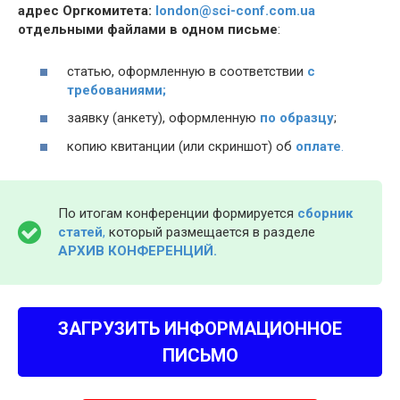
адрес Оргкомитета:
london@sci-conf.com.ua
отдельными файлами в одном письме
:
статью, оформленную в соответствии
с
требованиями;
заявку (анкету), оформленную
по образцу
;
копию квитанции (или скриншот) об
оплате
.
По итогам конференции формируется
сборник
статей
,
который размещается в разделе
АРХИВ КОНФЕРЕНЦИЙ.
ЗАГРУЗИТЬ ИНФОРМАЦИОННОЕ
ПИСЬМО