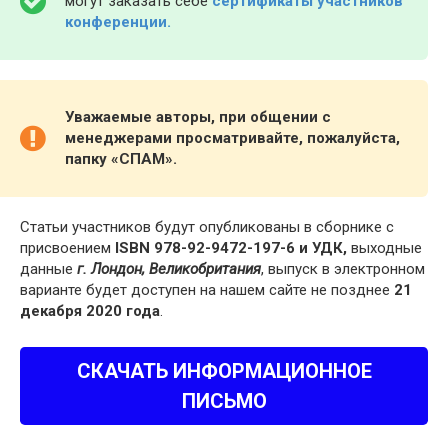
могут заказать себе
сертификаты участников
конференции.
Уважаемые авторы, при общении с
менеджерами просматривайте, пожалуйста,
папку «СПАМ».
Статьи участников будут опубликованы в сборнике с
присвоением
ISBN 978-92-9472-197-6 и УДК,
выходные
данные
г. Лондон, Великобритания
, выпуск в электронном
варианте будет доступен на нашем сайте не позднее
21
декабря 2020 года
.
СКАЧАТЬ ИНФОРМАЦИОННОЕ
ПИСЬМО