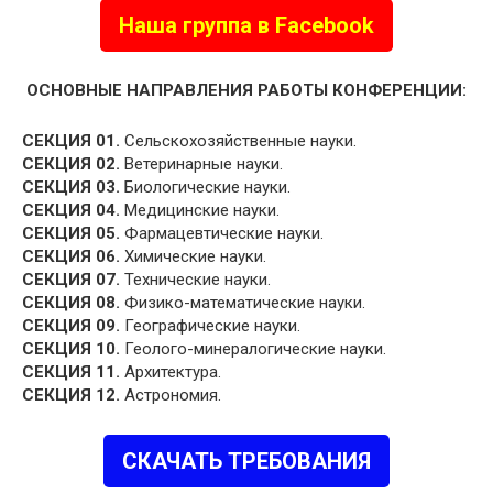
Наша группа в Facebook
ОСНОВНЫЕ НАПРАВЛЕНИЯ РАБОТЫ КОНФЕРЕНЦИИ:
СЕКЦИЯ 01.
Сельскохозяйственные науки.
СЕКЦИЯ 02.
Ветеринарные науки.
СЕКЦИЯ 03.
Биологические науки.
СЕКЦИЯ 04.
Медицинские науки.
СЕКЦИЯ 05.
Фармацевтические науки.
СЕКЦИЯ 06.
Химические науки.
СЕКЦИЯ 07.
Технические науки.
СЕКЦИЯ 08.
Физико-математические науки.
СЕКЦИЯ 09.
Географические науки.
СЕКЦИЯ 10.
Геолого-минералогические науки.
СЕКЦИЯ 11.
Архитектура.
СЕКЦИЯ 12.
Астрономия.
СКАЧАТЬ ТРЕБОВАНИЯ