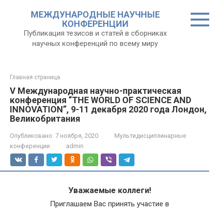
Перейти
МЕЖДУНАРОДНЫЕ НАУЧНЫЕ
к
КОНФЕРЕНЦИИ
контенту
Публикация тезисов и статей в сборниках
научных конференций по всему миру
Главная страница
V Международная научно-практическая
конференция “THE WORLD OF SCIENCE AND
INNOVATION”, 9-11 декабря 2020 года Лондон,
Великобритания
Опубликовано:
7 ноября, 2020
Мультидисциплинарные
конференции
admin
Уважаемые коллеги!
Приглашаем Вас принять участие в