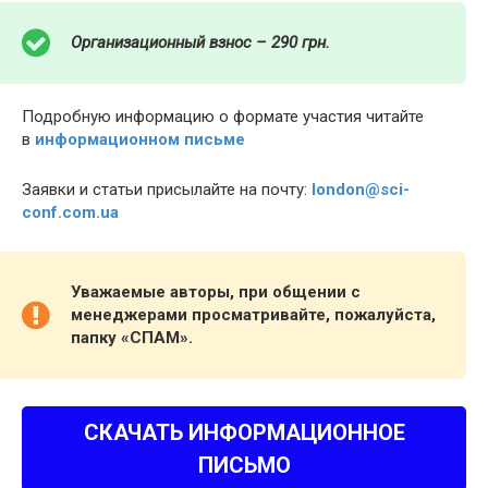
Организационный взнос – 290 грн.
Подробную информацию о формате участия читайте
в
информационном письме
Заявки и статьи присылайте на почту:
london@sci-
conf.com.ua
Уважаемые авторы, при общении с
менеджерами просматривайте, пожалуйста,
папку «СПАМ».
СКАЧАТЬ ИНФОРМАЦИОННОЕ
ПИСЬМО