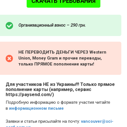
СКАЧАТЬ ТРЕБОВАНИЯ
Организационный взнос – 290 грн.
НЕ ПЕРЕВОДИТЬ ДЕНЬГИ ЧЕРЕЗ Western
Union, Money Gram и прочие переводы,
только ПРЯМОЕ пополнение карты!
Для участников НЕ из Украины!!! Только прямое
пополнение карты (например, сервис
https://paysend.com/
)
Подробную информацию о формате участия читайте
в
информационном письме
Заявки и статьи присылайте на почту:
vancouver@sci-