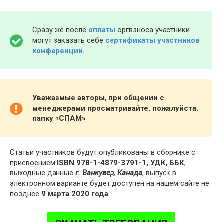
Сразу же после
оплаты
оргвзноса участники
могут заказать себе
сертификаты участников
конференции.
Уважаемые авторы, при общении с
менеджерами просматривайте, пожалуйста,
папку «СПАМ»
Статьи участников будут опубликованы в сборнике с
присвоением
ISBN 978-1-4879-3791-1, УДК, ББК
,
выходные данные
г. Ванкувер, Канада
, выпуск в
электронном варианте будет доступен на нашем сайте не
позднее
9 марта 2020 года
.