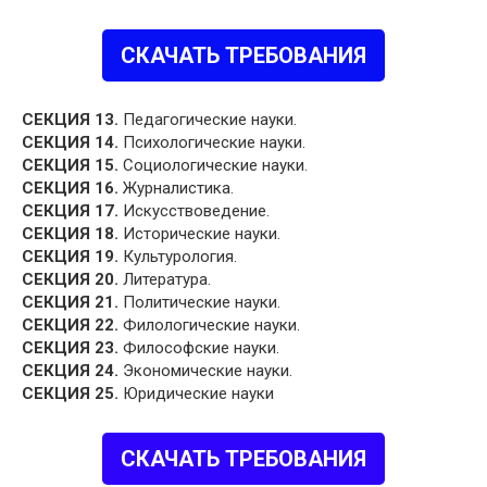
СКАЧАТЬ ТРЕБОВАНИЯ
СЕКЦИЯ 13.
Педагогические науки.
СЕКЦИЯ 14.
Психологические науки.
СЕКЦИЯ 15.
Социологические науки.
СЕКЦИЯ 16.
Журналистика.
СЕКЦИЯ 17.
Искусствоведение.
СЕКЦИЯ 18.
Исторические науки.
СЕКЦИЯ 19.
Культурология.
СЕКЦИЯ 20.
Литература.
СЕКЦИЯ 21.
Политические науки.
СЕКЦИЯ 22.
Филологические науки.
СЕКЦИЯ 23.
Философские науки.
СЕКЦИЯ 24.
Экономические науки.
СЕКЦИЯ 25.
Юридические науки
СКАЧАТЬ ТРЕБОВАНИЯ