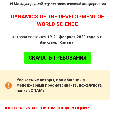
VI Международной научно-практической конференции
DYNAMICS OF THE DEVELOPMENT OF
WORLD SCIENCE
которая состоится
19-21 февраля 2020 года в г.
Ванкувер, Канада.
СКАЧАТЬ ТРЕБОВАНИЯ
Уважаемые авторы, при общении с
менеджерами просматривайте, пожалуйста,
папку «СПАМ»
КАК СТАТЬ УЧАСТНИКОМ КОНФЕРЕНЦИИ?