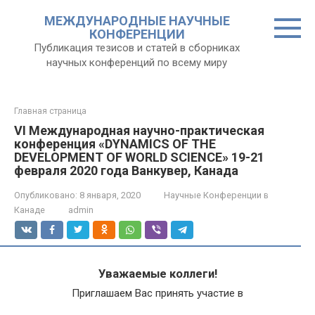
Перейти
МЕЖДУНАРОДНЫЕ НАУЧНЫЕ
к
КОНФЕРЕНЦИИ
контенту
Публикация тезисов и статей в сборниках
научных конференций по всему миру
Главная страница
VI Международная научно-практическая
конференция «DYNAMICS OF THE
DEVELOPMENT OF WORLD SCIENCE» 19-21
февраля 2020 года Ванкувер, Канада
Опубликовано:
8 января, 2020
Научные Конференции в
Канаде
admin
Уважаемые коллеги!
Приглашаем Вас принять участие в