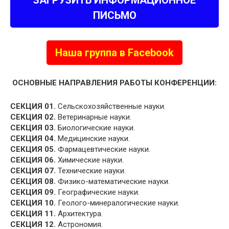
ЗАГРУЗИТЬ ИНФОРМАЦИОННОЕ
ПИСЬМО
Наша группа в Facebook
ОСНОВНЫЕ НАПРАВЛЕНИЯ РАБОТЫ КОНФЕРЕНЦИИ:
СЕКЦИЯ 01.
Сельскохозяйственные науки.
СЕКЦИЯ 02.
Ветеринарные науки.
СЕКЦИЯ 03.
Биологические науки.
СЕКЦИЯ 04.
Медицинские науки.
СЕКЦИЯ 05.
Фармацевтические науки.
СЕКЦИЯ 06.
Химические науки.
СЕКЦИЯ 07.
Технические науки.
СЕКЦИЯ 08.
Физико-математические науки.
СЕКЦИЯ 09.
Географические науки.
СЕКЦИЯ 10.
Геолого-минералогические науки.
СЕКЦИЯ 11.
Архитектура.
СЕКЦИЯ 12.
Астрономия.