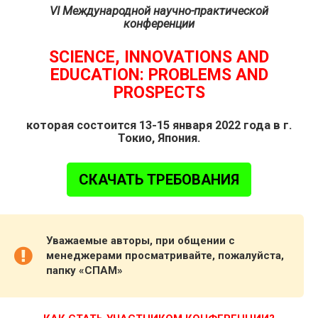
VI Международной научно-практической
конференции
SCIENCE, INNOVATIONS AND
EDUCATION: PROBLEMS AND
PROSPECTS
которая состоится 13-15 января 2022 года в г.
Токио, Япония.
СКАЧАТЬ ТРЕБОВАНИЯ
Уважаемые авторы, при общении с
менеджерами просматривайте, пожалуйста,
папку «СПАМ»