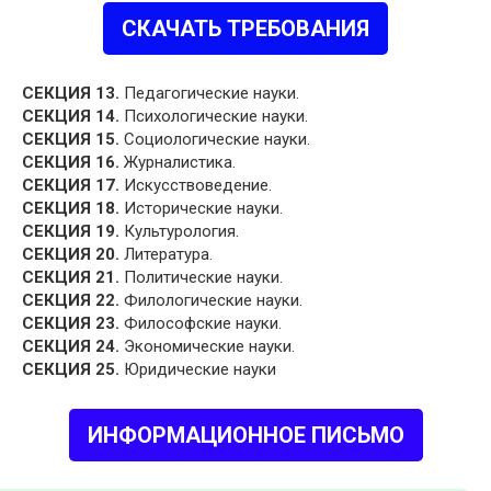
СКАЧАТЬ ТРЕБОВАНИЯ
СЕКЦИЯ 13.
Педагогические науки.
СЕКЦИЯ 14.
Психологические науки.
СЕКЦИЯ 15.
Социологические науки.
СЕКЦИЯ 16.
Журналистика.
СЕКЦИЯ 17.
Искусствоведение.
СЕКЦИЯ 18.
Исторические науки.
СЕКЦИЯ 19.
Культурология.
СЕКЦИЯ 20.
Литература.
СЕКЦИЯ 21.
Политические науки.
СЕКЦИЯ 22.
Филологические науки.
СЕКЦИЯ 23.
Философские науки.
СЕКЦИЯ 24.
Экономические науки.
СЕКЦИЯ 25.
Юридические науки
ИНФОРМАЦИОННОЕ ПИСЬМО