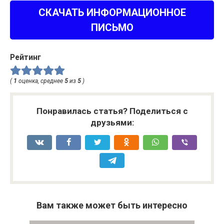
СКАЧАТЬ ИНФОРМАЦИОННОЕ
ПИСЬМО
Рейтинг
(
1
оценка, среднее
5
из
5
)
Понравилась статья? Поделиться с
друзьями:
Вам также может быть интересно