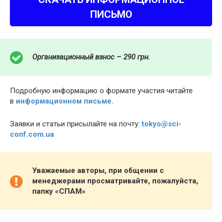
ПИСЬМО
Организационный взнос – 290 грн.
Подробную информацию о формате участия читайте
в
информационном письме.
Заявки и статьи присылайте на почту:
tokyo@sci-
conf.com.ua
Уважаемые авторы, при общении с
менеджерами просматривайте, пожалуйста,
папку «СПАМ»