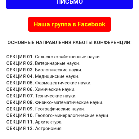
ПИСЬМО
Наша группа в Facebook
ОСНОВНЫЕ НАПРАВЛЕНИЯ РАБОТЫ КОНФЕРЕНЦИИ:
СЕКЦИЯ 01.
Сельскохозяйственные науки.
СЕКЦИЯ 02.
Ветеринарные науки.
СЕКЦИЯ 03.
Биологические науки.
СЕКЦИЯ 04.
Медицинские науки.
СЕКЦИЯ 05.
Фармацевтические науки.
СЕКЦИЯ 06.
Химические науки.
СЕКЦИЯ 07.
Технические науки.
СЕКЦИЯ 08.
Физико-математические науки.
СЕКЦИЯ 09.
Географические науки.
СЕКЦИЯ 10.
Геолого-минералогические науки.
СЕКЦИЯ 11.
Архитектура.
СЕКЦИЯ 12.
Астрономия.