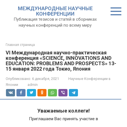
Перейти
МЕЖДУНАРОДНЫЕ НАУЧНЫЕ
к
КОНФЕРЕНЦИИ
контенту
Публикация тезисов и статей в сборниках
научных конференций по всему миру
Главная страница
VI Международная научно-практическая
конференция «SCIENCE, INNOVATIONS AND
EDUCATION: PROBLEMS AND PROSPECTS» 13-
15 января 2022 года Токио, Япония
Опубликовано:
6 декабря, 2021
Научные Конференции в
Японии
admin
Уважаемые коллеги!
Приглашаем Вас принять участие в