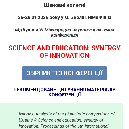
Шановні колеги!
26-28.01.2026 року у м. Берлін, Німеччина
відбулася
VI Міжнародна науково-практична
конференція
SCIENCE AND EDUCATION: SYNERGY
OF INNOVATION
ЗБІРНИК ТЕЗ КОНФЕРЕНЦІЇ
РЕКОМЕНДОВАНЕ ЦИТУВАННЯ МАТЕРІАЛІВ
КОНФЕРЕНЦІЇ
Ivanov I. Analysis of the phaunistic composition of
Ukraine // Science and education: synergy of
innovation. Proceedings of the 6th International