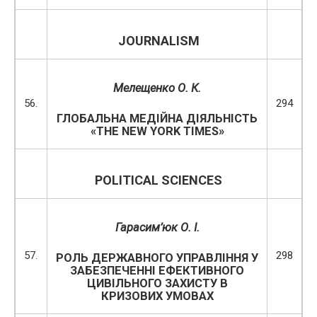
JOURNALISM
Мелещенко О. К.
56.
294
ГЛОБАЛЬНА МЕДІЙНА ДІЯЛЬНІСТЬ
«THE NEW YORK TIMES»
POLITICAL SCIENCES
Гарасим’юк О. І.
57.
298
РОЛЬ ДЕРЖАВНОГО УПРАВЛІННЯ У
ЗАБЕЗПЕЧЕННІ ЕФЕКТИВНОГО
ЦИВІЛЬНОГО ЗАХИСТУ В
КРИЗОВИХ УМОВАХ