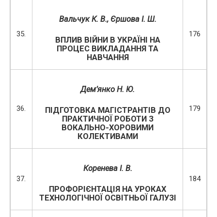
Вальчук К. В.
,
Єршова І. Ш.
35.
176
ВПЛИВ ВІЙНИ В УКРАЇНІ НА
ПРОЦЕС ВИКЛАДАННЯ ТА
НАВЧАННЯ
Дем’янко Н. Ю.
36.
179
ПІДГОТОВКА МАГІСТРАНТІВ ДО
ПРАКТИЧНОЇ РОБОТИ З
ВОКАЛЬНО-ХОРОВИМИ
КОЛЕКТИВАМИ
Коренева І. В.
37.
184
ПРОФОРІЄНТАЦІЯ НА УРОКАХ
ТЕХНОЛОГІЧНОЇ ОСВІТНЬОЇ ГАЛУЗІ