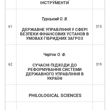
ІНСТРУМЕНТИ
Турський О. В.
61.
315
ДЕРЖАВНЕ УПРАВЛІННЯ У СФЕРІ
БЕЗПЕКИ ФІНАНСОВИХ УСТАНОВ В
УМОВАХ ГІБРИДНИХ ЗАГРОЗ
Черток О. Ф.
62.
319
СУЧАСНІ ПІДХОДИ ДО
РЕФОРМУВАННЯ СИСТЕМИ
ДЕРЖАВНОГО УПРАВЛІННЯ В
УКРАЇНІ
PHILOLOGICAL SCIENCES