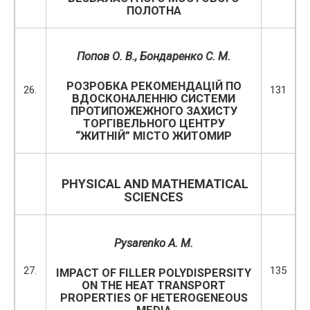
ПОЛОТНА
Попов О
.
В
.
, Бондаренко С. М.
РОЗРОБКА РЕКОМЕНДАЦІЙ ПО
26.
131
ВДОСКОНАЛЕННЮ СИСТЕМИ
ПРОТИПОЖЕЖНОГО ЗАХИСТУ
ТОРГІВЕЛЬНОГО ЦЕНТРУ
“ЖИТНІЙ” МІСТО ЖИТОМИР
PHYSICAL AND MATHEMATICAL
SCIENCES
Pysarenko A. M.
27.
135
IMPACT OF FILLER POLYDISPERSITY
ON THE HEAT TRANSPORT
PROPERTIES OF HETEROGENEOUS