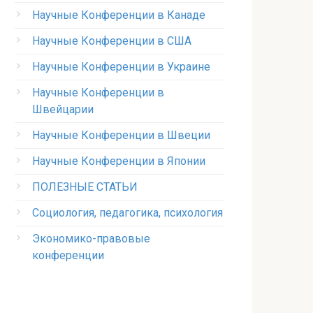
Научные Конференции в Канаде
Научные Конференции в США
Научные Конференции в Украине
Научные Конференции в
Швейцарии
Научные Конференции в Швеции
Научные Конференции в Японии
ПОЛЕЗНЫЕ СТАТЬИ
Социология, педагогика, психология
Экономико-правовые
конференции