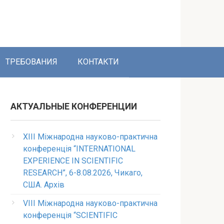
ТРЕБОВАНИЯ
КОНТАКТИ
АКТУАЛЬНЫЕ КОНФЕРЕНЦИИ
XIII Міжнародна науково-практична
конференція “INTERNATIONAL
EXPERIENCE IN SCIENTIFIC
RESEARCH”, 6-8.08.2026, Чикаго,
США. Архів
VIII Міжнародна науково-практична
конференція “SCIENTIFIC