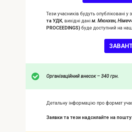
Тези учасників будуть опубліковані у
та УДК
, вихідні дані
м. Мюнхен, Німечч
PROCEEDINGS)
буде доступний на наш
ЗАВАН
Організаційний внесок – 340 грн.
Детальну інформацію про формат учас
Заявки та тези надсилайте на пошту