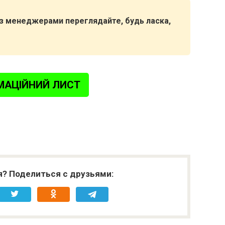
я з менеджерами переглядайте, будь ласка,
МАЦІЙНИЙ ЛИСТ
я? Поделиться с друзьями: