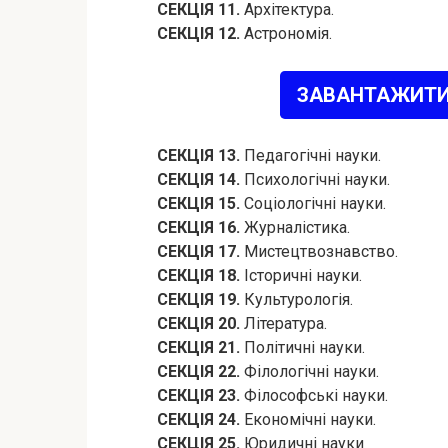
СЕКЦІЯ 11.
Архітектура.
СЕКЦІЯ 12.
Астрономія.
ЗАВАНТАЖИТИ
СЕКЦІЯ 13.
Педагогічні науки.
СЕКЦІЯ 14.
Психологічні науки.
СЕКЦІЯ 15.
Соціологічні науки.
СЕКЦІЯ 16.
Журналістика.
СЕКЦІЯ 17.
Мистецтвознавство.
СЕКЦІЯ 18.
Історичні науки.
СЕКЦІЯ 19.
Культурологія.
СЕКЦІЯ 20.
Література.
СЕКЦІЯ 21.
Політичні науки.
СЕКЦІЯ 22.
Філологічні науки.
СЕКЦІЯ 23.
Філософські науки.
СЕКЦІЯ 24.
Економічні науки.
СЕКЦІЯ 25.
Юридичні науки