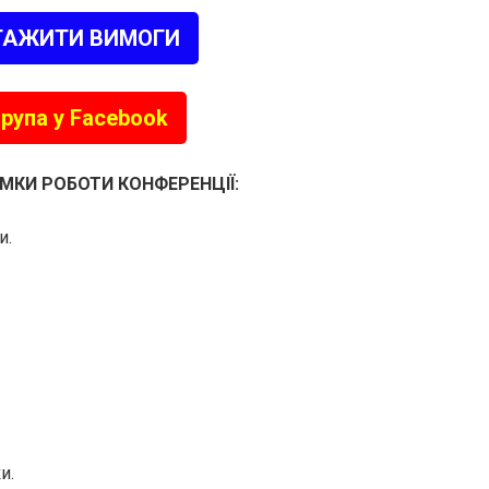
ТАЖИТИ ВИМОГИ
рупа у Facebook
МКИ РОБОТИ КОНФЕРЕНЦІЇ:
и.
и.