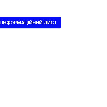
 ІНФОРМАЦІЙНИЙ ЛИСТ