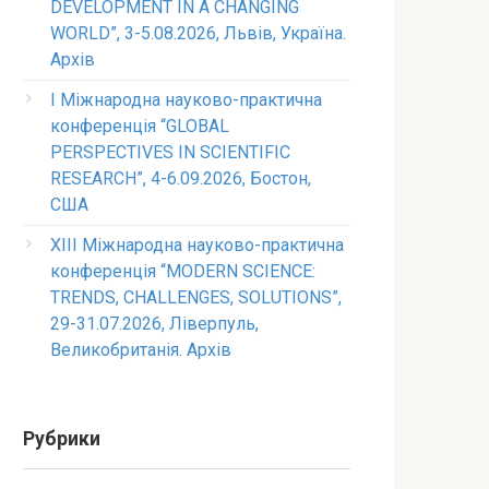
DEVELOPMENT IN A CHANGING
WORLD”, 3-5.08.2026, Львів, Україна.
Архів
I Міжнародна науково-практична
конференція “GLOBAL
PERSPECTIVES IN SCIENTIFIC
RESEARCH”, 4-6.09.2026, Бостон,
США
XIII Міжнародна науково-практична
конференція “MODERN SCIENCE:
TRENDS, CHALLENGES, SOLUTIONS”,
29-31.07.2026, Ліверпуль,
Великобританія. Архів
Рубрики