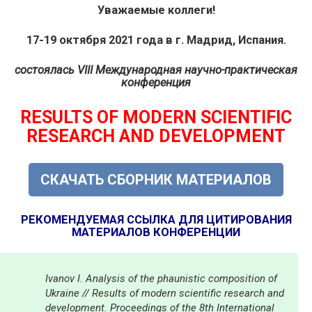
Уважаемые коллеги!
17-19 октября 2021 года в г. Мадрид, Испания.
состоялась
VIII Международная научно-практическая
конференция
RESULTS OF MODERN SCIENTIFIC
RESEARCH AND DEVELOPMENT
СКАЧАТЬ СБОРНИК МАТЕРИАЛОВ
РЕКОМЕНДУЕМАЯ ССЫЛКА ДЛЯ ЦИТИРОВАНИЯ
МАТЕРИАЛОВ КОНФЕРЕНЦИИ
Ivanov I. Analysis of the phaunistic composition of
Ukraine // Results of modern scientific research and
development. Proceedings of the 8th International