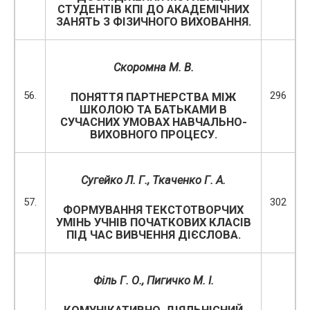
СТУДЕНТІВ КПІ ДО АКАДЕМІЧНИХ
ЗАНЯТЬ З ФІЗИЧНОГО ВИХОВАННЯ.
Скоромна М. В.
56.
296
ПОНЯТТЯ ПАРТНЕРСТВА МІЖ
ШКОЛОЮ ТА БАТЬКАМИ В
СУЧАСНИХ УМОВАХ НАВЧАЛЬНО-
ВИХОВНОГО ПРОЦЕСУ.
Сугейко Л. Г., Ткаченко Г. А.
57.
302
ФОРМУВАННЯ ТЕКСТОТВОРЧИХ
УМІНЬ УЧНІВ ПОЧАТКОВИХ КЛАСІВ
ПІД ЧАС ВИВЧЕННЯ ДІЄСЛОВА.
Філь Г. О.
,
Пигичко М. І.