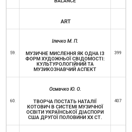
BALANCE
ART
Ілечко М. П.
59.
399
МУЗИЧНЕ МИСЛЕННЯ ЯК ОДНА ІЗ
ФОРМ ХУДОЖНЬОЇ СВІДОМОСТІ:
КУЛЬТУРОЛОГІЙНИЙ ТА
МУЗИКОЗНАВЧИЙ АСПЕКТ
Осмачко Ю. О.
60.
407
ТВОРЧА ПОСТАТЬ НАТАЛІЇ
КОТОВИЧ В СИСТЕМІ МУЗИЧНОЇ
ОСВІТИ УКРАЇНСЬКОЇ ДІАСПОРИ
США ДРУГОЇ ПОЛОВИНИ ХХ СТ.