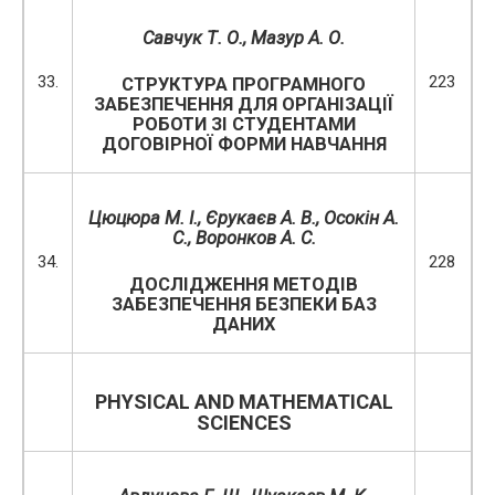
Савчук Т. О., Мазур А. О.
33.
223
СТРУКТУРА ПРОГРАМНОГО
ЗАБЕЗПЕЧЕННЯ ДЛЯ ОРГАНІЗАЦІЇ
РОБОТИ ЗІ СТУДЕНТАМИ
ДОГОВІРНОЇ ФОРМИ НАВЧАННЯ
Цюцюра М. І., Єрукаєв А. В., Осокін А.
С., Воронков А. С.
34.
228
ДОСЛІДЖЕННЯ МЕТОДІВ
ЗАБЕЗПЕЧЕННЯ БЕЗПЕКИ БАЗ
ДАНИХ
PHYSICAL AND MATHEMATICAL
SCIENCES