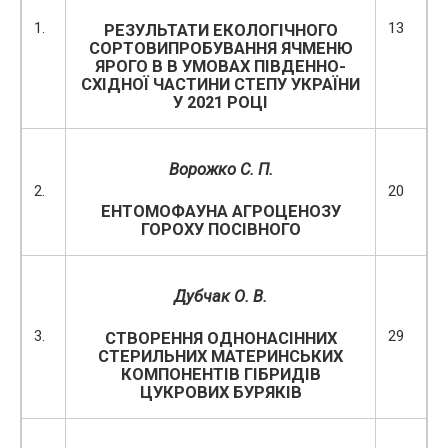
1.
13
РЕЗУЛЬТАТИ ЕКОЛОГІЧНОГО
СОРТОВИПРОБУВАННЯ ЯЧМЕНЮ
ЯРОГО В В УМОВАХ ПІВДЕННО-
СХІДНОЇ ЧАСТИНИ СТЕПУ УКРАЇНИ
У 2021 РОЦІ
Ворожко С. П.
2.
20
ЕНТОМОФАУНА АГРОЦЕНОЗУ
ГОРОХУ ПОСІВНОГО
Дубчак О. В.
3.
29
СТВОРЕННЯ ОДНОНАСІННИХ
СТЕРИЛЬНИХ МАТЕРИНСЬКИХ
КОМПОНЕНТІВ ГІБРИДІВ
ЦУКРОВИХ БУРЯКІВ