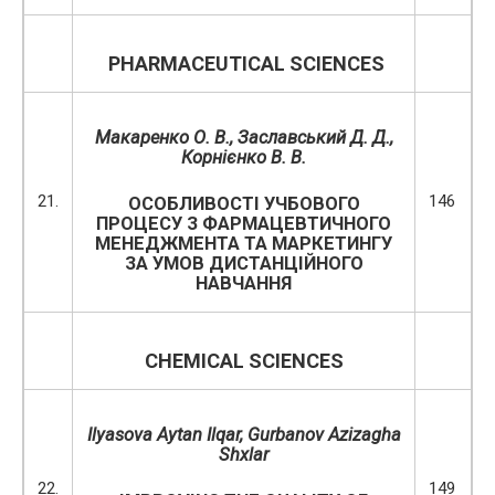
PHARMACEUTICAL SCIENCES
Макаренко О. В., Заславський Д. Д.,
Корнієнко В. В.
21.
146
ОСОБЛИВОСТІ УЧБОВОГО
ПРОЦЕСУ З ФАРМАЦЕВТИЧНОГО
МЕНЕДЖМЕНТА ТА МАРКЕТИНГУ
ЗА УМОВ ДИСТАНЦІЙНОГО
НАВЧАННЯ
CHEMICAL SCIENCES
Ilyasova Aytan Ilqar, Gurbanov Azizagha
Shxlar
22.
149