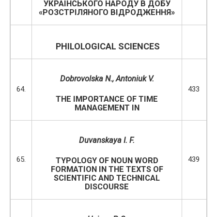
УКРАЇНСЬКОГО НАРОДУ В ДОБУ
«РОЗСТРІЛЯНОГО ВІДРОДЖЕННЯ»
PHILOLOGICAL SCIENCES
Dobrovolska N., Antoniuk V.
64.
433
THE IMPORTANCE OF TIME
MANAGEMENT IN
Duvanskaya I. F.
65.
439
TYPOLOGY OF NOUN WORD
FORMATION IN THE TEXTS OF
SCIENTIFIC AND TECHNICAL
DISCOURSE