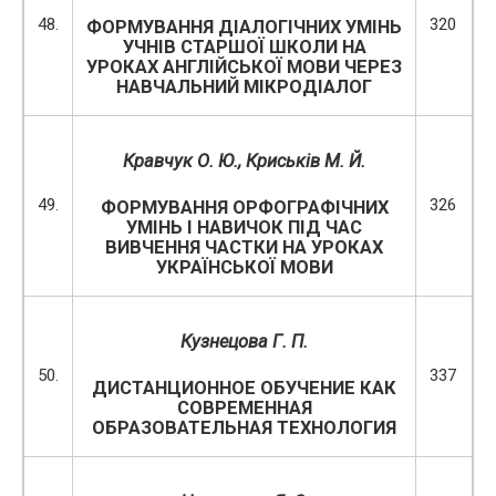
48.
320
ФОРМУВАННЯ ДІАЛОГІЧНИХ УМІНЬ
УЧНІВ СТАРШОЇ ШКОЛИ НА
УРОКАХ АНГЛІЙСЬКОЇ МОВИ ЧЕРЕЗ
НАВЧАЛЬНИЙ МІКРОДІАЛОГ
Кравчук О. Ю., Криськів М. Й.
49.
326
ФОРМУВАННЯ ОРФОГРАФІЧНИХ
УМІНЬ І НАВИЧОК ПІД ЧАС
ВИВЧЕННЯ ЧАСТКИ НА УРОКАХ
УКРАЇНСЬКОЇ МОВИ
Кузнецова Г. П.
50.
337
ДИСТАНЦИОННОЕ ОБУЧЕНИЕ КАК
СОВРЕМЕННАЯ
ОБРАЗОВАТЕЛЬНАЯ ТЕХНОЛОГИЯ