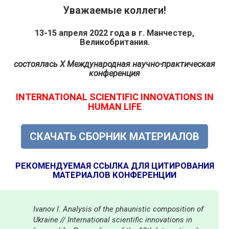
Уважаемые коллеги!
13-15 апреля 2022 года в г. Манчестер,
Великобритания.
состоялась
X
Международная
научно-практическая
конференция
INTERNATIONAL SCIENTIFIC INNOVATIONS IN
HUMAN LIFE
СКАЧАТЬ СБОРНИК МАТЕРИАЛОВ
РЕКОМЕНДУЕМАЯ ССЫЛКА ДЛЯ ЦИТИРОВАНИЯ
МАТЕРИАЛОВ КОНФЕРЕНЦИИ
Ivanov I. Analysis of the phaunistic composition of
Ukraine // International scientific innovations in