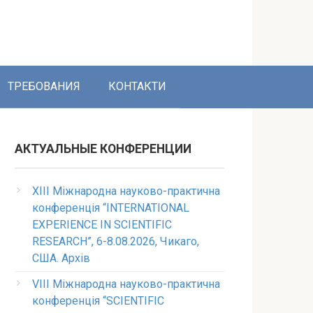
ТРЕБОВАНИЯ
КОНТАКТИ
АКТУАЛЬНЫЕ КОНФЕРЕНЦИИ
XIII Міжнародна науково-практична
конференція “INTERNATIONAL
EXPERIENCE IN SCIENTIFIC
RESEARCH”, 6-8.08.2026, Чикаго,
США. Архів
VIII Міжнародна науково-практична
конференція “SCIENTIFIC