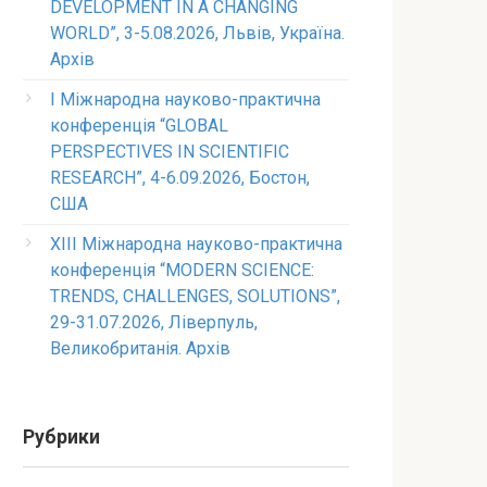
DEVELOPMENT IN A CHANGING
WORLD”, 3-5.08.2026, Львів, Україна.
Архів
I Міжнародна науково-практична
конференція “GLOBAL
PERSPECTIVES IN SCIENTIFIC
RESEARCH”, 4-6.09.2026, Бостон,
США
XIII Міжнародна науково-практична
конференція “MODERN SCIENCE:
TRENDS, CHALLENGES, SOLUTIONS”,
29-31.07.2026, Ліверпуль,
Великобританія. Архів
Рубрики