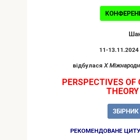
КОНФЕРЕНЦ
Шан
11-13.11.2024 
відбулася
X Міжнародн
PERSPECTIVES OF
THEORY
ЗБІРНИК
РЕКОМЕНДОВАНЕ ЦИТУВ