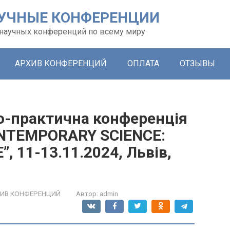
УЧНЫЕ КОНФЕРЕНЦИИ
х научных конференций по всему миру
АРХИВ КОНФЕРЕНЦИЙ
ОПЛАТА
ОТЗЫВЫ
о-практична конференція
ONTEMPORARY SCIENCE:
 11-13.11.2024, Львів,
ИВ КОНФЕРЕНЦИЙ
Автор:
admin