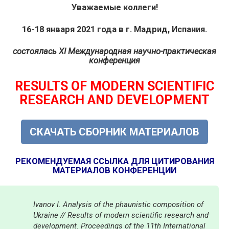
Уважаемые коллеги!
16-18 января 2021 года в г. Мадрид, Испания.
состоялась
XI Международная научно-практическая
конференция
RESULTS OF MODERN SCIENTIFIC
RESEARCH AND DEVELOPMENT
СКАЧАТЬ СБОРНИК МАТЕРИАЛОВ
РЕКОМЕНДУЕМАЯ ССЫЛКА ДЛЯ ЦИТИРОВАНИЯ
МАТЕРИАЛОВ КОНФЕРЕНЦИИ
Ivanov I. Analysis of the phaunistic composition of
Ukraine // Results of modern scientific research and
development. Proceedings of the 11th International