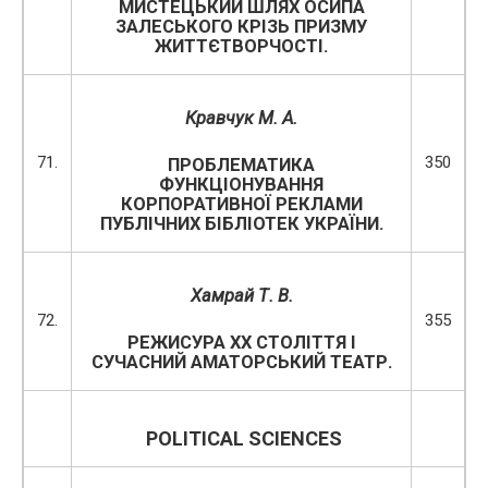
МИСТЕЦЬКИЙ ШЛЯХ ОСИПА
ЗАЛЕСЬКОГО КРІЗЬ ПРИЗМУ
ЖИТТЄТВОРЧОСТІ.
Кравчук М. А.
71.
350
ПРОБЛЕМАТИКА
ФУНКЦІОНУВАННЯ
КОРПОРАТИВНОЇ РЕКЛАМИ
ПУБЛІЧНИХ БІБЛІОТЕК УКРАЇНИ.
Хамрай Т. В.
72.
355
РЕЖИСУРА ХХ СТОЛІТТЯ І
СУЧАСНИЙ АМАТОРСЬКИЙ ТЕАТР.
POLITICAL SCIENCES