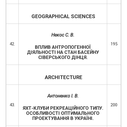
GEOGRAPHICAL SCIENCES
Некос С. В.
42.
195
ВПЛИВ АНТРОПОГЕННОЇ
ДІЯЛЬНОСТІ НА СТАН БАСЕЙНУ
СІВЕРСЬКОГО ДІНЦЯ.
ARCHITECTURE
Антоненко І. В.
43.
200
ЯХТ-КЛУБИ РЕКРЕАЦІЙНОГО ТИПУ.
ОСОБЛИВОСТІ ОПТИМАЛЬНОГО
ПРОЕКТУВАННЯ В УКРАЇНІ.