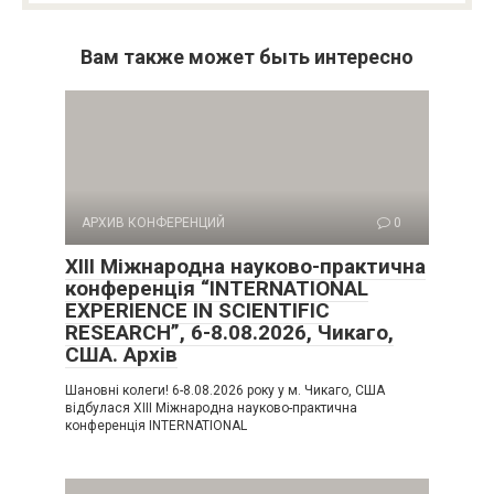
Вам также может быть интересно
АРХИВ КОНФЕРЕНЦИЙ
0
XIII Міжнародна науково-практична
конференція “INTERNATIONAL
EXPERIENCE IN SCIENTIFIC
RESEARCH”, 6-8.08.2026, Чикаго,
США. Архів
Шановні колеги! 6-8.08.2026 року у м. Чикаго, США
відбулася XIII Міжнародна науково-практична
конференція INTERNATIONAL