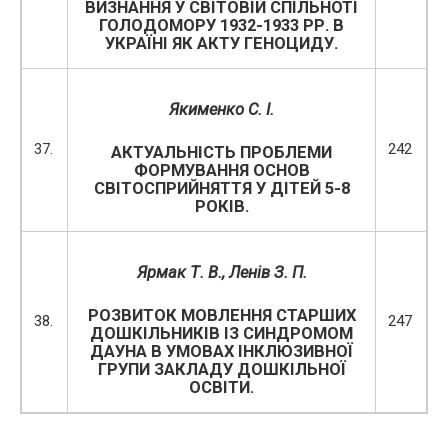
ВИЗНАННЯ У СВІТОВІЙ СПІЛЬНОТІ
ГОЛОДОМОРУ 1932-1933 РР. В
УКРАЇНІ ЯК АКТУ ГЕНОЦИДУ.
Якименко С. І.
37.
242
АКТУАЛЬНІСТЬ ПРОБЛЕМИ
ФОРМУВАННЯ ОСНОВ
СВІТОСПРИЙНЯТТЯ У ДІТЕЙ 5-8
РОКІВ.
Ярмак Т. В., Ленів З. П.
РОЗВИТОК МОВЛЕННЯ СТАРШИХ
38.
247
ДОШКІЛЬНИКІВ ІЗ СИНДРОМОМ
ДАУНА В УМОВАХ ІНКЛЮЗИВНОЇ
ГРУПИ ЗАКЛАДУ ДОШКІЛЬНОЇ
ОСВІТИ.