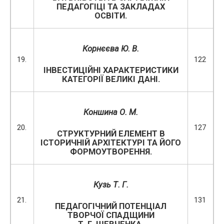
ПЕДАГОГІЦІ ТА ЗАКЛАДАХ
ОСВІТИ.
Корнєєва Ю. В.
19.
122
ІНВЕСТИЦІЙНІ ХАРАКТЕРИСТИКИ
КАТЕГОРІЇ ВЕЛИКІ ДАНІ.
Коншина О. М.
20.
127
СТРУКТУРНИЙ ЕЛЕМЕНТ В
ІСТОРИЧНІЙ АРХІТЕКТУРІ ТА ЙОГО
ФОРМОУТВОРЕННЯ.
Кузь Т. Г.
21.
131
ПЕДАГОГІЧНИЙ ПОТЕНЦІАЛ
ТВОРЧОЇ СПАДЩИНИ