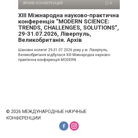
АРХИВ КОНФЕРЕНЦИЙ
0
XIII Міжнародна науково-практична
конференція “MODERN SCIENCE:
TRENDS, CHALLENGES, SOLUTIONS”,
29-31.07.2026, Ліверпуль,
Великобританія. Архів
Шановні колеги! 29-31.07.2026 року у м. Ліверпуль,
Великобританія відбулася XIII Міжнародна науково-
практична конференція MODERN
© 2026 МЕЖДУНАРОДНЫЕ НАУЧНЫЕ
КОНФЕРЕНЦИИ