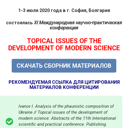
1-3 июля 2020 года в г. София, Болгария
состоялась
ХI Международная научно-практическая
конференция
TOPICAL ISSUES OF THE
DEVELOPMENT OF MODERN SCIENCE
СКАЧАТЬ СБОРНИК МАТЕРИАЛОВ
РЕКОМЕНДУЕМАЯ ССЫЛКА ДЛЯ ЦИТИРОВАНИЯ
МАТЕРИАЛОВ КОНФЕРЕНЦИИ
Ivanov I. Analysis of the phaunistic composition of
Ukraine // Topical issues of the development of
modern science. Abstracts of the 11th International
scientific and practical conference. Publishing