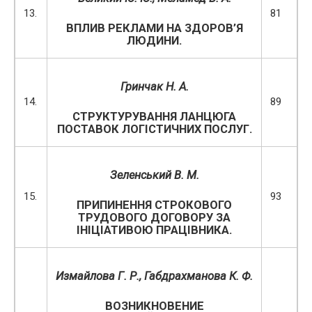
13.
81
ВПЛИВ РЕКЛАМИ НА ЗДОРОВ’Я
ЛЮДИНИ.
Гринчак Н. А.
14.
89
СТРУКТУРУВАННЯ ЛАНЦЮГА
ПОСТАВОК ЛОГІСТИЧНИХ ПОСЛУГ.
З
еленський В. М.
15.
93
ПРИПИНЕННЯ СТРОКОВОГО
ТРУДОВОГО ДОГОВОРУ ЗА
ІНІЦІАТИВОЮ ПРАЦІВНИКА.
Измайлова Г. Р., Габдрахманова К. Ф.
ВОЗНИКНОВЕНИЕ