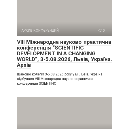
АРХИВ КОНФЕРЕНЦИЙ
0
VIII Міжнародна науково-практична
конференція “SCIENTIFIC
DEVELOPMENT IN A CHANGING
WORLD”, 3-5.08.2026, Львів, Україна.
Архів
Шановні колеги! 3-5.08.2026 року у м. Львів, Україна
відбулася VIII Міжнародна науково-практична
конференція SCIENTIFIC