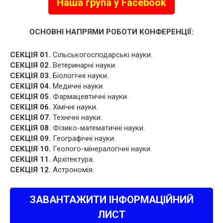
Наша група у Facebook
ОСНОВНІ НАПРЯМИ РОБОТИ КОНФЕРЕНЦІЇ:
СЕКЦІЯ 01.
Сільськогосподарські науки.
СЕКЦІЯ 02.
Ветеринарні науки.
СЕКЦІЯ 03.
Біологічні науки.
СЕКЦІЯ 04.
Медичні науки.
СЕКЦІЯ 05.
Фармацевтичні науки.
СЕКЦІЯ 06.
Хімічні науки.
СЕКЦІЯ 07.
Технічні науки.
СЕКЦІЯ 08.
Фізико-математичні науки.
СЕКЦІЯ 09.
Географічні науки.
СЕКЦІЯ 10.
Геолого-мінералогічні науки.
СЕКЦІЯ 11.
Архітектура.
СЕКЦІЯ 12.
Астрономія.
ЗАВАНТАЖИТИ ІНФОРМАЦІЙНИЙ
ЛИСТ