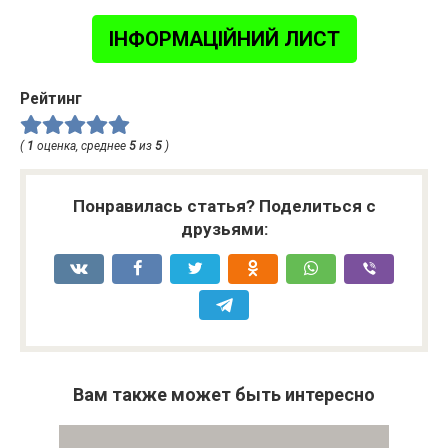
ІНФОРМАЦІЙНИЙ ЛИСТ
Рейтинг
(
1
оценка, среднее
5
из
5
)
Понравилась статья? Поделиться с
друзьями:
Вам также может быть интересно