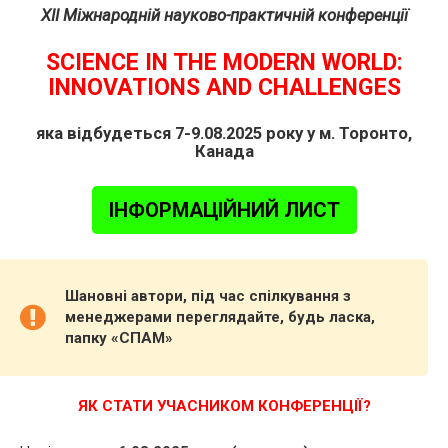
XII Міжнародній науково-практичній конференції
SCIENCE IN THE MODERN WORLD:
INNOVATIONS AND CHALLENGES
яка відбудеться 7-9.08.2025 року у м. Торонто,
Канада
ІНФОРМАЦІЙНИЙ ЛИСТ
Шановні автори, під час спілкування з
менеджерами переглядайте, будь ласка,
папку «СПАМ»
ЯК СТАТИ УЧАСНИКОМ КОНФЕРЕНЦІЇ?