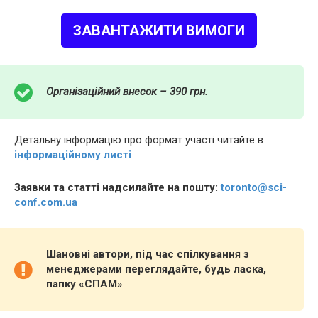
ЗАВАНТАЖИТИ ВИМОГИ
Організаційний внесок – 390 грн.
Детальну інформацію про формат участі читайте в
інформаційному листі
Заявки та статті надсилайте на пошту:
toronto@sci-
conf.com.ua
Шановні автори, під час спілкування з
менеджерами переглядайте, будь ласка,
папку «СПАМ»