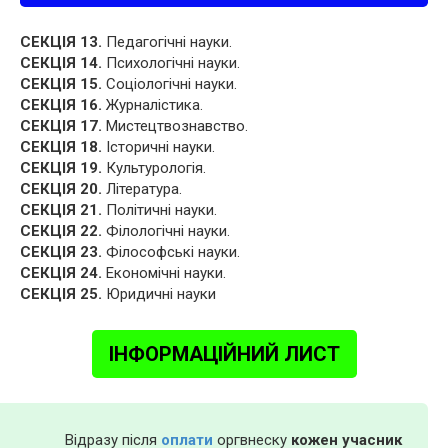
СЕКЦІЯ 13.
Педагогічні науки.
СЕКЦІЯ 14.
Психологічні науки.
СЕКЦІЯ 15.
Соціологічні науки.
СЕКЦІЯ 16.
Журналістика.
СЕКЦІЯ 17.
Мистецтвознавство.
СЕКЦІЯ 18.
Історичні науки.
СЕКЦІЯ 19.
Культурологія.
СЕКЦІЯ 20.
Література.
СЕКЦІЯ 21.
Політичні науки.
СЕКЦІЯ 22.
Філологічні науки.
СЕКЦІЯ 23.
Філософські науки.
СЕКЦІЯ 24.
Економічні науки.
СЕКЦІЯ 25.
Юридичні науки
ІНФОРМАЦІЙНИЙ ЛИСТ
Відразу після
оплати
оргвнеску
кожен учасник