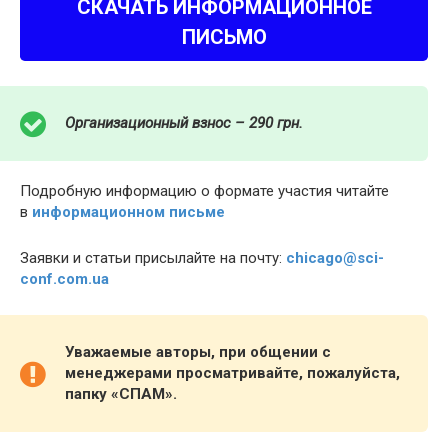
СКАЧАТЬ ИНФОРМАЦИОННОЕ
ПИСЬМО
Организационный взнос – 290 грн.
Подробную информацию о формате участия читайте
в
информационном письме
Заявки и статьи присылайте на почту:
chicago@sci-
conf.com.ua
Уважаемые авторы, при общении с
менеджерами просматривайте, пожалуйста,
папку «СПАМ».