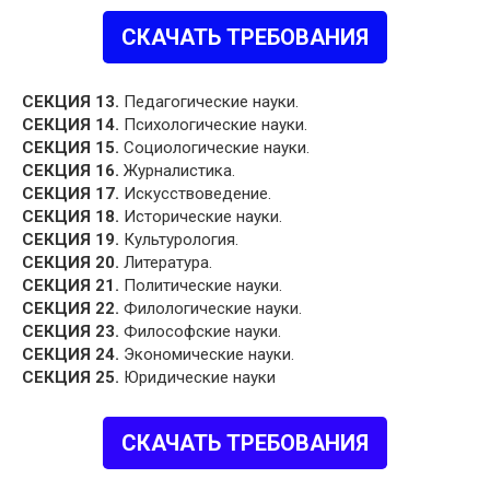
СКАЧАТЬ ТРЕБОВАНИЯ
СЕКЦИЯ 13.
Педагогические науки.
СЕКЦИЯ 14.
Психологические науки.
СЕКЦИЯ 15.
Социологические науки.
СЕКЦИЯ 16.
Журналистика.
СЕКЦИЯ 17.
Искусствоведение.
СЕКЦИЯ 18.
Исторические науки.
СЕКЦИЯ 19.
Культурология.
СЕКЦИЯ 20.
Литература.
СЕКЦИЯ 21.
Политические науки.
СЕКЦИЯ 22.
Филологические науки.
СЕКЦИЯ 23.
Философские науки.
СЕКЦИЯ 24.
Экономические науки.
СЕКЦИЯ 25.
Юридические науки
СКАЧАТЬ ТРЕБОВАНИЯ