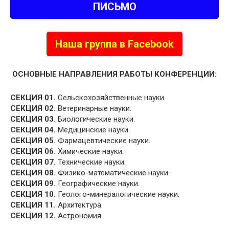
ПИСЬМО
Наша группа в Facebook
ОСНОВНЫЕ НАПРАВЛЕНИЯ РАБОТЫ КОНФЕРЕНЦИИ:
СЕКЦИЯ 01.
Сельскохозяйственные науки.
СЕКЦИЯ 02.
Ветеринарные науки.
СЕКЦИЯ 03.
Биологические науки.
СЕКЦИЯ 04.
Медицинские науки.
СЕКЦИЯ 05.
Фармацевтические науки.
СЕКЦИЯ 06.
Химические науки.
СЕКЦИЯ 07.
Технические науки.
СЕКЦИЯ 08.
Физико-математические науки.
СЕКЦИЯ 09.
Географические науки.
СЕКЦИЯ 10.
Геолого-минералогические науки.
СЕКЦИЯ 11.
Архитектура.
СЕКЦИЯ 12.
Астрономия.