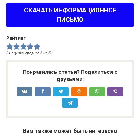
СКАЧАТЬ ИНФОРМАЦИОННОЕ
ПИСЬМО
Рейтинг
(
1
оценка, среднее
5
из
5
)
Понравилась статья? Поделиться с
друзьями:
Вам также может быть интересно