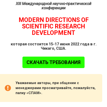
XIII Международной научно-практической
конференции
MODERN DIRECTIONS OF
SCIENTIFIC RESEARCH
DEVELOPMENT
которая состоится 15-17 июня 2022 года в г.
Чикаго, США.
СКАЧАТЬ ТРЕБОВАНИЯ
Уважаемые авторы, при общении с
менеджерами просматривайте, пожалуйста,
папку «СПАМ».