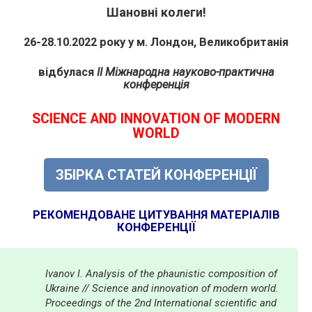
Шановні колеги!
26-28.10.2022 року у м. Лондон, Великобританія
відбулася
II Міжнародна науково-практична
конференція
SCIENCE AND INNOVATION OF MODERN
WORLD
ЗБІРКА СТАТЕЙ КОНФЕРЕНЦІЇ
РЕКОМЕНДОВАНЕ ЦИТУВАННЯ МАТЕРІАЛІВ
КОНФЕРЕНЦІЇ
Ivanov I. Analysis of the phaunistic composition of
Ukraine // Science and innovation of modern world.
Proceedings of the 2nd International scientific and