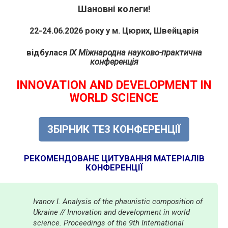
Шановні колеги!
22-24.06.2026 року у м. Цюрих, Швейцарія
відбулася
IX Міжнародна науково-практична
конференція
INNOVATION AND DEVELOPMENT IN
WORLD SCIENCE
ЗБІРНИК ТЕЗ КОНФЕРЕНЦІЇ
РЕКОМЕНДОВАНЕ ЦИТУВАННЯ МАТЕРІАЛІВ
КОНФЕРЕНЦІЇ
Ivanov I. Analysis of the phaunistic composition of
Ukraine // Innovation and development in world
science. Proceedings of the 9th International