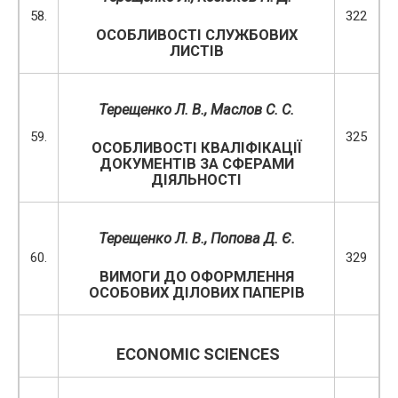
58.
322
ОСОБЛИВОСТІ СЛУЖБОВИХ
ЛИСТІВ
Терещенко Л. В., Маслов С. С.
59.
325
ОСОБЛИВОСТІ КВАЛІФІКАЦІЇ
ДОКУМЕНТІВ ЗА СФЕРАМИ
ДІЯЛЬНОСТІ
Терещенко Л. В., Попова Д. Є.
60.
329
ВИМОГИ ДО ОФОРМЛЕННЯ
ОСОБОВИХ ДІЛОВИХ ПАПЕРІВ
ECONOMIC SCIENCES