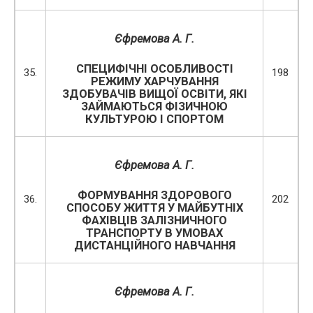
Єфремова А. Г.
СПЕЦИФІЧНІ ОСОБЛИВОСТІ
35.
198
РЕЖИМУ ХАРЧУВАННЯ
ЗДОБУВАЧІВ ВИЩОЇ ОСВІТИ, ЯКІ
ЗАЙМАЮТЬСЯ ФІЗИЧНОЮ
КУЛЬТУРОЮ І СПОРТОМ
Єфремова А. Г.
ФОРМУВАННЯ ЗДОРОВОГО
36.
202
СПОСОБУ ЖИТТЯ У МАЙБУТНІХ
ФАХІВЦІВ ЗАЛІЗНИЧНОГО
ТРАНСПОРТУ В УМОВАХ
ДИСТАНЦІЙНОГО НАВЧАННЯ
Єфремова А. Г.