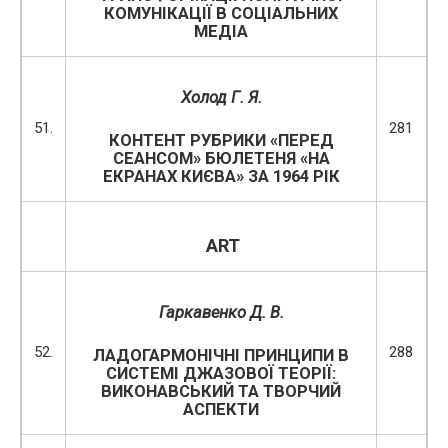
КОМУНІКАЦІЇ В СОЦІАЛЬНИХ
МЕДІА
Холод Г. Я.
51.
281
КОНТЕНТ РУБРИКИ «ПЕРЕД
СЕАНСОМ» БЮЛЕТЕНЯ «НА
ЕКРАНАХ КИЄВА» ЗА 1964 РІК
ART
Гаркавенко Д. В.
52.
288
ЛАДОГАРМОНІЧНІ ПРИНЦИПИ В
СИСТЕМІ ДЖАЗОВОЇ ТЕОРІЇ:
ВИКОНАВСЬКИЙ ТА ТВОРЧИЙ
АСПЕКТИ