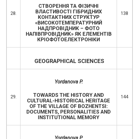
СТВОРЕННЯ ТА ФІЗИЧНІ
ВЛАСТИВОСТІ ГІБРИДНИХ
28.
138
КОНТАКТНИХ СТРУКТУР
«ВИСОКОТЕМПЕРАТУРНИЙ
НАДПРОВІДНИК – ФОТО
НАПІВПРОВІДНИК» ЯК ЕЛЕМЕНТІВ
КРІОФОТОЕЛЕКТРОНІКИ
GEOGRAPHICAL SCIENCES
Yordanova P.
TOWARDS THE HISTORY AND
29.
144
CULTURAL-HISTORICAL HERITAGE
OF THE VILLAGE OF BOZHENTSI:
DOCUMENTS, PERSONALITIES AND
INSTITUTIONAL MEMORY
Yordanova P.