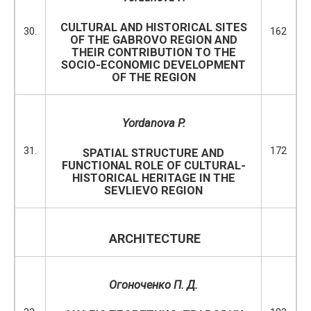
CULTURAL AND HISTORICAL SITES
30.
162
OF THE GABROVO REGION AND
THEIR CONTRIBUTION TO THE
SOCIO-ECONOMIC DEVELOPMENT
OF THE REGION
Yordanova P.
31.
172
SPATIAL STRUCTURE AND
FUNCTIONAL ROLE OF CULTURAL-
HISTORICAL HERITAGE IN THE
SEVLIEVO REGION
ARCHITECTURE
Огоноченко П. Д
.