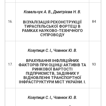
Ковальчук А. В., Дмитрієва Н. В.
16.
84
ВІЗУАЛІЗАЦІЯ РЕКОНСТРУКЦІЇ
ТИРАСПІЛЬСЬКОЇ ФОРТЕЦІ В
РАМКАХ НАУКОВО-ТЕХНІЧНОГО
СУПРОВОДУ
Козупиця С. І., Човнюк Ю. В.
ВРАХУВАННЯ ІНФЛЯЦІЙНИХ
17.
93
ФАКТОРІВ ПРИ ОЦІНЦІ АКТИВІВ ТА
РИНКОВОЇ ВАРТОСТІ
ПІДПРИЄМСТВ, ЗАДІЯНИХ У
ВІДНОВЛЕННІ ТРАНСПОРТНОЇ
ІНФРАСТРУКТУРИ МІСТ УКРАЇНИ. І.
Козупиця С. І., Човнюк Ю. В.