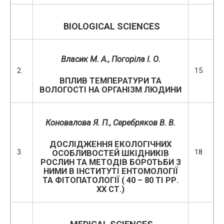
BIOLOGICAL SCIENCES
Власик М. А., Погоріла І. О.
2.
15
ВПЛИВ ТЕМПЕРАТУРИ ТА
ВОЛОГОСТІ НА ОРГАНІЗМ ЛЮДИНИ
Коновалова Я. П., Серебряков В. В.
ДОСЛІДЖЕННЯ ЕКОЛОГІЧНИХ
3.
18
ОСОБЛИВОСТЕЙ ШКІДНИКІВ
РОСЛИН ТА МЕТОДІВ БОРОТЬБИ З
НИМИ В ІНСТИТУТІ ЕНТОМОЛОГІЇ
ТА ФІТОПАТОЛОГІЇ ( 40 – 80 ТІ РР.
ХХ СТ.)