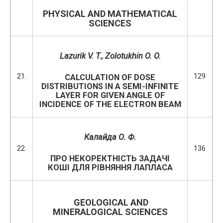
PHYSICAL AND MATHEMATICAL
SCIENCES
Lazurik V. T., Zolotukhin O. O.
21.
129
CALCULATION OF DOSE
DISTRIBUTIONS IN A SEMI-INFINITE
LAYER FOR GIVEN ANGLE OF
INCIDENCE OF THE ELECTRON BEAM
Калайда О. Ф.
22.
136
ПРО НЕКОРЕКТНІСТЬ ЗАДАЧІ
КОШІ ДЛЯ РІВНЯННЯ ЛАПЛАСА
GEOLOGICAL AND
MINERALOGICAL SCIENCES