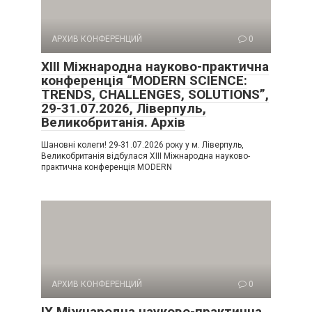
АРХИВ КОНФЕРЕНЦИЙ
0
XIII Міжнародна науково-практична
конференція “MODERN SCIENCE:
TRENDS, CHALLENGES, SOLUTIONS”,
29-31.07.2026, Ліверпуль,
Великобританія. Архів
Шановні колеги! 29-31.07.2026 року у м. Ліверпуль,
Великобританія відбулася XIII Міжнародна науково-
практична конференція MODERN
АРХИВ КОНФЕРЕНЦИЙ
0
IX Міжнародна науково-практична