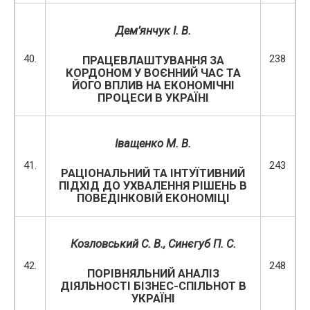
Дем’янчук І. В.
40.
238
ПРАЦЕВЛАШТУВАННЯ ЗА
КОРДОНОМ У ВОЄННИЙ ЧАС ТА
ЙОГО ВПЛИВ НА ЕКОНОМІЧНІ
ПРОЦЕСИ В УКРАЇНІ
Іващенко М. В.
41.
243
РАЦІОНАЛЬНИЙ ТА ІНТУЇТИВНИЙ
ПІДХІД ДО УХВАЛЕННЯ РІШЕНЬ В
ПОВЕДІНКОВІЙ ЕКОНОМІЦІ
Козловський С. В., Синєгуб П. С.
42.
248
ПОРІВНЯЛЬНИЙ АНАЛІЗ
ДІЯЛЬНОСТІ БІЗНЕС-СПІЛЬНОТ В
УКРАЇНІ