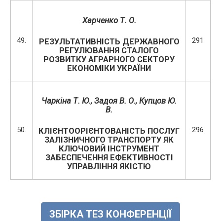
Харченко Т. О.
49.
291
РЕЗУЛЬТАТИВНІСТЬ ДЕРЖАВНОГО
РЕГУЛЮВАННЯ СТАЛОГО
РОЗВИТКУ АГРАРНОГО СЕКТОРУ
ЕКОНОМІКИ УКРАЇНИ
Чаркіна Т. Ю., Задоя В. О., Купцов Ю.
В.
50.
296
КЛІЄНТООРІЄНТОВАНІСТЬ ПОСЛУГ
ЗАЛІЗНИЧНОГО ТРАНСПОРТУ ЯК
КЛЮЧОВИЙ ІНСТРУМЕНТ
ЗАБЕСПЕЧЕННЯ ЕФЕКТИВНОСТІ
УПРАВЛІННЯ ЯКІСТЮ
ЗБІРКА ТЕЗ КОНФЕРЕНЦІЇ