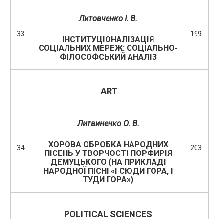
Литовченко І. В.
33.
199
ІНСТИТУЦІОНАЛІЗАЦІЯ
СОЦІАЛЬНИХ МЕРЕЖ: СОЦІАЛЬНО-
ФІЛОСОФСЬКИЙ АНАЛІЗ
ART
Литвиненко О. В.
ХОРОВА ОБРОБКА НАРОДНИХ
34.
203
ПІСЕНЬ У ТВОРЧОСТІ ПОРФИРІЯ
ДЕМУЦЬКОГО (НА ПРИКЛАДІ
НАРОДНОЇ ПІСНІ «І СЮДИ ГОРА, І
ТУДИ ГОРА»)
POLITICAL SCIENCES