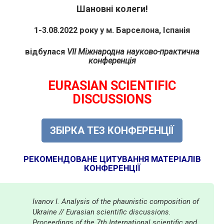
Шановні колеги!
1-3.08.2022 року у м. Барселона, Іспанія
відбулася
VII Міжнародна науково-практична
конференція
EURASIAN SCIENTIFIC
DISCUSSIONS
ЗБІРКА ТЕЗ КОНФЕРЕНЦІЇ
РЕКОМЕНДОВАНЕ ЦИТУВАННЯ МАТЕРІАЛІВ
КОНФЕРЕНЦІЇ
Ivanov I. Analysis of the phaunistic composition of
Ukraine // Eurasian scientific discussions.
Proceedings of the 7th International scientific and