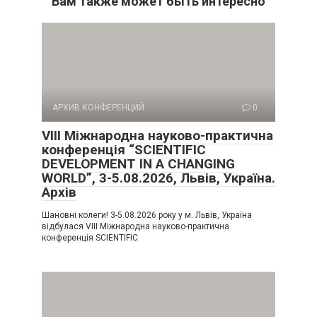
Вам также может быть интересно
АРХИВ КОНФЕРЕНЦИЙ
0
VIII Міжнародна науково-практична
конференція “SCIENTIFIC
DEVELOPMENT IN A CHANGING
WORLD”, 3-5.08.2026, Львів, Україна.
Архів
Шановні колеги! 3-5.08.2026 року у м. Львів, Україна
відбулася VIII Міжнародна науково-практична
конференція SCIENTIFIC