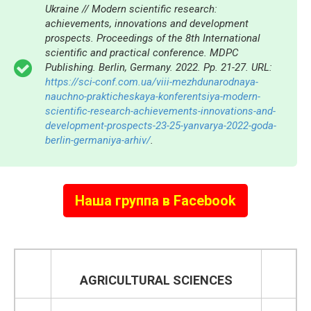
Ukraine // Modern scientific research:
achievements, innovations and development
prospects. Proceedings of the 8th International
scientific and practical conference. MDPC
Publishing. Berlin, Germany. 2022. Pp. 21-27. URL:
https://sci-conf.com.ua/viii-mezhdunarodnaya-
nauchno-prakticheskaya-konferentsiya-modern-
scientific-research-achievements-innovations-and-
development-prospects-23-25-yanvarya-2022-goda-
berlin-germaniya-arhiv/
.
Наша группа в Facebook
AGRICULTURAL SCIENCES