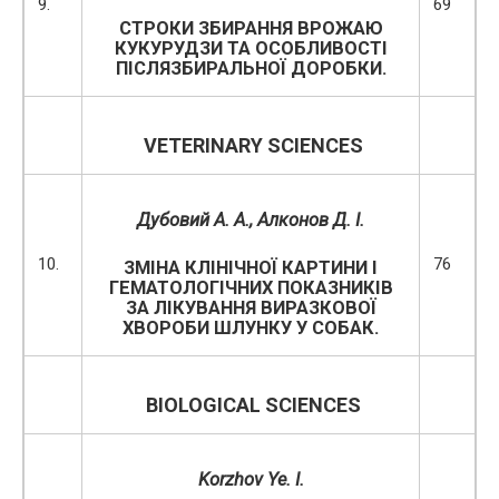
9.
69
СТРОКИ ЗБИРАННЯ ВРОЖАЮ
КУКУРУДЗИ ТА ОСОБЛИВОСТІ
ПІСЛЯЗБИРАЛЬНОЇ ДОРОБКИ.
VETERINARY SCIENCES
Дубовий А. А., Алконов Д. І.
10.
76
ЗМІНА КЛІНІЧНОЇ КАРТИНИ І
ГЕМАТОЛОГІЧНИХ ПОКАЗНИКІВ
ЗА ЛІКУВАННЯ ВИРАЗКОВОЇ
ХВОРОБИ ШЛУНКУ У СОБАК.
BIOLOGICAL SCIENCES
Korzhov Ye. I.