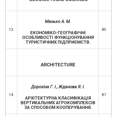
Манько А. М.
13.
80
ЕКОНОМІКО-ГЕОГРАФІЧНІ
ОСОБЛИВОСТІ ФУНКЦІОНУВАННЯ
ТУРИСТИЧНИХ ПІДПРИЄМСТВ.
ARCHITECTURE
Дорохіна Г. І., Жданова Я. І.
14.
87
АРХІТЕКТУРНА КЛАСИФІКАЦІЯ
ВЕРТИКАЛЬНИХ АГРОКОМПЛЕКСІВ
ЗА СПОСОБОМ КООПЕРУВАННЯ.