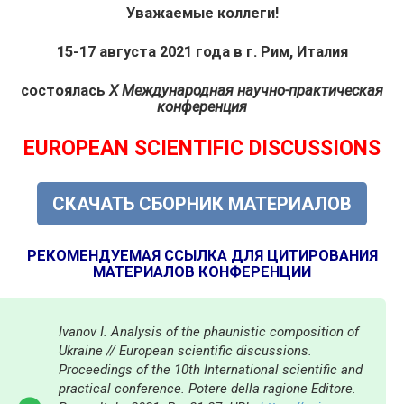
Уважаемые
коллеги!
15-17 августа 2021 года в г. Рим, Италия
состоялась
X Международная научно-практическая
конференция
EUROPEAN SCIENTIFIC DISCUSSIONS
СКАЧАТЬ СБОРНИК МАТЕРИАЛОВ
РЕКОМЕНДУЕМАЯ ССЫЛКА ДЛЯ ЦИТИРОВАНИЯ
МАТЕРИАЛОВ КОНФЕРЕНЦИИ
Ivanov I. Analysis of the phaunistic composition of
Ukraine // European scientific discussions.
Proceedings of the 10th International scientific and
practical conference. Potere della ragione Editore.