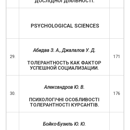
ДОСЛІДНОЇ ДІЯЛЬНОСТІ.
PSYCHOLOGICAL SCIENCES
Абидва З. А.
,
Джалалов У. Д.
29.
171
ТОЛЕРАНТНОСТЬ КАК ФАКТОР
УСПЕШНОЙ СОЦИАЛИЗАЦИИ.
Александров Ю. В.
30.
176
ПСИХОЛОГІЧНІ ОСОБЛИВОСТІ
ТОЛЕРАНТНОСТІ КУРСАНТІВ.
Бойко-Бузиль Ю. Ю.