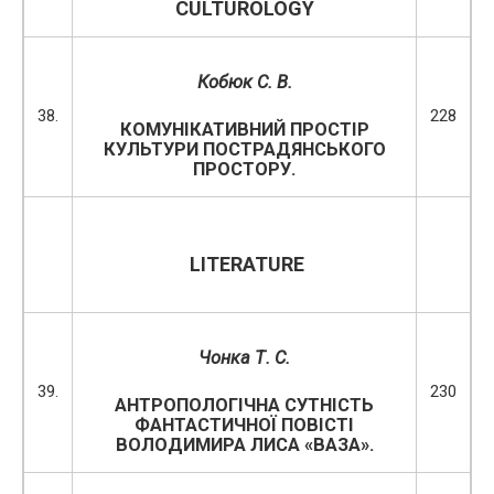
CULTUROLOGY
Кобюк С. В.
38.
228
КОМУНІКАТИВНИЙ ПРОСТІР
КУЛЬТУРИ ПОСТРАДЯНСЬКОГО
ПРОСТОРУ.
LITERATURE
Чонка Т. С.
39.
230
АНТРОПОЛОГІЧНА СУТНІСТЬ
ФАНТАСТИЧНОЇ ПОВІСТІ
ВОЛОДИМИРА ЛИСА «ВАЗА».