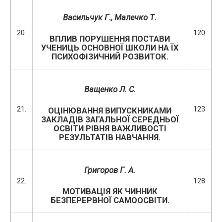
Васильчук Г., Малечко Т.
20.
120
ВПЛИВ ПОРУШЕННЯ ПОСТАВИ
УЧЕНИЦЬ ОСНОВНОЇ ШКОЛИ НА ЇХ
ПСИХОФІЗИЧНИЙ РОЗВИТОК.
Ващенко Л. С.
21.
123
ОЦІНЮВАННЯ ВИПУСКНИКАМИ
ЗАКЛАДІВ ЗАГАЛЬНОЇ СЕРЕДНЬОЇ
ОСВІТИ РІВНЯ ВАЖЛИВОСТІ
РЕЗУЛЬТАТІВ НАВЧАННЯ.
Григоров Г. А.
22.
128
МОТИВАЦІЯ ЯК ЧИННИК
БЕЗПЕРЕРВНОЇ САМООСВІТИ.