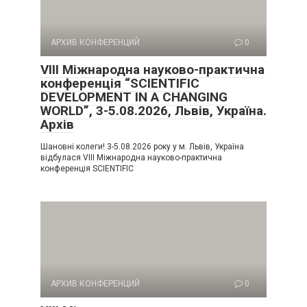
АРХИВ КОНФЕРЕНЦИЙ
0
VIII Міжнародна науково-практична
конференція “SCIENTIFIC
DEVELOPMENT IN A CHANGING
WORLD”, 3-5.08.2026, Львів, Україна.
Архів
Шановні колеги! 3-5.08.2026 року у м. Львів, Україна
відбулася VIII Міжнародна науково-практична
конференція SCIENTIFIC
АРХИВ КОНФЕРЕНЦИЙ
0