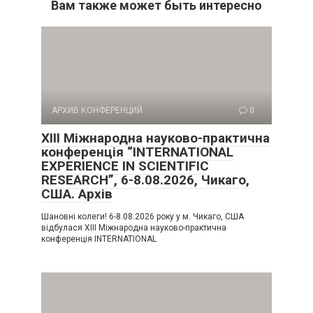
Вам также может быть интересно
АРХИВ КОНФЕРЕНЦИЙ
0
XIII Міжнародна науково-практична
конференція “INTERNATIONAL
EXPERIENCE IN SCIENTIFIC
RESEARCH”, 6-8.08.2026, Чикаго,
США. Архів
Шановні колеги! 6-8.08.2026 року у м. Чикаго, США
відбулася XIII Міжнародна науково-практична
конференція INTERNATIONAL