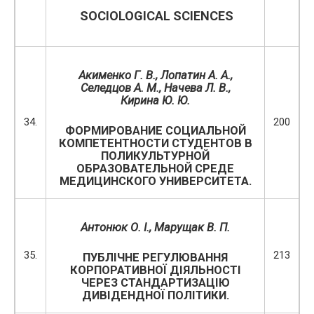
SOCIOLOGICAL SCIENCES
Акименко Г. В., Лопатин А. А.,
Селедцов А. М., Начева Л. В.,
Кирина Ю. Ю.
34.
200
ФОРМИРОВАНИЕ СОЦИАЛЬНОЙ
КОМПЕТЕНТНОСТИ СТУДЕНТОВ В
ПОЛИКУЛЬТУРНОЙ
ОБРАЗОВАТЕЛЬНОЙ СРЕДЕ
МЕДИЦИНСКОГО УНИВЕРСИТЕТА.
Антонюк О. І., Марущак В. П.
35.
213
ПУБЛІЧНЕ РЕГУЛЮВАННЯ
КОРПОРАТИВНОЇ ДІЯЛЬНОСТІ
ЧЕРЕЗ СТАНДАРТИЗАЦІЮ
ДИВІДЕНДНОЇ ПОЛІТИКИ.