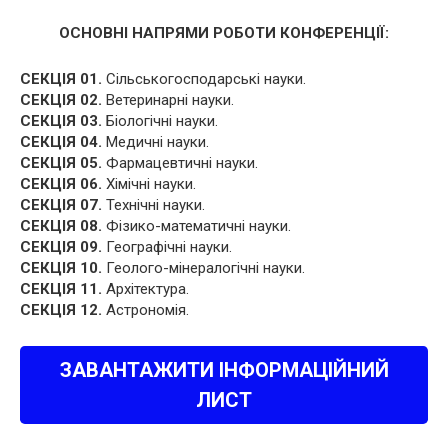
ОСНОВНІ НАПРЯМИ РОБОТИ КОНФЕРЕНЦІЇ:
СЕКЦІЯ 01.
Сільськогосподарські науки.
СЕКЦІЯ 02.
Ветеринарні науки.
СЕКЦІЯ 03.
Біологічні науки.
СЕКЦІЯ 04.
Медичні науки.
СЕКЦІЯ 05.
Фармацевтичні науки.
СЕКЦІЯ 06.
Хімічні науки.
СЕКЦІЯ 07.
Технічні науки.
СЕКЦІЯ 08.
Фізико-математичні науки.
СЕКЦІЯ 09.
Географічні науки.
СЕКЦІЯ 10.
Геолого-мінералогічні науки.
СЕКЦІЯ 11.
Архітектура.
СЕКЦІЯ 12.
Астрономія.
ЗАВАНТАЖИТИ ІНФОРМАЦІЙНИЙ
ЛИСТ