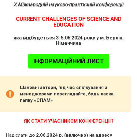
X Міжнародній науково-практичній конференції
CURRENT CHALLENGES OF SCIENCE AND
EDUCATION
яка відбудеться 3-5.06.2024 року у м. Берлін,
Німеччина
ІНФОРМАЦІЙНИЙ ЛИСТ
Шановні автори, під час спілкування з
менеджерами переглядайте, будь ласка,
папку «СПАМ»
ЯК СТАТИ УЧАСНИКОМ КОНФЕРЕНЦІЇ?
Надіслати
до 2.06.2024 р. (включно) на адресу