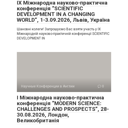
IX Міжнародна науково-практична
конференція “SCIENTIFIC
DEVELOPMENT IN A CHANGING
WORLD”, 1-3.09.2026, Львів, Україна
Шановні колеги! Запрошуємо Вас взяти участь у IX
Міжнародній науково-практичній конференції SCIENTIFIC
DEVELOPMENT IN
Научные Конференции в Англии
0
I Міжнародна науково-практична
конференція “MODERN SCIENCE:
CHALLENGES AND PROSPECTS”, 28-
30.08.2026, Лондон,
Великобританія