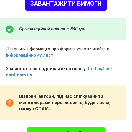
ЗАВАНТАЖИТИ ВИМОГИ
Організаційний внесок – 340 грн.
Детальну інформацію про формат участі читайте в
інформаційному листі
Заявки та тези надсилайте на пошту:
berlin@sci-
conf.com.ua
Шановні автори, під час спілкування з
менеджерами переглядайте, будь ласка,
папку «СПАМ»