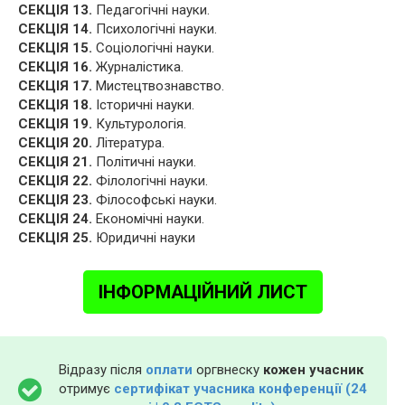
СЕКЦІЯ 13.
Педагогічні науки.
СЕКЦІЯ 14.
Психологічні науки.
СЕКЦІЯ 15.
Соціологічні науки.
СЕКЦІЯ 16.
Журналістика.
СЕКЦІЯ 17.
Мистецтвознавство.
СЕКЦІЯ 18.
Історичні науки.
СЕКЦІЯ 19.
Культурологія.
СЕКЦІЯ 20.
Література.
СЕКЦІЯ 21.
Політичні науки.
СЕКЦІЯ 22.
Філологічні науки.
СЕКЦІЯ 23.
Філософські науки.
СЕКЦІЯ 24.
Економічні науки.
СЕКЦІЯ 25.
Юридичні науки
ІНФОРМАЦІЙНИЙ ЛИСТ
Відразу після
оплати
оргвнеску
кожен учасник
отримує
сертифікат учасника конференції (24