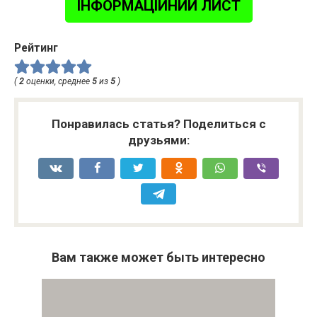
ІНФОРМАЦІЙНИЙ ЛИСТ
Рейтинг
(
2
оценки, среднее
5
из
5
)
Понравилась статья? Поделиться с
друзьями:
Вам также может быть интересно