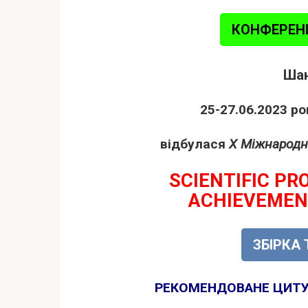
КОНФЕРЕНЦ
Шан
25-27.06.2023 ро
відбулася
X Міжнародн
SCIENTIFIC PR
ACHIEVEMEN
ЗБІРКА 
РЕКОМЕНДОВАНЕ ЦИТУВ