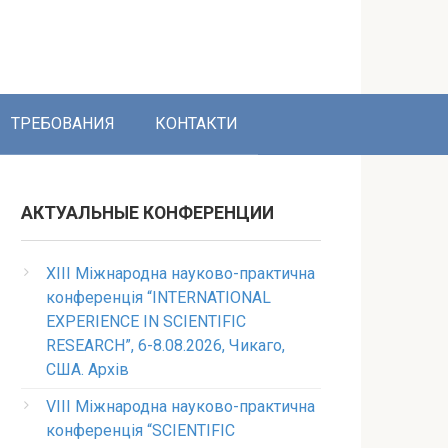
ТРЕБОВАНИЯ
КОНТАКТИ
АКТУАЛЬНЫЕ КОНФЕРЕНЦИИ
XIII Міжнародна науково-практична
конференція “INTERNATIONAL
EXPERIENCE IN SCIENTIFIC
RESEARCH”, 6-8.08.2026, Чикаго,
США. Архів
VIII Міжнародна науково-практична
конференція “SCIENTIFIC