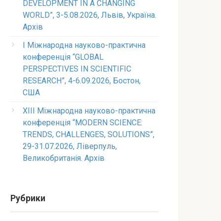
DEVELOPMENT IN A CHANGING
WORLD”, 3-5.08.2026, Львів, Україна.
Архів
I Міжнародна науково-практична
конференція “GLOBAL
PERSPECTIVES IN SCIENTIFIC
RESEARCH”, 4-6.09.2026, Бостон,
США
XIII Міжнародна науково-практична
конференція “MODERN SCIENCE:
TRENDS, CHALLENGES, SOLUTIONS”,
29-31.07.2026, Ліверпуль,
Великобританія. Архів
Рубрики