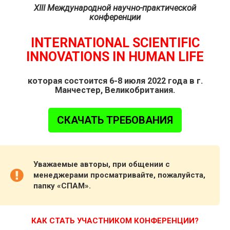
XIII Международной научно-практической
конференции
INTERNATIONAL SCIENTIFIC
INNOVATIONS IN HUMAN LIFE
которая состоится 6-8 июля 2022 года в г.
Манчестер, Великобритания.
СКАЧАТЬ ТРЕБОВАНИЯ
Уважаемые авторы, при общении с
менеджерами просматривайте, пожалуйста,
папку «СПАМ».
КАК СТАТЬ УЧАСТНИКОМ КОНФЕРЕНЦИИ?