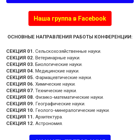
Наша группа в Facebook
ОСНОВНЫЕ НАПРАВЛЕНИЯ РАБОТЫ КОНФЕРЕНЦИИ:
СЕКЦИЯ 01.
Сельскохозяйственные науки.
СЕКЦИЯ 02.
Ветеринарные науки.
СЕКЦИЯ 03.
Биологические науки.
СЕКЦИЯ 04.
Медицинские науки.
СЕКЦИЯ 05.
Фармацевтические науки.
СЕКЦИЯ 06.
Химические науки.
СЕКЦИЯ 07.
Технические науки.
СЕКЦИЯ 08.
Физико-математические науки.
СЕКЦИЯ 09.
Географические науки.
СЕКЦИЯ 10.
Геолого-минералогические науки.
СЕКЦИЯ 11.
Архитектура.
СЕКЦИЯ 12.
Астрономия.