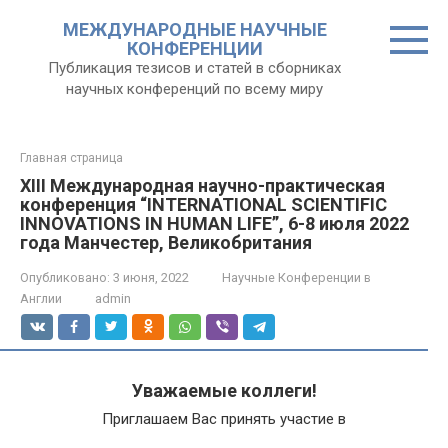
Перейти
МЕЖДУНАРОДНЫЕ НАУЧНЫЕ
к
КОНФЕРЕНЦИИ
контенту
Публикация тезисов и статей в сборниках
научных конференций по всему миру
Главная страница
XIII Международная научно-практическая
конференция “INTERNATIONAL SCIENTIFIC
INNOVATIONS IN HUMAN LIFE”, 6-8 июля 2022
года Манчестер, Великобритания
Опубликовано:
3 июня, 2022
Научные Конференции в
Англии
admin
Уважаемые коллеги!
Приглашаем Вас принять участие в