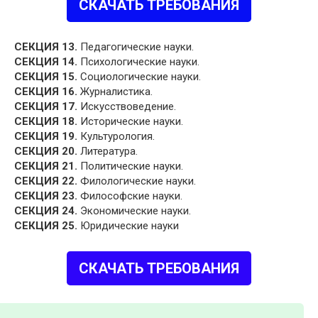
СКАЧАТЬ ТРЕБОВАНИЯ
СЕКЦИЯ 13.
Педагогические науки.
СЕКЦИЯ 14.
Психологические науки.
СЕКЦИЯ 15.
Социологические науки.
СЕКЦИЯ 16.
Журналистика.
СЕКЦИЯ 17.
Искусствоведение.
СЕКЦИЯ 18.
Исторические науки.
СЕКЦИЯ 19.
Культурология.
СЕКЦИЯ 20.
Литература.
СЕКЦИЯ 21.
Политические науки.
СЕКЦИЯ 22.
Филологические науки.
СЕКЦИЯ 23.
Философские науки.
СЕКЦИЯ 24.
Экономические науки.
СЕКЦИЯ 25.
Юридические науки
СКАЧАТЬ ТРЕБОВАНИЯ