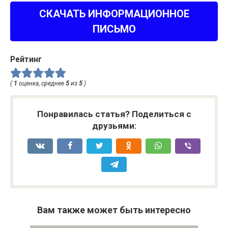
СКАЧАТЬ ИНФОРМАЦИОННОЕ
ПИСЬМО
Рейтинг
(
1
оценка, среднее
5
из
5
)
Понравилась статья? Поделиться с
друзьями:
Вам также может быть интересно