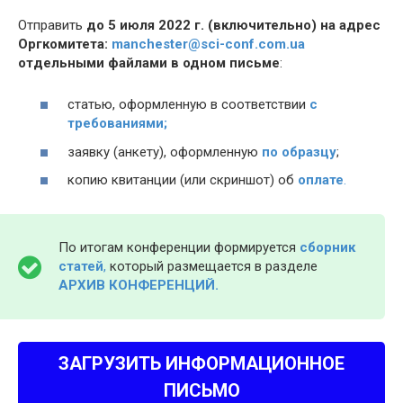
Отправить
до 5 июля 2022 г. (включительно) на адрес
Оргкомитета:
manchester@sci-conf.com.ua
отдельными файлами в одном письме
:
статью, оформленную в соответствии
с
требованиями;
заявку (анкету), оформленную
по образцу
;
копию квитанции (или скриншот) об
оплате
.
По итогам конференции формируется
сборник
статей
,
который размещается в разделе
АРХИВ КОНФЕРЕНЦИЙ.
ЗАГРУЗИТЬ ИНФОРМАЦИОННОЕ
ПИСЬМО