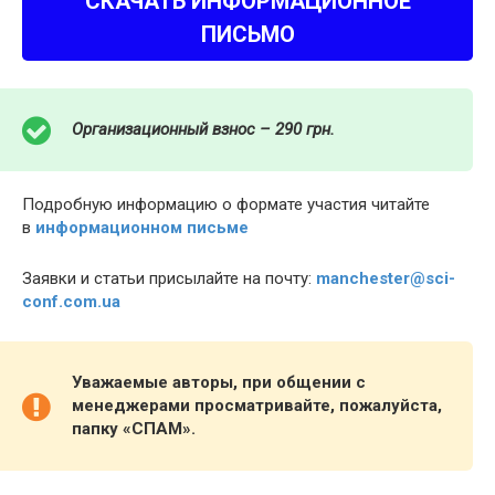
СКАЧАТЬ ИНФОРМАЦИОННОЕ
ПИСЬМО
Организационный взнос – 290 грн.
Подробную информацию о формате участия читайте
в
информационном письме
Заявки и статьи присылайте на почту:
manchester@sci-
conf.com.ua
Уважаемые авторы, при общении с
менеджерами просматривайте, пожалуйста,
папку «СПАМ».