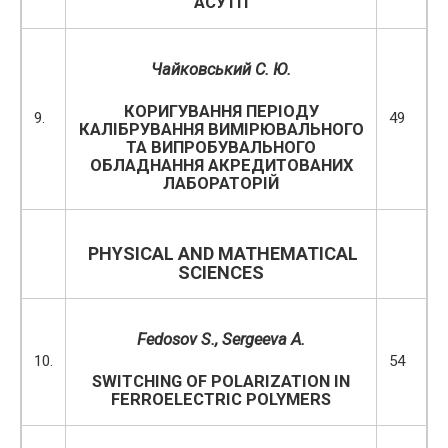
АСУТП
Чайковський С. Ю.
КОРИГУВАННЯ ПЕРІОДУ
9.
49
КАЛІБРУВАННЯ ВИМІРЮВАЛЬНОГО
ТА ВИПРОБУВАЛЬНОГО
ОБЛАДНАННЯ АКРЕДИТОВАНИХ
ЛАБОРАТОРІЙ
PHYSICAL AND MATHEMATICAL
SCIENCES
Fedosov S., Sergeeva A.
10.
54
SWITCHING OF POLARIZATION IN
FERROELECTRIC POLYMERS