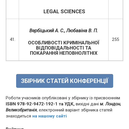
LEGAL
SCIENCES
Вербіцький А. С., Любавіна В. П.
41.
255
ОСОБЛИВОСТІ КРИМІНАЛЬНОЇ
ВІДПОВІДАЛЬНОСТІ ТА
ПОКАРАННЯ НЕПОВНОЛІТНІХ
ЗБІРНИК СТАТЕЙ КОНФЕРЕНЦІЇ
Роботи учасників опубліковані у збірнику із присвоєнням
ISBN 978-92-9472-192-1 та УДК,
вихідні дані
м. Лондон,
Великобританія
, електронний варіант збірника статей
знаходиться
на нашому сайті