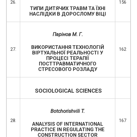
26.
156
ТИПИ ДИТЯЧИХ ТРАВМ ТА ЇХНІ
НАСЛІДКИ В ДОРОСЛОМУ ВІЦІ
Парінов М. Г.
ВИКОРИСТАННЯ ТЕХНОЛОГІЙ
27.
162
ВІРТУАЛЬНОЇ РЕАЛЬНОСТІ У
ПРОЦЕСІ ТЕРАПІЇ
ПОСТТРАВМАТИЧНОГО
СТРЕСОВОГО РОЗЛАДУ
SOCIOLOGICAL
SCIENCES
Botchorishvili T
.
28.
167
ANALYSIS OF INTERNATIONAL
PRACTICE IN REGULATING THE
CONSTRUCTION SECTOR