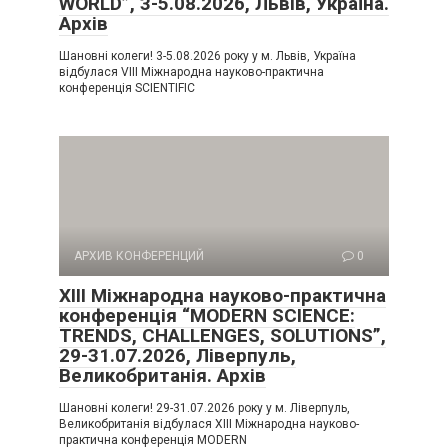
WORLD”, 3-5.08.2026, Львів, Україна.
Архів
Шановні колеги! 3-5.08.2026 року у м. Львів, Україна
відбулася VIII Міжнародна науково-практична
конференція SCIENTIFIC
АРХИВ КОНФЕРЕНЦИЙ
0
XIII Міжнародна науково-практична
конференція “MODERN SCIENCE:
TRENDS, CHALLENGES, SOLUTIONS”,
29-31.07.2026, Ліверпуль,
Великобританія. Архів
Шановні колеги! 29-31.07.2026 року у м. Ліверпуль,
Великобританія відбулася XIII Міжнародна науково-
практична конференція MODERN