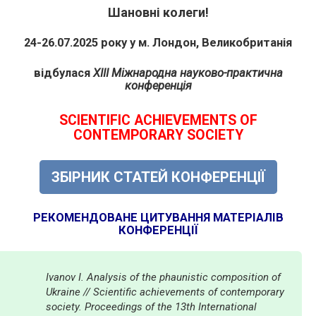
Шановні колеги!
24-26.07.2025 року у м. Лондон, Великобританія
відбулася
XIII Міжнародна науково-практична
конференція
SCIENTIFIC ACHIEVEMENTS OF
CONTEMPORARY SOCIETY
ЗБІРНИК СТАТЕЙ КОНФЕРЕНЦІЇ
РЕКОМЕНДОВАНЕ ЦИТУВАННЯ МАТЕРІАЛІВ
КОНФЕРЕНЦІЇ
Ivanov I. Analysis of the phaunistic composition of
Ukraine // Scientific achievements of contemporary
society. Proceedings of the 13th International