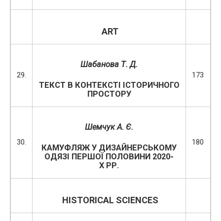
ART
Шабанова Т. Д.
29.
173
ТЕКСТ В КОНТЕКСТІ ІСТОРИЧНОГО
ПРОСТОРУ
Шемчук А. Є.
30.
180
КАМУФЛЯЖ У ДИЗАЙНЕРСЬКОМУ
ОДЯЗІ ПЕРШОЇ ПОЛОВИНИ 2020-
Х РР.
HISTORICAL
SCIENCES