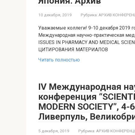
Япония. Архив
10 декабря, 2019
Рубрика:
АРХИВ КОНФЕРЕН
Уважаемые коллеги! 9-10 декабря 2019 года
Международная научно-практическая ме
ISSUES IN PHARMACY AND MEDICAL SC
ЦИТИРОВАНИЯ МАТЕРИАЛОВ
Читать полностью
IV Международная на
конференция “SCIENT
MODERN SOCIETY”, 4-6
Ливерпуль, Великобр
5 декабря, 2019
Рубрика:
АРХИВ КОНФЕРЕНЦ