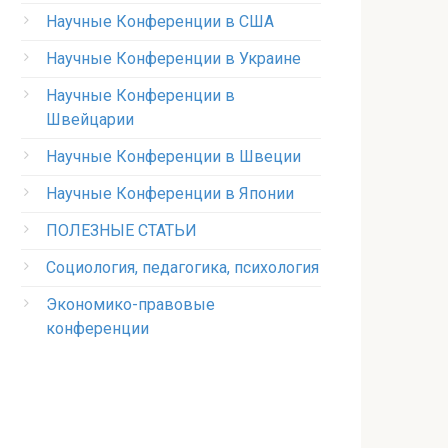
Научные Конференции в США
Научные Конференции в Украине
Научные Конференции в
Швейцарии
Научные Конференции в Швеции
Научные Конференции в Японии
ПОЛЕЗНЫЕ СТАТЬИ
Социология, педагогика, психология
Экономико-правовые
конференции