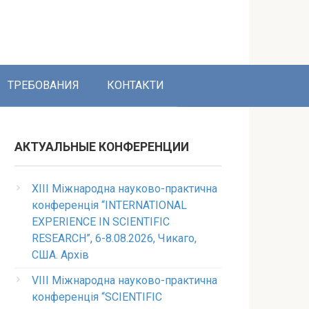
ТРЕБОВАНИЯ
КОНТАКТИ
АКТУАЛЬНЫЕ КОНФЕРЕНЦИИ
XIII Міжнародна науково-практична
конференція “INTERNATIONAL
EXPERIENCE IN SCIENTIFIC
RESEARCH”, 6-8.08.2026, Чикаго,
США. Архів
VIII Міжнародна науково-практична
конференція “SCIENTIFIC