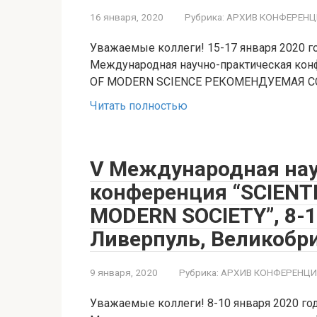
16 января, 2020
Рубрика:
АРХИВ КОНФЕРЕНЦ
Уважаемые коллеги! 15-17 января 2020 год
Международная научно-практическая ко
OF MODERN SCIENCE РЕКОМЕНДУЕМАЯ 
Читать полностью
V Международная нау
конференция “SCIENT
MODERN SOCIETY”, 8-1
Ливерпуль, Великобр
9 января, 2020
Рубрика:
АРХИВ КОНФЕРЕНЦ
Уважаемые коллеги! 8-10 января 2020 год