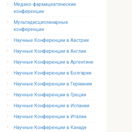
Медико-фармацевтические
конференции
Мультидисциплинарные
конференции
Научные Конференции в Австрии
Научные Конференции в Англии
Научные Конференции в Аргентине
Научные Конференции в Болгарии
Научные Конференции в Германии
Научные Конференции в Греции
Научные Конференции в Испании
Научные Конференции в Италии
Научные Конференции в Канаде