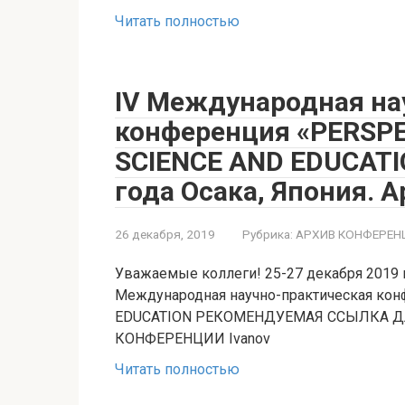
Читать полностью
IV Международная на
конференция «PERSP
SCIENCE AND EDUCATI
года Осака, Япония. А
26 декабря, 2019
Рубрика:
АРХИВ КОНФЕРЕН
Уважаемые коллеги! 25-27 декабря 2019 го
Международная научно-практическая ко
EDUCATION РЕКОМЕНДУЕМАЯ ССЫЛКА 
КОНФЕРЕНЦИИ Ivanov
Читать полностью