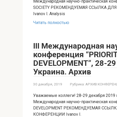
Международная научно-практическая ко
SOCIETY РЕКОМЕНДУЕМАЯ ССЫЛКА ДЛ
Ivanov I. Analysis
Читать полностью
III Международная на
конференция “PRIORIT
DEVELOPMENT”, 28-29 
Украина. Архив
30 декабря, 2019
Рубрика:
АРХИВ КОНФЕРЕН
Уважаемые коллеги! 28-29 декабря 2019 го
Международная научно-практическая кон
DEVELOPMENT РЕКОМЕНДУЕМАЯ ССЫЛК
КОНФЕРЕНЦИИ Ivanov I.