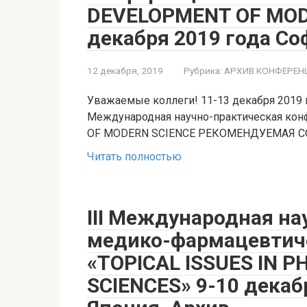
DEVELOPMENT OF MOD
декабря 2019 года Со
12 декабря, 2019
Рубрика:
АРХИВ КОНФЕРЕН
Уважаемые коллеги! 11-13 декабря 2019 го
Международная научно-практическая ко
OF MODERN SCIENCE РЕКОМЕНДУЕМАЯ 
Читать полностью
III Международная на
медико-фармацевтич
«TOPICAL ISSUES IN 
SCIENCES» 9-10 декаб