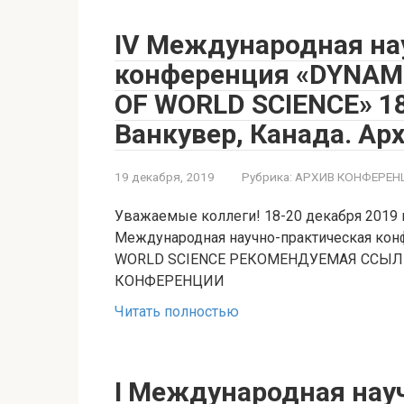
IV Международная на
конференция «DYNAM
OF WORLD SCIENCE» 18
Ванкувер, Канада. Ар
19 декабря, 2019
Рубрика:
АРХИВ КОНФЕРЕН
Уважаемые коллеги! 18-20 декабря 2019 го
Международная научно-практическая ко
WORLD SCIENCE РЕКОМЕНДУЕМАЯ ССЫ
КОНФЕРЕНЦИИ
Читать полностью
I Международная нау