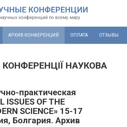
УЧНЫЕ КОНФЕРЕНЦИИ
х научных конференций по всему миру
АРХИВ КОНФЕРЕНЦИЙ
ОПЛАТА
ОТЗЫВЫ
 КОНФЕРЕНЦІЇ НАУКОВА
чно-практическая
L ISSUES OF THE
ERN SCIENCE» 15-17
ия, Болгария. Архив