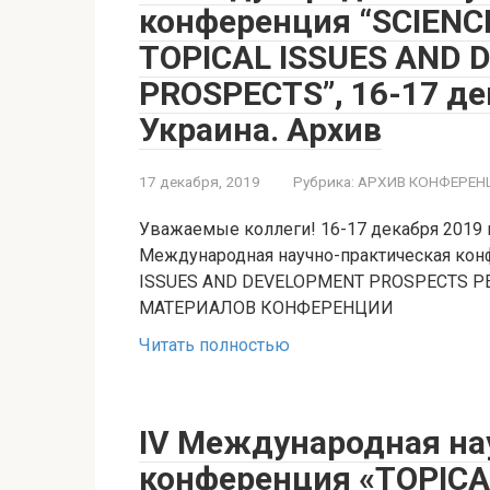
конференция “SCIENCE
TOPICAL ISSUES AND
PROSPECTS”, 16-17 де
Украина. Архив
17 декабря, 2019
Рубрика:
АРХИВ КОНФЕРЕН
Уважаемые коллеги! 16-17 декабря 2019 го
Международная научно-практическая конф
ISSUES AND DEVELOPMENT PROSPECTS
МАТЕРИАЛОВ КОНФЕРЕНЦИИ
Читать полностью
IV Международная на
конференция «TOPICA