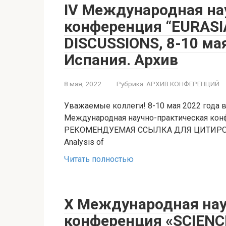
IV Международная на
конференция “EURASI
DISCUSSIONS, 8-10 ма
Испания. Архив
8 мая, 2022
Рубрика:
АРХИВ КОНФЕРЕНЦИЙ
Уважаемые коллеги! 8-10 мая 2022 года в 
Международная научно-практическая кон
РЕКОМЕНДУЕМАЯ ССЫЛКА ДЛЯ ЦИТИРОВ
Analysis of
Читать полностью
X Международная нау
конференция «SCIENC