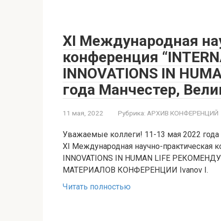
XI Международная на
конференция “INTERN
INNOVATIONS IN HUMAN
года Манчестер, Вели
11 мая, 2022
Рубрика:
АРХИВ КОНФЕРЕНЦИЙ
Уважаемые коллеги! 11-13 мая 2022 года в
XI Международная научно-практическая 
INNOVATIONS IN HUMAN LIFE РЕКОМЕН
МАТЕРИАЛОВ КОНФЕРЕНЦИИ Ivanov I.
Читать полностью