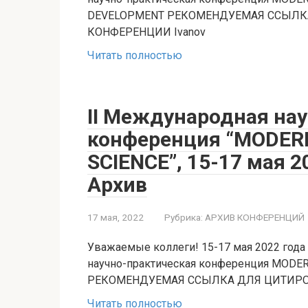
DEVELOPMENT РЕКОМЕНДУЕМАЯ ССЫЛК
КОНФЕРЕНЦИИ Ivanov
Читать полностью
II Международная на
конференция “MODER
SCIENCE”, 15-17 мая 2
Архив
17 мая, 2022
Рубрика:
АРХИВ КОНФЕРЕНЦИЙ
Уважаемые коллеги! 15-17 мая 2022 года 
научно-практическая конференция MODE
РЕКОМЕНДУЕМАЯ ССЫЛКА ДЛЯ ЦИТИРОВ
Читать полностью