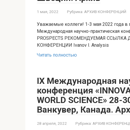
1 мая, 2022
Рубрика:
АРХИВ КОНФЕРЕНЦИЙ
Уважаемые коллеги! 1-3 мая 2022 года в г
Международная научно-практическая ко
PROSPECTS РЕКОМЕНДУЕМАЯ ССЫЛКА 
КОНФЕРЕНЦИИ Ivanov I. Analysis
Читать полностью
IX Международная на
конференция «INNOV
WORLD SCIENCE» 28-30
Ванкувер, Канада. Ар
28 апреля, 2022
Рубрика:
АРХИВ КОНФЕРЕНЦ