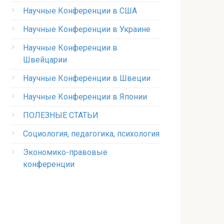
Научные Конференции в США
Научные Конференции в Украине
Научные Конференции в
Швейцарии
Научные Конференции в Швеции
Научные Конференции в Японии
ПОЛЕЗНЫЕ СТАТЬИ
Социология, педагогика, психология
Экономико-правовые
конференции