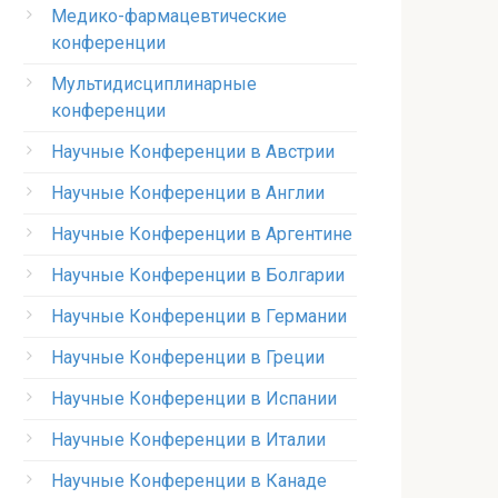
Медико-фармацевтические
конференции
Мультидисциплинарные
конференции
Научные Конференции в Австрии
Научные Конференции в Англии
Научные Конференции в Аргентине
Научные Конференции в Болгарии
Научные Конференции в Германии
Научные Конференции в Греции
Научные Конференции в Испании
Научные Конференции в Италии
Научные Конференции в Канаде