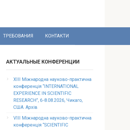
ТРЕБОВАНИЯ
КОНТАКТИ
АКТУАЛЬНЫЕ КОНФЕРЕНЦИИ
XIII Міжнародна науково-практична
конференція “INTERNATIONAL
EXPERIENCE IN SCIENTIFIC
RESEARCH”, 6-8.08.2026, Чикаго,
США. Архів
VIII Міжнародна науково-практична
конференція “SCIENTIFIC