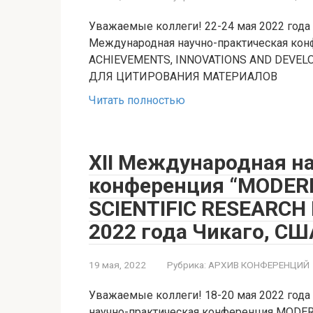
Уважаемые коллеги! 22-24 мая 2022 года в
Международная научно-практическая ко
ACHIEVEMENTS, INNOVATIONS AND DEV
ДЛЯ ЦИТИРОВАНИЯ МАТЕРИАЛОВ
Читать полностью
XII Международная н
конференция “MODERN
SCIENTIFIC RESEARCH
2022 года Чикаго, СШ
19 мая, 2022
Рубрика:
АРХИВ КОНФЕРЕНЦИЙ
Уважаемые коллеги! 18-20 мая 2022 года 
научно-практическая конференция MODER