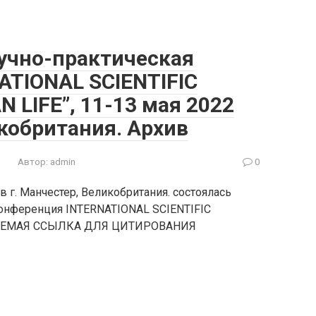
учно-практическая
ATIONAL SCIENTIFIC
 LIFE”, 11-13 мая 2022
кобритания. Архив
Автор:
admin
0
 г. Манчестер, Великобритания. состоялась
конференция INTERNATIONAL SCIENTIFIC
ДУЕМАЯ ССЫЛКА ДЛЯ ЦИТИРОВАНИЯ