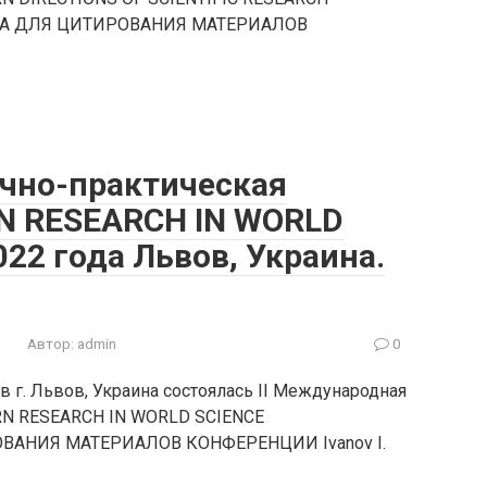
А ДЛЯ ЦИТИРОВАНИЯ МАТЕРИАЛОВ
учно-практическая
N RESEARCH IN WORLD
022 года Львов, Украина.
Автор:
admin
0
в г. Львов, Украина состоялась II Международная
RN RESEARCH IN WORLD SCIENCE
АНИЯ МАТЕРИАЛОВ КОНФЕРЕНЦИИ Ivanov I.