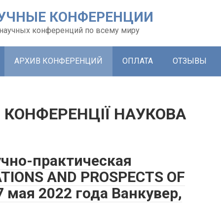
УЧНЫЕ КОНФЕРЕНЦИИ
х научных конференций по всему миру
АРХИВ КОНФЕРЕНЦИЙ
ОПЛАТА
ОТЗЫВЫ
 КОНФЕРЕНЦІЇ НАУКОВА
чно-практическая
ATIONS AND PROSPECTS OF
 мая 2022 года Ванкувер,