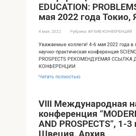
EDUCATION: PROBLEMS
мая 2022 года Токио, 
4 мая, 2022
Рубрика:
АРХИВ КОНФЕРЕНЦИЙ
Уважаемые коллеги! 4-6 мая 2022 года в 
научно-практическая конференция SCIEN
PROSPECTS РЕКОМЕНДУЕМАЯ ССЫЛКА 
КОНФЕРЕНЦИИ
Читать полностью
VIII Международная 
конференция “MODERN
AND PROSPECTS”, 1-3 
Швеция. Архив